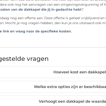
dere ook nog het aanvragen van een omgevingsvergunning of he
osten van de dakkapel die jij in gedachte hebt
?
daag nog een offerte aan. Deze offerte is geheel vrijblijvend e
n. Mocht je nog vragen hebben, dan kun je ons uiteraard ook mai
e link en vraag naar de specifieke kosten.
gestelde vragen
Hoeveel kost een dakkape
Welke extra opties zijn er beschikba
Verhoogt een dakkapel de waarde