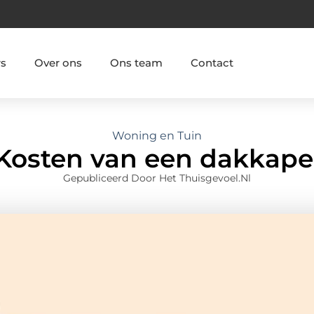
rs
Over ons
Ons team
Contact
Woning en Tuin
Kosten van een dakkape
Gepubliceerd Door Het Thuisgevoel.nl