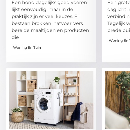
Een hond dagelijks goed voeren
Een grote
lijkt eenvoudig, maar in de
daglicht,
praktijk zijn er veel keuzes. Er
verbindin
bestaan brokken, natvoer, vers
Tegelijk 
bereide maaltijden en producten
brede pu
die
Woning En 
Woning En Tuin