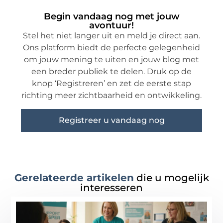
Begin vandaag nog met jouw
avontuur!
Stel het niet langer uit en meld je direct aan.
Ons platform biedt de perfecte gelegenheid
om jouw mening te uiten en jouw blog met
een breder publiek te delen. Druk op de
knop ‘Registreren’ en zet de eerste stap
richting meer zichtbaarheid en ontwikkeling.
Registreer u vandaag nog
Gerelateerde artikelen
die u mogelijk
interesseren