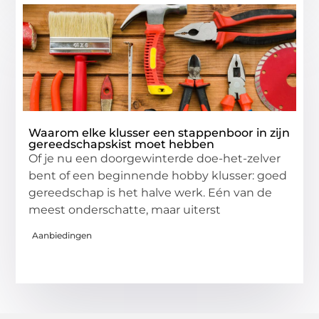
Waarom elke klusser een stappenboor in zijn
gereedschapskist moet hebben
Of je nu een doorgewinterde doe-het-zelver
bent of een beginnende hobby klusser: goed
gereedschap is het halve werk. Eén van de
meest onderschatte, maar uiterst
Aanbiedingen