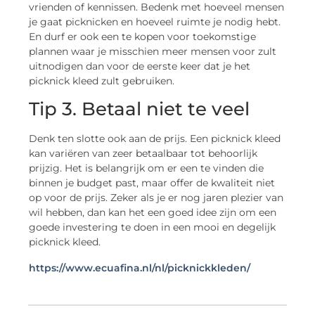
vrienden of kennissen. Bedenk met hoeveel mensen
je gaat picknicken en hoeveel ruimte je nodig hebt.
En durf er ook een te kopen voor toekomstige
plannen waar je misschien meer mensen voor zult
uitnodigen dan voor de eerste keer dat je het
picknick kleed zult gebruiken.
Tip 3. Betaal niet te veel
Denk ten slotte ook aan de prijs. Een picknick kleed
kan variëren van zeer betaalbaar tot behoorlijk
prijzig. Het is belangrijk om er een te vinden die
binnen je budget past, maar offer de kwaliteit niet
op voor de prijs. Zeker als je er nog jaren plezier van
wil hebben, dan kan het een goed idee zijn om een
goede investering te doen in een mooi en degelijk
picknick kleed.
https://www.ecuafina.nl/nl/picknickkleden/