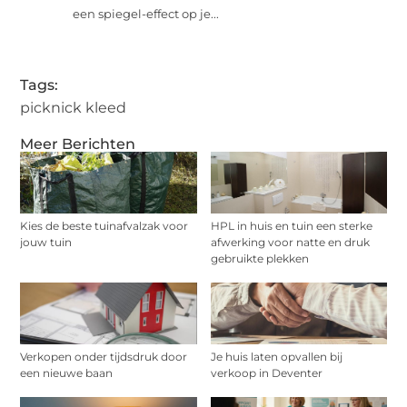
een spiegel-effect op je...
Tags:
picknick kleed
Meer Berichten
Kies de beste tuinafvalzak voor
HPL in huis en tuin een sterke
jouw tuin
afwerking voor natte en druk
gebruikte plekken
Verkopen onder tijdsdruk door
Je huis laten opvallen bij
een nieuwe baan
verkoop in Deventer