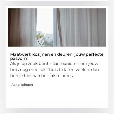
Maatwerk kozijnen en deuren: jouw perfecte
pasvorm
Als je op zoek bent naar manieren om jouw
huis nog meer als thuis te laten voelen, dan
ben je hier aan het juiste adres.
Aanbiedingen