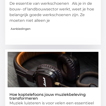
De essentie van werkschoenen Als je in de
bouw- of landbouwsector werkt, weet je hoe
belangrijk goede werkschoenen zijn. Ze
moeten niet alleen je
Aanbiedingen
Hoe koptelefoons jouw muziekbeleving
transformeren
Muziek luisteren is voor velen een essentieel