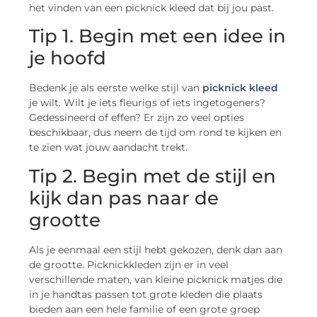
het vinden van een picknick kleed dat bij jou past.
Tip 1. Begin met een idee in
je hoofd
Bedenk je als eerste welke stijl van
picknick kleed
je wilt. Wilt je iets fleurigs of iets ingetogeners?
Gedessineerd of effen? Er zijn zo veel opties
beschikbaar, dus neem de tijd om rond te kijken en
te zien wat jouw aandacht trekt.
Tip 2. Begin met de stijl en
kijk dan pas naar de
grootte
Als je eenmaal een stijl hebt gekozen, denk dan aan
de grootte. Picknickkleden zijn er in veel
verschillende maten, van kleine picknick matjes die
in je handtas passen tot grote kleden die plaats
bieden aan een hele familie of een grote groep