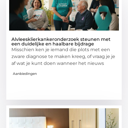
Alvleesklierkankeronderzoek steunen met
een duidelijke en haalbare bijdrage
Misschien ken je iemand die plots met een
zware diagnose te maken kreeg, of vraag je je
af wat je kunt doen wanneer het nieuws
Aanbiedingen