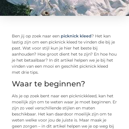
Ben jij op zoek naar een
picknick kleed
? Het kan
lastig zijn om een picknick kleed te vinden die bij je
past. Wat voor stijl kun je hier het beste bij
aanhouden? Hoe groot dient het te zijn? En hoe hou
je het betaalbaar? In dit artikel helpen we je bij het
vinden van een mooi en geschikt picknick kleed
met drie tips.
Waar te beginnen?
Als je op zoek bent naar een picknickkleed, kan het
moeilijk zijn om te weten waar je moet beginnen. Er
zijn zo veel verschillende stijlen en maten
beschikbaar. Het kan daardoor moeilijk zijn om te
weten welke voor jou de juiste is. Maar maak je
geen zorgen – in dit artikel helpen we je op weg bij