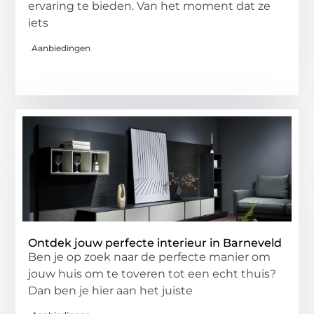
ervaring te bieden. Van het moment dat ze
iets
Aanbiedingen
Ontdek jouw perfecte interieur in Barneveld
Ben je op zoek naar de perfecte manier om
jouw huis om te toveren tot een echt thuis?
Dan ben je hier aan het juiste