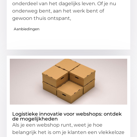
onderdeel van het dagelijks leven. Of je nu
onderweg bent, aan het werk bent of
gewoon thuis ontspant,
Aanbiedingen
Logistieke innovatie voor webshops: ontdek
de mogelijkheden
Als je een webshop runt, weet je hoe
belangrijk het is om je klanten een vlekkeloze