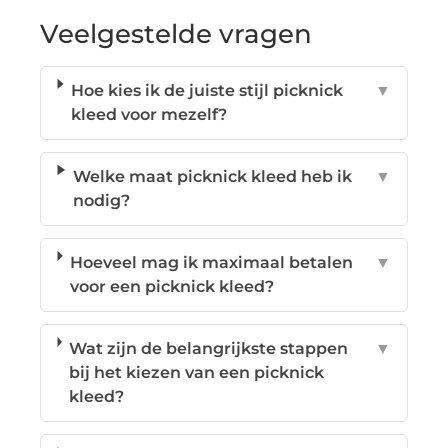
Veelgestelde vragen
Hoe kies ik de juiste stijl picknick
▼
kleed voor mezelf?
Welke maat picknick kleed heb ik
▼
nodig?
Hoeveel mag ik maximaal betalen
▼
voor een picknick kleed?
Wat zijn de belangrijkste stappen
▼
bij het kiezen van een picknick
kleed?