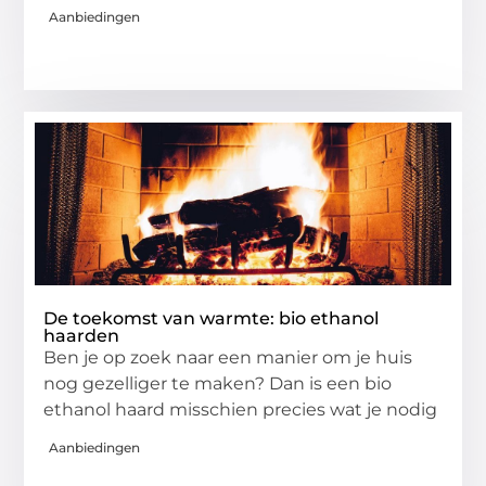
Aanbiedingen
De toekomst van warmte: bio ethanol
haarden
Ben je op zoek naar een manier om je huis
nog gezelliger te maken? Dan is een bio
ethanol haard misschien precies wat je nodig
Aanbiedingen