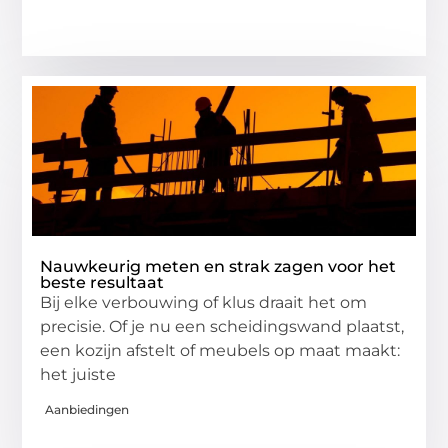
Nauwkeurig meten en strak zagen voor het
beste resultaat
Bij elke verbouwing of klus draait het om
precisie. Of je nu een scheidingswand plaatst,
een kozijn afstelt of meubels op maat maakt:
het juiste
Aanbiedingen