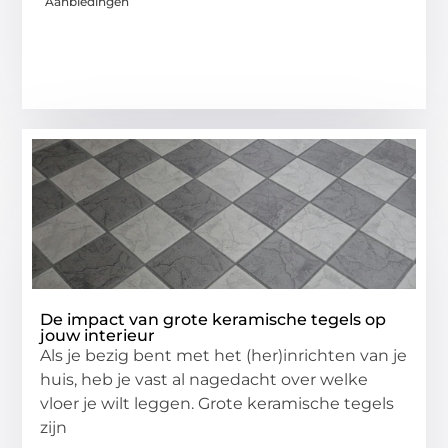
Aanbiedingen
De impact van grote keramische tegels op
jouw interieur
Als je bezig bent met het (her)inrichten van je
huis, heb je vast al nagedacht over welke
vloer je wilt leggen. Grote keramische tegels
zijn