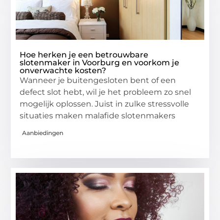
Hoe herken je een betrouwbare
slotenmaker in Voorburg en voorkom je
onverwachte kosten?
Wanneer je buitengesloten bent of een
defect slot hebt, wil je het probleem zo snel
mogelijk oplossen. Juist in zulke stressvolle
situaties maken malafide slotenmakers
Aanbiedingen