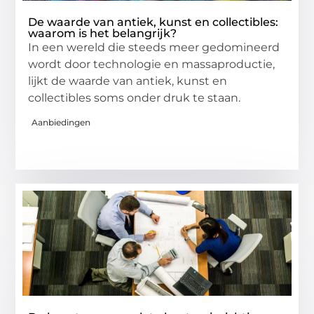
De waarde van antiek, kunst en collectibles:
waarom is het belangrijk?
In een wereld die steeds meer gedomineerd
wordt door technologie en massaproductie,
lijkt de waarde van antiek, kunst en
collectibles soms onder druk te staan.
Aanbiedingen