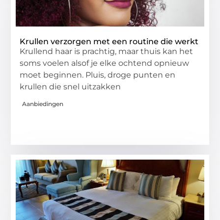
Krullen verzorgen met een routine die werkt
Krullend haar is prachtig, maar thuis kan het
soms voelen alsof je elke ochtend opnieuw
moet beginnen. Pluis, droge punten en
krullen die snel uitzakken
Aanbiedingen