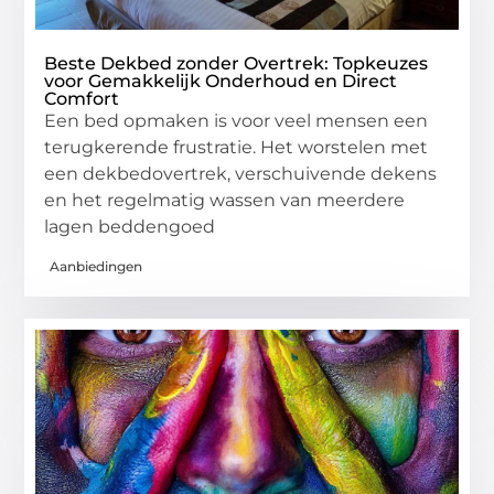
Beste Dekbed zonder Overtrek: Topkeuzes
voor Gemakkelijk Onderhoud en Direct
Comfort
Een bed opmaken is voor veel mensen een
terugkerende frustratie. Het worstelen met
een dekbedovertrek, verschuivende dekens
en het regelmatig wassen van meerdere
lagen beddengoed
Aanbiedingen