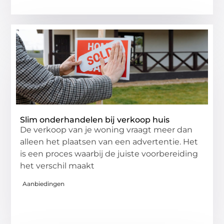
Slim onderhandelen bij verkoop huis
De verkoop van je woning vraagt meer dan
alleen het plaatsen van een advertentie. Het
is een proces waarbij de juiste voorbereiding
het verschil maakt
Aanbiedingen