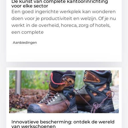
De kunst van complete kantoorinrichting
voor elke sector
Een goed ingerichte werkplek kan wonderen
doen voor je productiviteit en welzijn. Of je nu
werkt in de overheid, horeca, zorg of hotels,
een complete
Aanbiedingen
Innovatieve bescherming: ontdek de wereld
van werkschoenen