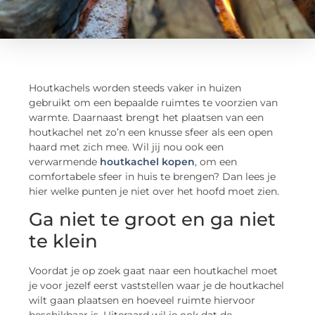
Houtkachels worden steeds vaker in huizen
gebruikt om een bepaalde ruimtes te voorzien van
warmte. Daarnaast brengt het plaatsen van een
houtkachel net zo’n een knusse sfeer als een open
haard met zich mee. Wil jij nou ook een
verwarmende
houtkachel kopen
, om een
comfortabele sfeer in huis te brengen? Dan lees je
hier welke punten je niet over het hoofd moet zien.
Ga niet te groot en ga niet
te klein
Voordat je op zoek gaat naar een houtkachel moet
je voor jezelf eerst vaststellen waar je de houtkachel
wilt gaan plaatsen en hoeveel ruimte hiervoor