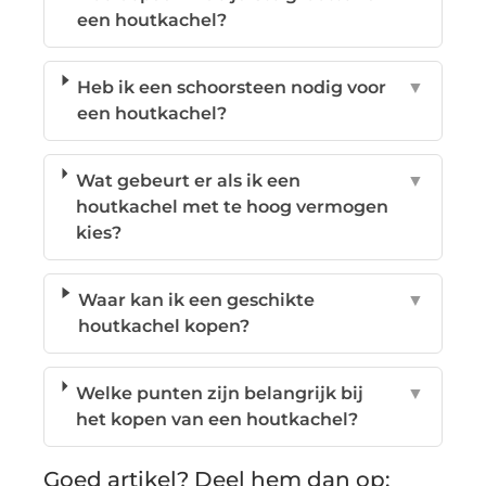
een houtkachel?
Heb ik een schoorsteen nodig voor
▼
een houtkachel?
Wat gebeurt er als ik een
▼
houtkachel met te hoog vermogen
kies?
Waar kan ik een geschikte
▼
houtkachel kopen?
Welke punten zijn belangrijk bij
▼
het kopen van een houtkachel?
Goed artikel? Deel hem dan op: