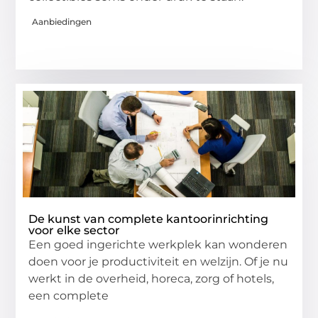
Aanbiedingen
De kunst van complete kantoorinrichting
voor elke sector
Een goed ingerichte werkplek kan wonderen
doen voor je productiviteit en welzijn. Of je nu
werkt in de overheid, horeca, zorg of hotels,
een complete