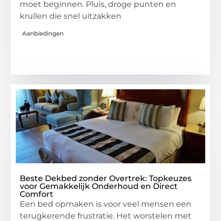
moet beginnen. Pluis, droge punten en
krullen die snel uitzakken
Aanbiedingen
Beste Dekbed zonder Overtrek: Topkeuzes
voor Gemakkelijk Onderhoud en Direct
Comfort
Een bed opmaken is voor veel mensen een
terugkerende frustratie. Het worstelen met