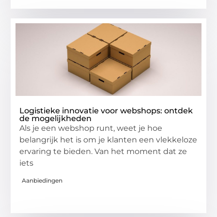
Logistieke innovatie voor webshops: ontdek
de mogelijkheden
Als je een webshop runt, weet je hoe
belangrijk het is om je klanten een vlekkeloze
ervaring te bieden. Van het moment dat ze
iets
Aanbiedingen