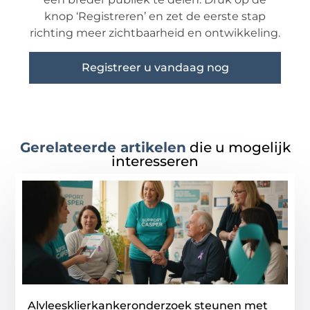
knop ‘Registreren’ en zet de eerste stap
richting meer zichtbaarheid en ontwikkeling.
Registreer u vandaag nog
Gerelateerde artikelen
die u mogelijk
interesseren
Alvleesklierkankeronderzoek steunen met