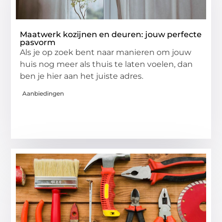
Maatwerk kozijnen en deuren: jouw perfecte
pasvorm
Als je op zoek bent naar manieren om jouw
huis nog meer als thuis te laten voelen, dan
ben je hier aan het juiste adres.
Aanbiedingen