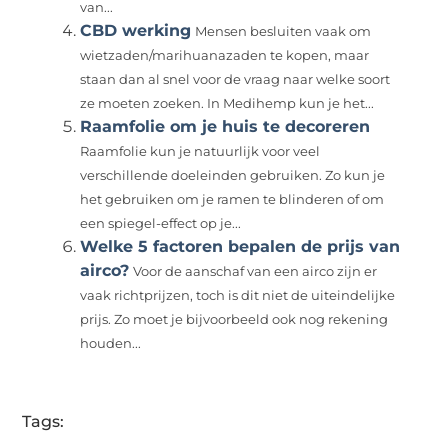
van...
CBD werking
Mensen besluiten vaak om
wietzaden/marihuanazaden te kopen, maar
staan ​​dan al snel voor de vraag naar welke soort
ze moeten zoeken. In Medihemp kun je het...
Raamfolie om je huis te decoreren
Raamfolie kun je natuurlijk voor veel
verschillende doeleinden gebruiken. Zo kun je
het gebruiken om je ramen te blinderen of om
een spiegel-effect op je...
Welke 5 factoren bepalen de prijs van
airco?
Voor de aanschaf van een airco zijn er
vaak richtprijzen, toch is dit niet de uiteindelijke
prijs. Zo moet je bijvoorbeeld ook nog rekening
houden...
Tags: