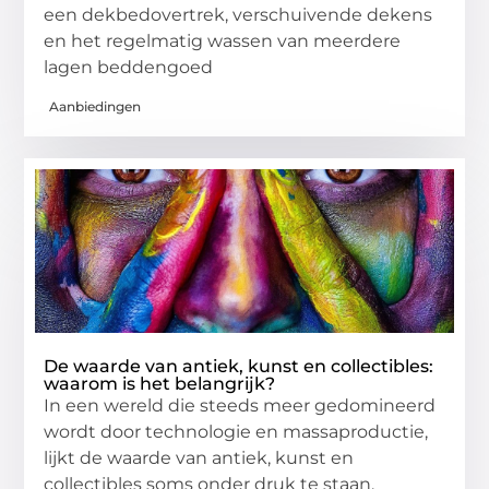
een dekbedovertrek, verschuivende dekens
en het regelmatig wassen van meerdere
lagen beddengoed
Aanbiedingen
De waarde van antiek, kunst en collectibles:
waarom is het belangrijk?
In een wereld die steeds meer gedomineerd
wordt door technologie en massaproductie,
lijkt de waarde van antiek, kunst en
collectibles soms onder druk te staan.