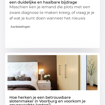
een duidelijke en haalbare bijdrage
Misschien ken je iemand die plots met een
zware diagnose te maken kreeg, of vraag je je
af wat je kunt doen wanneer het nieuws
Aanbiedingen
Hoe herken je een betrouwbare
slotenmaker in Voorburg en voorkom je
onverwachte kosten?