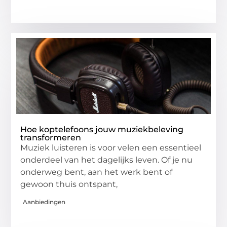
Hoe koptelefoons jouw muziekbeleving
transformeren
Muziek luisteren is voor velen een essentieel
onderdeel van het dagelijks leven. Of je nu
onderweg bent, aan het werk bent of
gewoon thuis ontspant,
Aanbiedingen