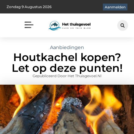
Zondag 9 Augustus 2026
Aanmelden
Aanbiedingen
Houtkachel kopen?
Let op deze punten!
Gepubliceerd Door Het Thuisgevoel.nl