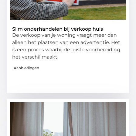
Slim onderhandelen bij verkoop huis
De verkoop van je woning vraagt meer dan
alleen het plaatsen van een advertentie. Het
is een proces waarbij de juiste voorbereiding
het verschil maakt
Aanbiedingen