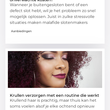
Wanneer je buitengesloten bent of een
defect slot hebt, wil je het probleem zo snel
mogelijk oplossen. Juist in zulke stressvolle
situaties maken malafide slotenmakers
Aanbiedingen
Krullen verzorgen met een routine die werkt
Krullend haar is prachtig, maar thuis kan het
soms voelen alsof je elke ochtend opnieuw