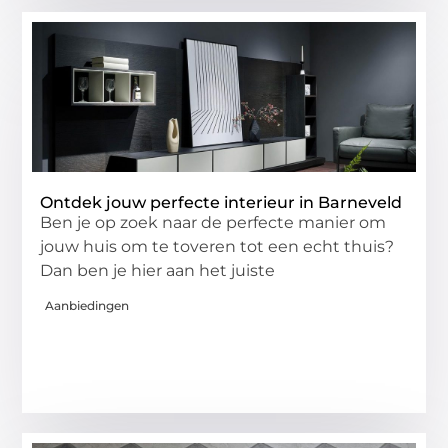
Ontdek jouw perfecte interieur in Barneveld
Ben je op zoek naar de perfecte manier om
jouw huis om te toveren tot een echt thuis?
Dan ben je hier aan het juiste
Aanbiedingen