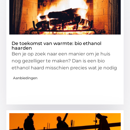
De toekomst van warmte: bio ethanol
haarden
Ben je op zoek naar een manier om je huis
nog gezelliger te maken? Dan is een bio
ethanol haard misschien precies wat je nodig
Aanbiedingen