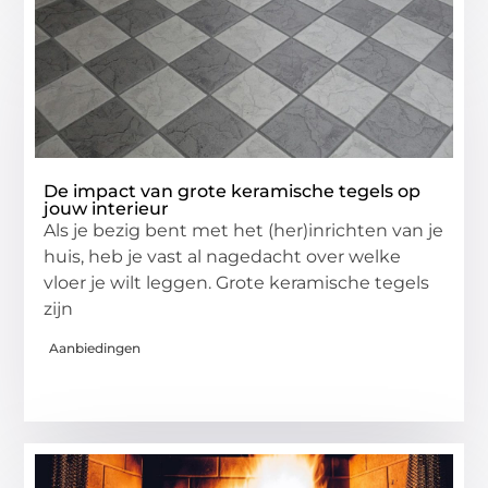
De impact van grote keramische tegels op
jouw interieur
Als je bezig bent met het (her)inrichten van je
huis, heb je vast al nagedacht over welke
vloer je wilt leggen. Grote keramische tegels
zijn
Aanbiedingen