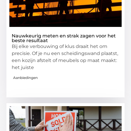
Nauwkeurig meten en strak zagen voor het
beste resultaat
Bij elke verbouwing of klus draait het om
precisie. Of je nu een scheidingswand plaatst,
een kozijn afstelt of meubels op maat maakt:
het juiste
Aanbiedingen