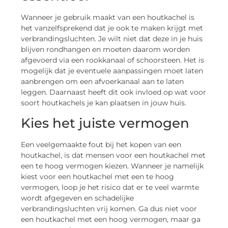
Wanneer je gebruik maakt van een houtkachel is
het vanzelfsprekend dat je ook te maken krijgt met
verbrandingsluchten. Je wilt niet dat deze in je huis
blijven rondhangen en moeten daarom worden
afgevoerd via een rookkanaal of schoorsteen. Het is
mogelijk dat je eventuele aanpassingen moet laten
aanbrengen om een afvoerkanaal aan te laten
leggen. Daarnaast heeft dit ook invloed op wat voor
soort houtkachels je kan plaatsen in jouw huis.
Kies het juiste vermogen
Een veelgemaakte fout bij het kopen van een
houtkachel, is dat mensen voor een houtkachel met
een te hoog vermogen kiezen. Wanneer je namelijk
kiest voor een houtkachel met een te hoog
vermogen, loop je het risico dat er te veel warmte
wordt afgegeven en schadelijke
verbrandingsluchten vrij komen. Ga dus niet voor
een houtkachel met een hoog vermogen, maar ga