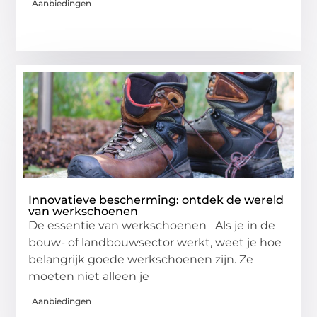
Aanbiedingen
Innovatieve bescherming: ontdek de wereld
van werkschoenen
De essentie van werkschoenen Als je in de
bouw- of landbouwsector werkt, weet je hoe
belangrijk goede werkschoenen zijn. Ze
moeten niet alleen je
Aanbiedingen