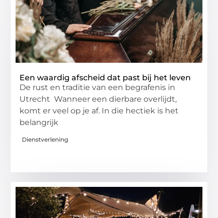
Een waardig afscheid dat past bij het leven
De rust en traditie van een begrafenis in
Utrecht Wanneer een dierbare overlijdt,
komt er veel op je af. In die hectiek is het
belangrijk
Dienstverlening