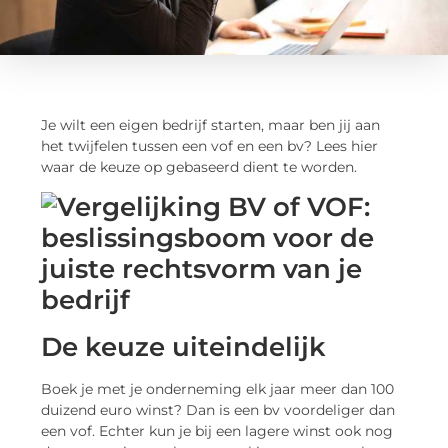
Je wilt een eigen bedrijf starten, maar ben jij aan
het twijfelen tussen een vof en een bv? Lees hier
waar de keuze op gebaseerd dient te worden.
De keuze uiteindelijk
Boek je met je onderneming elk jaar meer dan 100
duizend euro winst? Dan is een bv voordeliger dan
een vof. Echter kun je bij een lagere winst ook nog