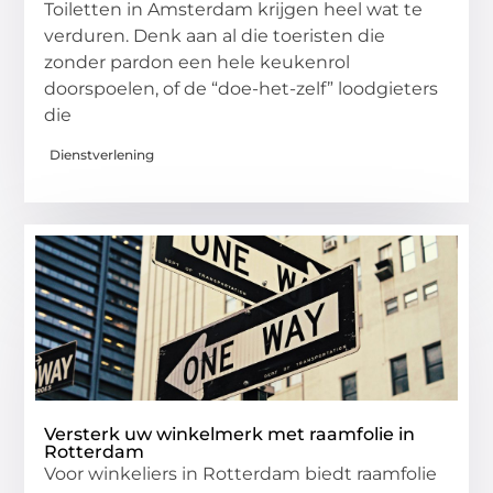
Toiletten in Amsterdam krijgen heel wat te
verduren. Denk aan al die toeristen die
zonder pardon een hele keukenrol
doorspoelen, of de “doe-het-zelf” loodgieters
die
Dienstverlening
Versterk uw winkelmerk met raamfolie in
Rotterdam
Voor winkeliers in Rotterdam biedt raamfolie