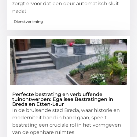
zorgt ervoor dat een deur automatisch sluit
nadat
Dienstverlening
Perfecte bestrating en verbluffende
tuinontwerpen: Egalisee Bestratingen in
Breda en Etten-Leur
In de bruisende stad Breda, waar historie en
moderniteit hand in hand gaan, speelt
bestrating een cruciale rol in het vormgeven
van de openbare ruimtes