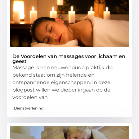
De Voordelen van massages voor lichaam en
geest
Massage is een eeuwenoude praktijk die
bekend staat om zijn helende en
ontspannende eigenschappen. In deze
blogpost willen we dieper ingaan op de
voordelen van
Dienstverlening