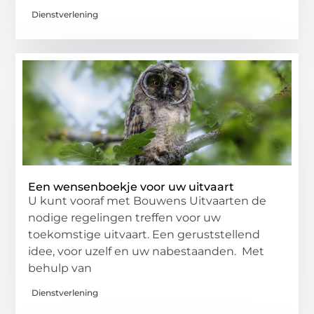
Dienstverlening
Een wensenboekje voor uw uitvaart
U kunt vooraf met Bouwens Uitvaarten de
nodige regelingen treffen voor uw
toekomstige uitvaart. Een geruststellend
idee, voor uzelf en uw nabestaanden. Met
behulp van
Dienstverlening