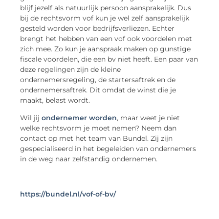
blijf jezelf als natuurlijk persoon aansprakelijk. Dus
bij de rechtsvorm vof kun je wel zelf aansprakelijk
gesteld worden voor bedrijfsverliezen. Echter
brengt het hebben van een vof ook voordelen met
zich mee. Zo kun je aanspraak maken op gunstige
fiscale voordelen, die een bv niet heeft. Een paar van
deze regelingen zijn de kleine
ondernemersregeling, de startersaftrek en de
ondernemersaftrek. Dit omdat de winst die je
maakt, belast wordt.
Wil jij
ondernemer worden
, maar weet je niet
welke rechtsvorm je moet nemen? Neem dan
contact op met het team van Bundel. Zij zijn
gespecialiseerd in het begeleiden van ondernemers
in de weg naar zelfstandig ondernemen.
https://bundel.nl/vof-of-bv/