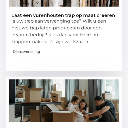
Laat een vurenhouten trap op maat creëren
Is uw trap aan vervanging toe? Wilt u een
nieuwe trap laten produceren door een
ervaren bedrijf? Kies dan voor Holman
Trappenmakerij. Zij zijn werkzaam
Dienstverlening