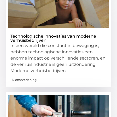
Technologische innovaties van moderne
verhuisbedrijven
In een wereld die constant in beweging is,
hebben technologische innovaties een
enorme impact op verschillende sectoren, en
de verhuisindustrie is geen uitzondering.
Moderne verhuisbedrijven
Dienstverlening