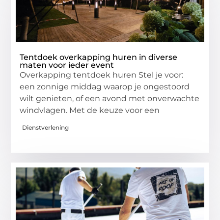
Tentdoek overkapping huren in diverse
maten voor ieder event
Overkapping tentdoek huren Stel je voor:
een zonnige middag waarop je ongestoord
wilt genieten, of een avond met onverwachte
windvlagen. Met de keuze voor een
Dienstverlening