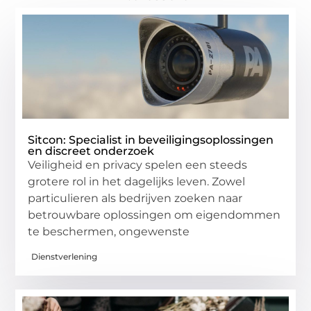
Sitcon: Specialist in beveiligingsoplossingen
en discreet onderzoek
Veiligheid en privacy spelen een steeds
grotere rol in het dagelijks leven. Zowel
particulieren als bedrijven zoeken naar
betrouwbare oplossingen om eigendommen
te beschermen, ongewenste
Dienstverlening