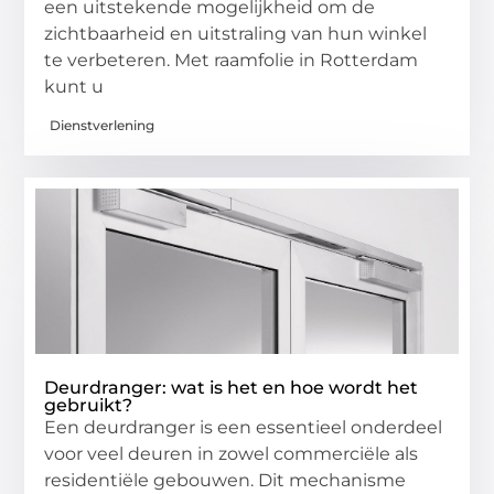
een uitstekende mogelijkheid om de
zichtbaarheid en uitstraling van hun winkel
te verbeteren. Met raamfolie in Rotterdam
kunt u
Dienstverlening
Deurdranger: wat is het en hoe wordt het
gebruikt?
Een deurdranger is een essentieel onderdeel
voor veel deuren in zowel commerciële als
residentiële gebouwen. Dit mechanisme