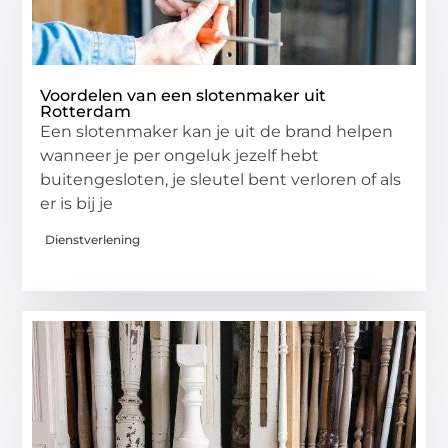
Voordelen van een slotenmaker uit
Rotterdam
Een slotenmaker kan je uit de brand helpen
wanneer je per ongeluk jezelf hebt
buitengesloten, je sleutel bent verloren of als
er is bij je
Dienstverlening