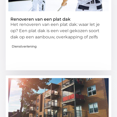
Renoveren van een plat dak
Het renoveren van een plat dak: waar let je
op? Een plat dak is een veel gekozen soort
dak op een aanbouw, overkapping of zelfs
Dienstverlening