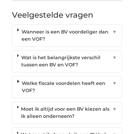
Veelgestelde vragen
Wanneer is een BV voordeliger dan
▼
een VOF?
Wat is het belangrijkste verschil
▼
tussen een BV en VOF?
Welke fiscale voordelen heeft een
▼
VOF?
Moet ik altijd voor een BV kiezen als
▼
ik alleen onderneem?