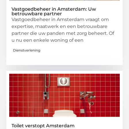
Vastgoedbeheer in Amsterdam: Uw
betrouwbare partner
Vastgoedbeheer in Amsterdam vraagt om
expertise, maatwerk en een betrouwbare
partner die uw panden met zorg beheert. Of
u nu een enkele woning of een
Dienstverlening
Toilet verstopt Amsterdam