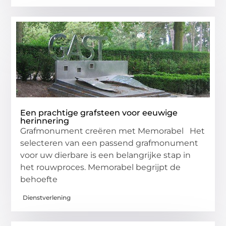
Een prachtige grafsteen voor eeuwige
herinnering
Grafmonument creëren met Memorabel Het
selecteren van een passend grafmonument
voor uw dierbare is een belangrijke stap in
het rouwproces. Memorabel begrijpt de
behoefte
Dienstverlening