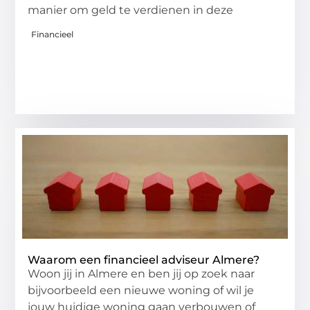
manier om geld te verdienen in deze
Financieel
Waarom een financieel adviseur Almere?
Woon jij in Almere en ben jij op zoek naar
bijvoorbeeld een nieuwe woning of wil je
jouw huidige woning gaan verbouwen of