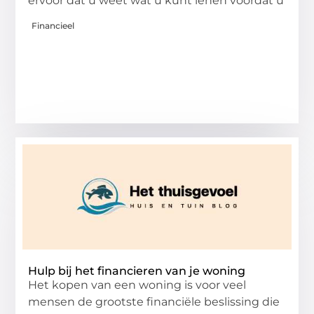
ervoor dat u weet wat u kunt lenen voordat u
Financieel
Hulp bij het financieren van je woning
Het kopen van een woning is voor veel
mensen de grootste financiële beslissing die