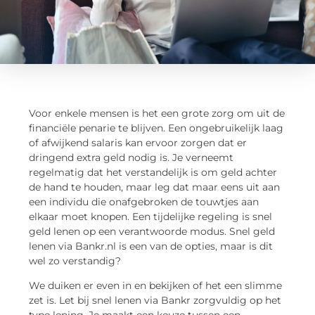
Voor enkele mensen is het een grote zorg om uit de
financiële penarie te blijven. Een ongebruikelijk laag
of afwijkend salaris kan ervoor zorgen dat er
dringend extra geld nodig is. Je verneemt
regelmatig dat het verstandelijk is om geld achter
de hand te houden, maar leg dat maar eens uit aan
een individu die onafgebroken de touwtjes aan
elkaar moet knopen. Een tijdelijke regeling is snel
geld lenen op een verantwoorde modus. Snel geld
lenen via Bankr.nl is een van de opties, maar is dit
wel zo verstandig?
We duiken er even in en bekijken of het een slimme
zet is. Let bij snel lenen via Bankr zorgvuldig op het