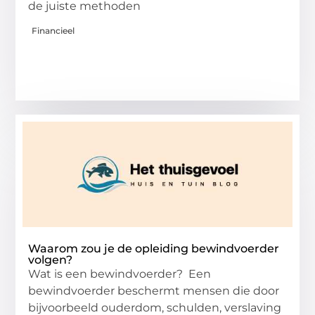
de juiste methoden
Financieel
Waarom zou je de opleiding bewindvoerder
volgen?
Wat is een bewindvoerder? Een
bewindvoerder beschermt mensen die door
bijvoorbeeld ouderdom, schulden, verslaving