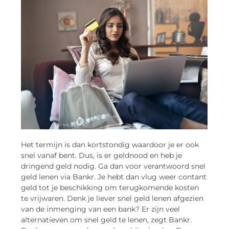
Het termijn is dan kortstondig waardoor je er ook
snel vanaf bent. Dus, is er geldnood en heb je
dringend geld nodig. Ga dan voor verantwoord snel
geld lenen via Bankr. Je hebt dan vlug weer contant
geld tot je beschikking om terugkomende kosten
te vrijwaren. Denk je liever snel geld lenen afgezien
van de inmenging van een bank? Er zijn veel
alternatieven om snel geld te lenen, zegt Bankr.