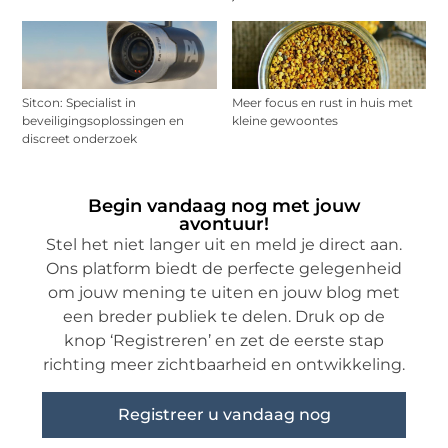
Sitcon: Specialist in
Meer focus en rust in huis met
beveiligingsoplossingen en
kleine gewoontes
discreet onderzoek
Begin vandaag nog met jouw
avontuur!
Stel het niet langer uit en meld je direct aan.
Ons platform biedt de perfecte gelegenheid
om jouw mening te uiten en jouw blog met
een breder publiek te delen. Druk op de
knop ‘Registreren’ en zet de eerste stap
richting meer zichtbaarheid en ontwikkeling.
Registreer u vandaag nog