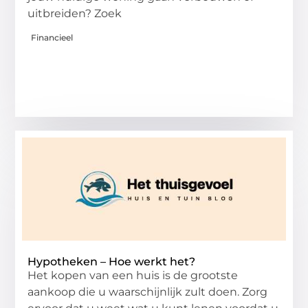
uitbreiden? Zoek
Financieel
Hypotheken – Hoe werkt het?
Het kopen van een huis is de grootste
aankoop die u waarschijnlijk zult doen. Zorg