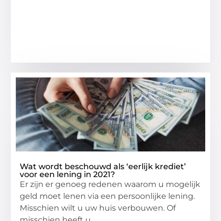
Wat wordt beschouwd als ‘eerlijk krediet’
voor een lening in 2021?
Er zijn er genoeg redenen waarom u mogelijk
geld moet lenen via een persoonlijke lening.
Misschien wilt u uw huis verbouwen. Of
misschien heeft u