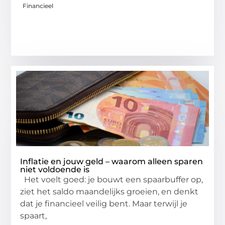
Financieel
Inflatie en jouw geld – waarom alleen sparen
niet voldoende is
Het voelt goed: je bouwt een spaarbuffer op,
ziet het saldo maandelijks groeien, en denkt
dat je financieel veilig bent. Maar terwijl je
spaart,