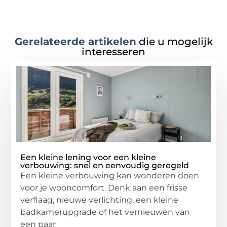
Gerelateerde artikelen
die u mogelijk
interesseren
Een kleine lening voor een kleine
verbouwing: snel en eenvoudig geregeld
Een kleine verbouwing kan wonderen doen
voor je wooncomfort. Denk aan een frisse
verflaag, nieuwe verlichting, een kleine
badkamerupgrade of het vernieuwen van
een paar