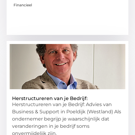
Financieel
Herstructureren van je Bedrijf:
Herstructureren van je Bedrijf: Advies van
Business & Support in Poeldijk (Westland) Als
ondernemer begrijp je waarschijnlijk dat
veranderingen in je bedrijf soms
onvermijdelijk zijn.