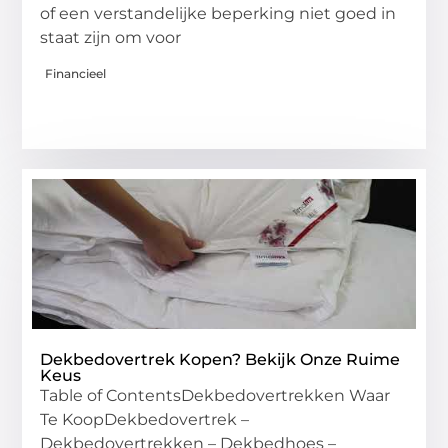
of een verstandelijke beperking niet goed in
staat zijn om voor
Financieel
Dekbedovertrek Kopen? Bekijk Onze Ruime
Keus
Table of ContentsDekbedovertrekken Waar
Te KoopDekbedovertrek –
Dekbedovertrekken – Dekbedhoes –