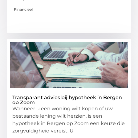
Financieel
Transparant advies bij hypotheek in Bergen
op Zoom
Wanneer u een woning wilt kopen of uw
bestaande lening wilt herzien, is een
hypotheek in Bergen op Zoom een keuze die
zorgvuldigheid vereist. U