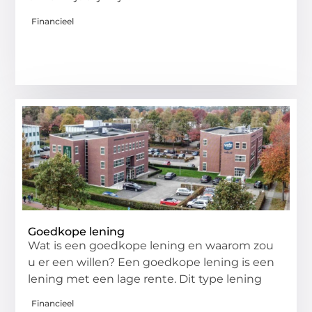
Financieel
Goedkope lening
Wat is een goedkope lening en waarom zou
u er een willen? Een goedkope lening is een
lening met een lage rente. Dit type lening
Financieel