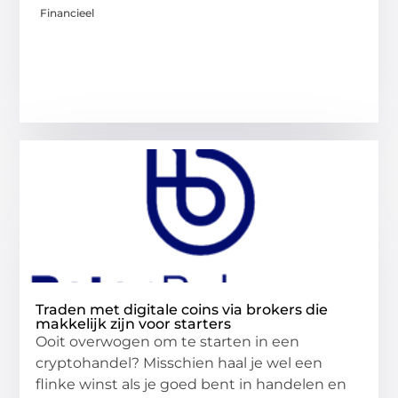
Financieel
Traden met digitale coins via brokers die
makkelijk zijn voor starters
Ooit overwogen om te starten in een
cryptohandel? Misschien haal je wel een
flinke winst als je goed bent in handelen en