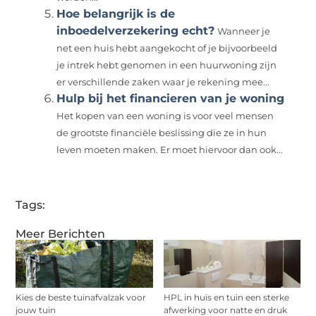
Hoe belangrijk is de
inboedelverzekering echt?
Wanneer je
net een huis hebt aangekocht of je bijvoorbeeld
je intrek hebt genomen in een huurwoning zijn
er verschillende zaken waar je rekening mee...
Hulp bij het financieren van je woning
Het kopen van een woning is voor veel mensen
de grootste financiële beslissing die ze in hun
leven moeten maken. Er moet hiervoor dan ook...
Tags:
Meer Berichten
Kies de beste tuinafvalzak voor
HPL in huis en tuin een sterke
jouw tuin
afwerking voor natte en druk