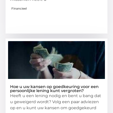
Financieel
Hoe u uw kansen op goedkeuring voor een
persoonlijke lening kunt vergroten?
Heeft u een lening nodig en bent u bang dat
u geweigerd wordt? Volg een paar adviezen
op en u kunt uw kansen om goedgekeurd