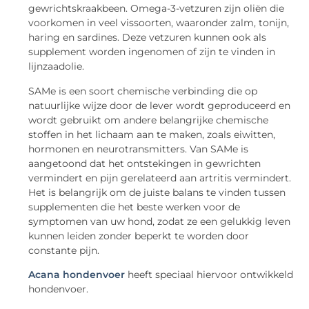
gewrichtskraakbeen. Omega-3-vetzuren zijn oliën die
voorkomen in veel vissoorten, waaronder zalm, tonijn,
haring en sardines. Deze vetzuren kunnen ook als
supplement worden ingenomen of zijn te vinden in
lijnzaadolie.
SAMe is een soort chemische verbinding die op
natuurlijke wijze door de lever wordt geproduceerd en
wordt gebruikt om andere belangrijke chemische
stoffen in het lichaam aan te maken, zoals eiwitten,
hormonen en neurotransmitters. Van SAMe is
aangetoond dat het ontstekingen in gewrichten
vermindert en pijn gerelateerd aan artritis vermindert.
Het is belangrijk om de juiste balans te vinden tussen
supplementen die het beste werken voor de
symptomen van uw hond, zodat ze een gelukkig leven
kunnen leiden zonder beperkt te worden door
constante pijn.
Acana hondenvoer
heeft speciaal hiervoor ontwikkeld
hondenvoer.