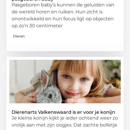
Pasgeboren baby’s kunnen de geluiden van
de wereld horen en ruiken. Hun zicht is
onontwikkeld en hun focus ligt op objecten
op zo’n 30 centimeter
Dieren
Dierenarts Valkenswaard is er voor je konijn
Je kleine konijn kijkt je ieder ochtend weer zo
vrolijk aan met zijn oogjes. Dat zachte bolletje