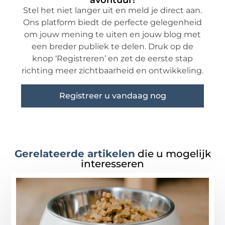
avontuur!
Stel het niet langer uit en meld je direct aan.
Ons platform biedt de perfecte gelegenheid
om jouw mening te uiten en jouw blog met
een breder publiek te delen. Druk op de
knop ‘Registreren’ en zet de eerste stap
richting meer zichtbaarheid en ontwikkeling.
Registreer u vandaag nog
Gerelateerde artikelen
die u mogelijk
interesseren