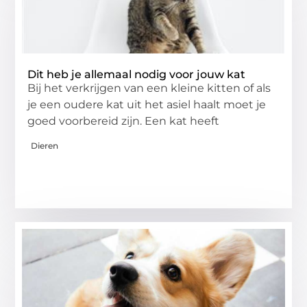
Dit heb je allemaal nodig voor jouw kat
Bij het verkrijgen van een kleine kitten of als
je een oudere kat uit het asiel haalt moet je
goed voorbereid zijn. Een kat heeft
Dieren