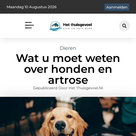
Maandag 10 Augustus 2026
Aanmelden
Dieren
Wat u moet weten
over honden en
artrose
Gepubliceerd Door Het Thuisgevoel.nl