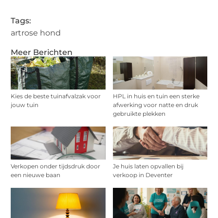
Tags:
artrose hond
Meer Berichten
Kies de beste tuinafvalzak voor
HPL in huis en tuin een sterke
jouw tuin
afwerking voor natte en druk
gebruikte plekken
Verkopen onder tijdsdruk door
Je huis laten opvallen bij
een nieuwe baan
verkoop in Deventer