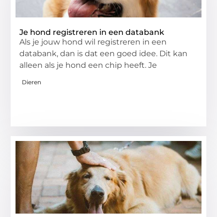
Je hond registreren in een databank
Als je jouw hond wil registreren in een
databank, dan is dat een goed idee. Dit kan
alleen als je hond een chip heeft. Je
Dieren