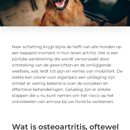
Naar schatting krijgt bijna de helft van alle honden op
een bepaald moment in hun leven artritis. Het is een
pijnlijke aandoening die wordt veroorzaakt door
ontsteking van de gewrichten en de omliggende
weefsels, wat leidt tot pijn en verlies van mobiliteit. De
ziekte kan vooral voor eigenaars een uitdaging zijn
omdat er weinig bekend is over de oorzaken en
effectieve behandelingen. Gelukkig zijn er enkele
stappen die u nu kunt nemen om het risico op het
ontwikkelen van artrose bij uw hond te verkleinen.
Wat is osteoartritis, oftewel