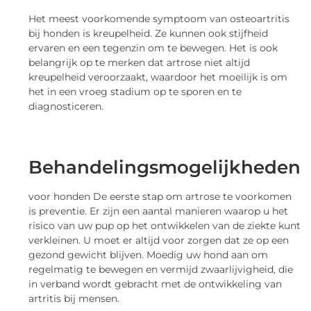
Het meest voorkomende symptoom van osteoartritis
bij honden is kreupelheid. Ze kunnen ook stijfheid
ervaren en een tegenzin om te bewegen. Het is ook
belangrijk op te merken dat artrose niet altijd
kreupelheid veroorzaakt, waardoor het moeilijk is om
het in een vroeg stadium op te sporen en te
diagnosticeren.
Behandelingsmogelijkheden
voor honden De eerste stap om artrose te voorkomen
is preventie. Er zijn een aantal manieren waarop u het
risico van uw pup op het ontwikkelen van de ziekte kunt
verkleinen. U moet er altijd voor zorgen dat ze op een
gezond gewicht blijven. Moedig uw hond aan om
regelmatig te bewegen en vermijd zwaarlijvigheid, die
in verband wordt gebracht met de ontwikkeling van
artritis bij mensen.