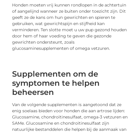
Honden moeten vrij kunnen rondlopen in de achtertuin
of aangelijnd wanneer ze buiten onder toezicht zijn. Dit
geeft ze de kans om hun gewrichten en spieren te
gebruiken, wat gewrichtspijn en stijfheid kan
verminderen. Ten slotte moet u uw pup gezond houden
door hem of haar voeding te geven die gezonde
gewrichten ondersteunt, zoals
glucosaminesupplementen of omega vetzuren.
Supplementen om de
symptomen te helpen
beheersen
Van de volgende supplementen is aangetoond dat ze
enig soelaas bieden voor honden die aan artrose lijden:
Glucosamine, chondroïtinesulfaat, omega-3 vetzuren en
SAMe. Glucosamine en chondroïtinesulfaat zijn
natuurlijke bestanddelen die helpen bij de aanmaak van