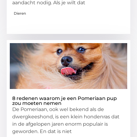
aandacht nodig. Als je wilt dat
Dieren
8 redenen waarom je een Pomeriaan pup
zou moeten nemen
De Pomeriaan, ook wel bekend als de
dwergkeeshond, is een klein hondenras dat
in de afgelopen jaren enorm populair is
geworden. En dat is niet