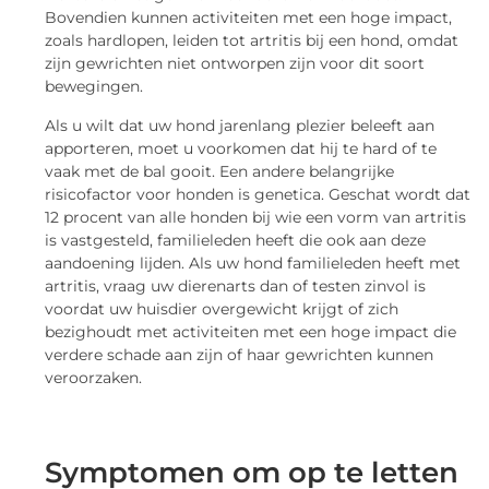
Bovendien kunnen activiteiten met een hoge impact,
zoals hardlopen, leiden tot artritis bij een hond, omdat
zijn gewrichten niet ontworpen zijn voor dit soort
bewegingen.
Als u wilt dat uw hond jarenlang plezier beleeft aan
apporteren, moet u voorkomen dat hij te hard of te
vaak met de bal gooit. Een andere belangrijke
risicofactor voor honden is genetica. Geschat wordt dat
12 procent van alle honden bij wie een vorm van artritis
is vastgesteld, familieleden heeft die ook aan deze
aandoening lijden. Als uw hond familieleden heeft met
artritis, vraag uw dierenarts dan of testen zinvol is
voordat uw huisdier overgewicht krijgt of zich
bezighoudt met activiteiten met een hoge impact die
verdere schade aan zijn of haar gewrichten kunnen
veroorzaken.
Symptomen om op te letten