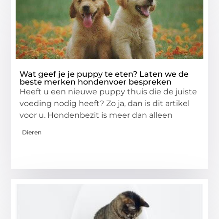
Wat geef je je puppy te eten? Laten we de
beste merken hondenvoer bespreken
Heeft u een nieuwe puppy thuis die de juiste
voeding nodig heeft? Zo ja, dan is dit artikel
voor u. Hondenbezit is meer dan alleen
Dieren