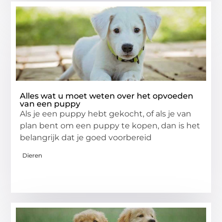
Alles wat u moet weten over het opvoeden
van een puppy
Als je een puppy hebt gekocht, of als je van
plan bent om een puppy te kopen, dan is het
belangrijk dat je goed voorbereid
Dieren