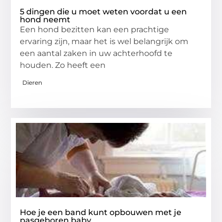
5 dingen die u moet weten voordat u een
hond neemt
Een hond bezitten kan een prachtige
ervaring zijn, maar het is wel belangrijk om
een aantal zaken in uw achterhoofd te
houden. Zo heeft een
Dieren
Hoe je een band kunt opbouwen met je
pasgeboren baby