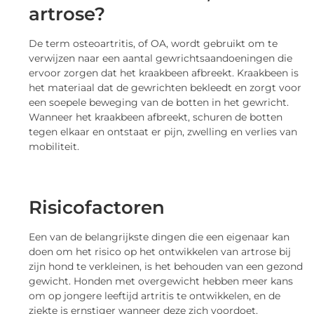
artrose?
De term osteoartritis, of OA, wordt gebruikt om te
verwijzen naar een aantal gewrichtsaandoeningen die
ervoor zorgen dat het kraakbeen afbreekt. Kraakbeen is
het materiaal dat de gewrichten bekleedt en zorgt voor
een soepele beweging van de botten in het gewricht.
Wanneer het kraakbeen afbreekt, schuren de botten
tegen elkaar en ontstaat er pijn, zwelling en verlies van
mobiliteit.
Risicofactoren
Een van de belangrijkste dingen die een eigenaar kan
doen om het risico op het ontwikkelen van artrose bij
zijn hond te verkleinen, is het behouden van een gezond
gewicht. Honden met overgewicht hebben meer kans
om op jongere leeftijd artritis te ontwikkelen, en de
ziekte is ernstiger wanneer deze zich voordoet.