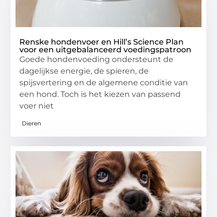
Renske hondenvoer en Hill’s Science Plan
voor een uitgebalanceerd voedingspatroon
Goede hondenvoeding ondersteunt de
dagelijkse energie, de spieren, de
spijsvertering en de algemene conditie van
een hond. Toch is het kiezen van passend
voer niet
Dieren