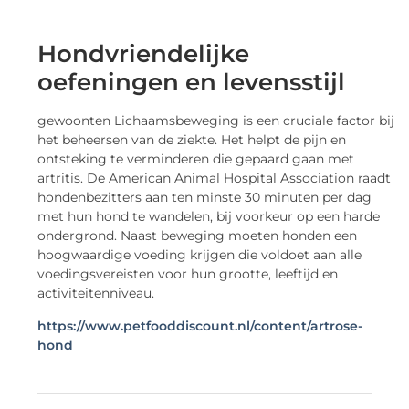
Hondvriendelijke
oefeningen en levensstijl
gewoonten Lichaamsbeweging is een cruciale factor bij
het beheersen van de ziekte. Het helpt de pijn en
ontsteking te verminderen die gepaard gaan met
artritis. De American Animal Hospital Association raadt
hondenbezitters aan ten minste 30 minuten per dag
met hun hond te wandelen, bij voorkeur op een harde
ondergrond. Naast beweging moeten honden een
hoogwaardige voeding krijgen die voldoet aan alle
voedingsvereisten voor hun grootte, leeftijd en
activiteitenniveau.
https://www.petfooddiscount.nl/content/artrose-
hond