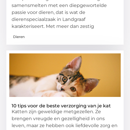
samensmelten met een diepgewortelde
passie voor dieren, dat is wat de
dierenspeciaalzaak in Landgraaf
karakteriseert. Met meer dan zestig
Dieren
10 tips voor de beste verzorging van je kat
Katten zijn geweldige metgezellen. Ze
brengen vreugde en gezelligheid in ons
leven, maar ze hebben ook liefdevolle zorg en