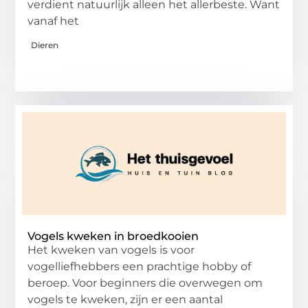
verdient natuurlijk alleen het allerbeste. Want
vanaf het
Dieren
Vogels kweken in broedkooien
Het kweken van vogels is voor
vogelliefhebbers een prachtige hobby of
beroep. Voor beginners die overwegen om
vogels te kweken, zijn er een aantal