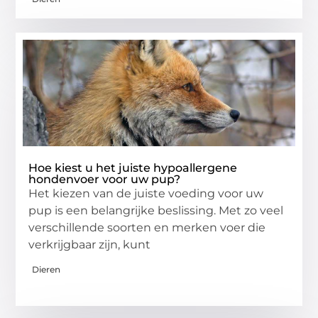
Hoe kiest u het juiste hypoallergene
hondenvoer voor uw pup?
Het kiezen van de juiste voeding voor uw
pup is een belangrijke beslissing. Met zo veel
verschillende soorten en merken voer die
verkrijgbaar zijn, kunt
Dieren