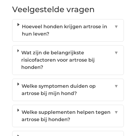
Veelgestelde vragen
Hoeveel honden krijgen artrose in
▼
hun leven?
Wat zijn de belangrijkste
▼
risicofactoren voor artrose bij
honden?
Welke symptomen duiden op
▼
artrose bij mijn hond?
Welke supplementen helpen tegen
▼
artrose bij honden?