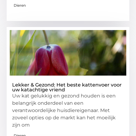
Dieren
Lekker & Gezond: Het beste kattenvoer voor
uw katachtige vriend
Uw kat gelukkig en gezond houden is een
belangrijk onderdeel van een
verantwoordelijke huisdiereigenaar. Met
zoveel opties op de markt kan het moeilijk
zijn om
Dieren