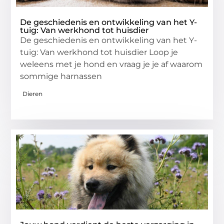
De geschiedenis en ontwikkeling van het Y-
tuig: Van werkhond tot huisdier
De geschiedenis en ontwikkeling van het Y-
tuig: Van werkhond tot huisdier Loop je
weleens met je hond en vraag je je af waarom
sommige harnassen
Dieren