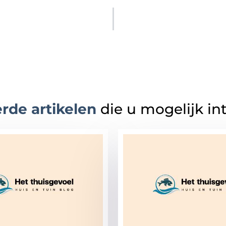
rde artikelen
die u mogelijk in