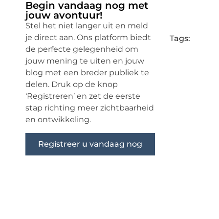
Begin vandaag nog met
jouw avontuur!
Stel het niet langer uit en meld
je direct aan. Ons platform biedt
Tags:
de perfecte gelegenheid om
jouw mening te uiten en jouw
blog met een breder publiek te
delen. Druk op de knop
‘Registreren’ en zet de eerste
stap richting meer zichtbaarheid
en ontwikkeling.
Registreer u vandaag nog