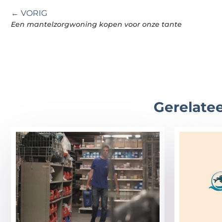
← VORIG
Een mantelzorgwoning kopen voor onze tante
Gerelatee