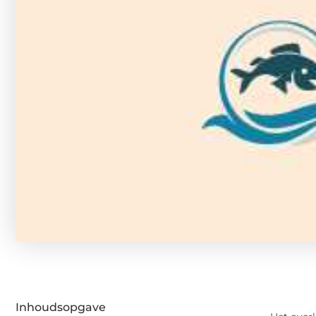
Inhoudsopgave