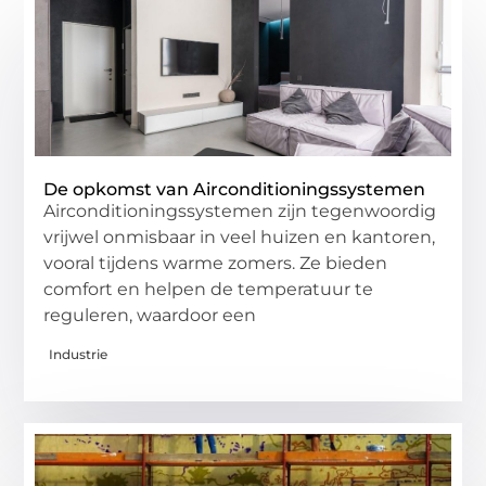
De opkomst van Airconditioningssystemen
Airconditioningssystemen zijn tegenwoordig
vrijwel onmisbaar in veel huizen en kantoren,
vooral tijdens warme zomers. Ze bieden
comfort en helpen de temperatuur te
reguleren, waardoor een
Industrie