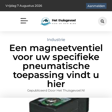
Vrijdag 7 Augustus 2026
Aanmelden
Industrie
Een magneetventiel
voor uw specifieke
pneumatische
toepassing vindt u
hier
Gepubliceerd Door Het Thuisgevoel.nl