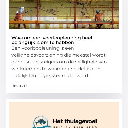
Waarom een voorloopleuning heel
belangrijk is om te hebben
Een voorloopleuning is een
veiligheidsvoorziening die meestal wordt
gebruikt op steigers om de veiligheid van
werknemers te waarborgen. Het is een
tijdelijk leuningsysteem dat wordt
Industrie