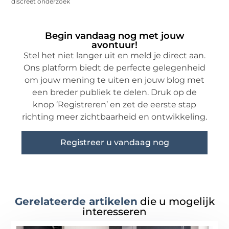
discreet onderzoek
Begin vandaag nog met jouw
avontuur!
Stel het niet langer uit en meld je direct aan.
Ons platform biedt de perfecte gelegenheid
om jouw mening te uiten en jouw blog met
een breder publiek te delen. Druk op de
knop ‘Registreren’ en zet de eerste stap
richting meer zichtbaarheid en ontwikkeling.
Registreer u vandaag nog
Gerelateerde artikelen
die u mogelijk
interesseren