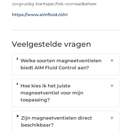
zorgvuldig klantspecifiek voorraadbeheer.
https://www.aimfluid.nl/nl
Veelgestelde vragen
Welke soorten magneetventielen
▼
biedt AIM Fluid Control aan?
Hoe kies ik het juiste
▼
magneetventiel voor mijn
toepassing?
Zijn magneetventielen direct
▼
beschikbaar?