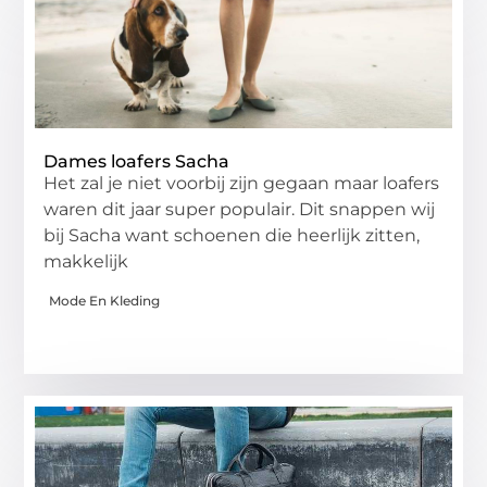
Dames loafers Sacha
Het zal je niet voorbij zijn gegaan maar loafers
waren dit jaar super populair. Dit snappen wij
bij Sacha want schoenen die heerlijk zitten,
makkelijk
Mode En Kleding