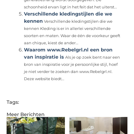
schoonheid ervan ligt in het feit dat het uiterst...
Verschillende kledingstijlen die we
kennen
Verschillende kledingstijlen die we
kennen Kleding is er in allerlei verschillende
soorten en maten. Waar de één de voorkeur geeft
aan chique, kiest de ander...
Waarom www.Rebelgrl.nl een bron
van inspiratie is
Als je op zoek bent naar een
bron van inspiratie voor je persoonlijke stijl, hoef
je niet verder te zoeken dan www.Rebelgrl.nl.
Deze website biedt...
Tags:
Meer Berichten