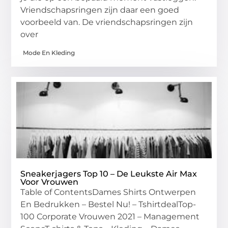
Vriendschapsringen zijn daar een goed
voorbeeld van. De vriendschapsringen zijn
over
Mode En Kleding
Sneakerjagers Top 10 – De Leukste Air Max
Voor Vrouwen
Table of ContentsDames Shirts Ontwerpen
En Bedrukken – Bestel Nu! – TshirtdealTop-
100 Corporate Vrouwen 2021 – Management