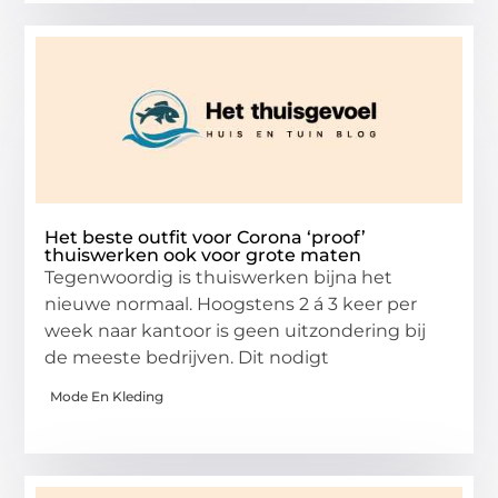
Het beste outfit voor Corona ‘proof’
thuiswerken ook voor grote maten
Tegenwoordig is thuiswerken bijna het
nieuwe normaal. Hoogstens 2 á 3 keer per
week naar kantoor is geen uitzondering bij
de meeste bedrijven. Dit nodigt
Mode En Kleding