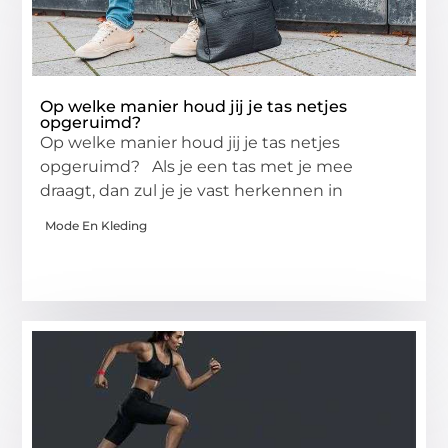
Op welke manier houd jij je tas netjes
opgeruimd?
Op welke manier houd jij je tas netjes
opgeruimd? Als je een tas met je mee
draagt, dan zul je je vast herkennen in
Mode En Kleding