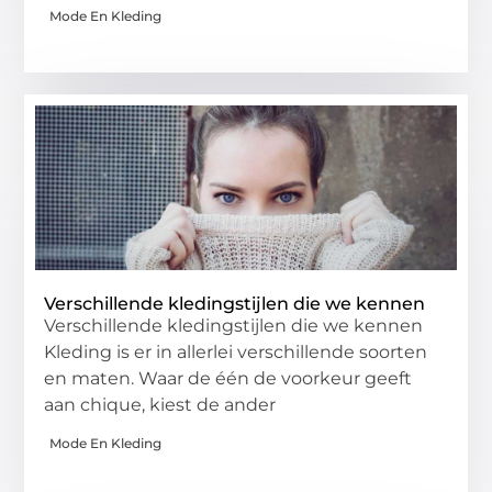
Mode En Kleding
Verschillende kledingstijlen die we kennen
Verschillende kledingstijlen die we kennen
Kleding is er in allerlei verschillende soorten
en maten. Waar de één de voorkeur geeft
aan chique, kiest de ander
Mode En Kleding