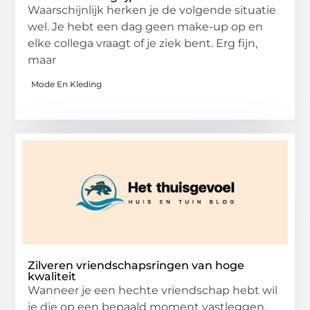
Waarschijnlijk herken je de volgende situatie
wel. Je hebt een dag geen make-up op en
elke collega vraagt of je ziek bent. Erg fijn,
maar
Mode En Kleding
Zilveren vriendschapsringen van hoge
kwaliteit
Wanneer je een hechte vriendschap hebt wil
je die op een bepaald moment vastleggen.