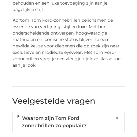
behouden en een luxe toevoeging zijn aan je
dagelijkse stijl.
Kortom, Tom Ford-zonnebrillen belichamen de
essentie van verfijning, stijl en luxe. Met hun
onderscheidende ontwerpen, hoogwaardige
materialen en iconische status blijven ze een
gewilde keuze voor diegenen die op zoek zijn naar
exclusieve en modieuze eyewear. Met Tom Ford-
zonnebrillen voeg je een vleugje tijdloze klasse toe
aan je look.
Veelgestelde vragen
Waarom zijn Tom Ford
▼
zonnebrillen zo populair?