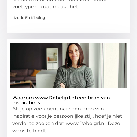
voettype en dat maakt het
Mode En Kleding
Waarom www.Rebelgrl.nl een bron van
inspiratie is
Als je op zoek bent naar een bron van
inspiratie voor je persoonlijke stijl, hoef je niet
verder te zoeken dan www.Rebelgrl.nl. Deze
website biedt