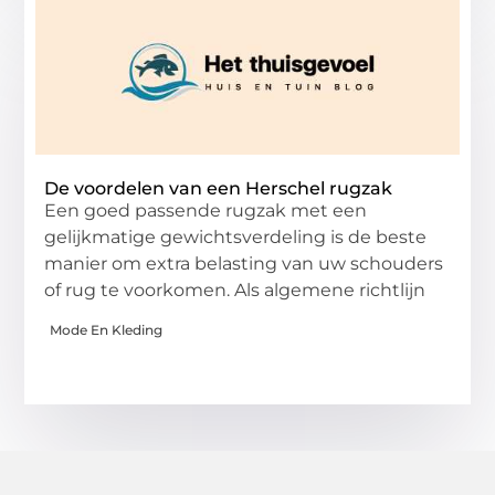
De voordelen van een Herschel rugzak
Een goed passende rugzak met een
gelijkmatige gewichtsverdeling is de beste
manier om extra belasting van uw schouders
of rug te voorkomen. Als algemene richtlijn
Mode En Kleding