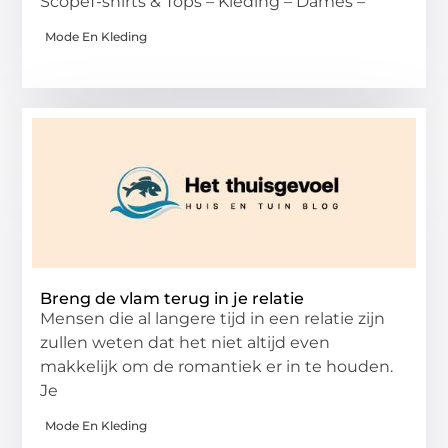
ScopeT-shirts & Tops – Kleding – Dames –
Mode En Kleding
Breng de vlam terug in je relatie
Mensen die al langere tijd in een relatie zijn
zullen weten dat het niet altijd even
makkelijk om de romantiek er in te houden.
Je
Mode En Kleding