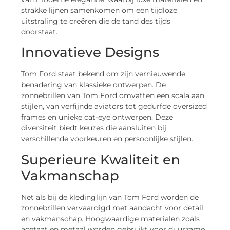
strakke lijnen samenkomen om een tijdloze
uitstraling te creëren die de tand des tijds
doorstaat.
Innovatieve Designs
Tom Ford staat bekend om zijn vernieuwende
benadering van klassieke ontwerpen. De
zonnebrillen van Tom Ford omvatten een scala aan
stijlen, van verfijnde aviators tot gedurfde oversized
frames en unieke cat-eye ontwerpen. Deze
diversiteit biedt keuzes die aansluiten bij
verschillende voorkeuren en persoonlijke stijlen.
Superieure Kwaliteit en
Vakmanschap
Net als bij de kledinglijn van Tom Ford worden de
zonnebrillen vervaardigd met aandacht voor detail
en vakmanschap. Hoogwaardige materialen zoals
acetaat en metaal worden gebruikt voor duurzame