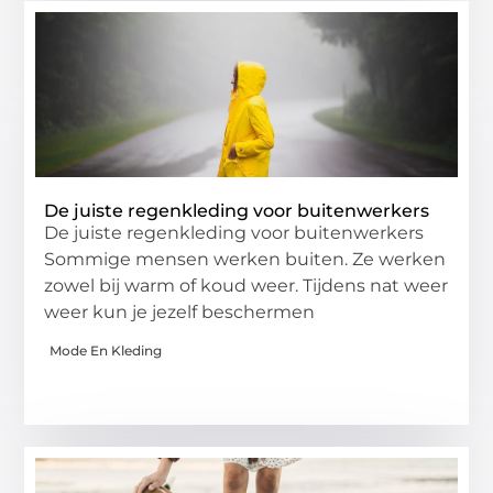
De juiste regenkleding voor buitenwerkers
De juiste regenkleding voor buitenwerkers
Sommige mensen werken buiten. Ze werken
zowel bij warm of koud weer. Tijdens nat weer
weer kun je jezelf beschermen
Mode En Kleding