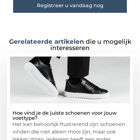
Registreer u vandaag nog
Gerelateerde artikelen
die u mogelijk
interesseren
Hoe vind je de juiste schoenen voor jouw
voettype?
Het kan behoorlijk frustrerend zijn: schoenen
vinden die niet alleen mooi zijn, maar ook
lekker zitten. Iedereen heeft een ander