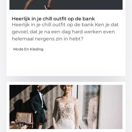
Heerlijk in je chill outfit op de bank
Heerlijk in je chill outfit op de bank Ken je dat
gevoel, dat je na een dag hard werken even
helemaal nergens zin in hebt?
Mode En Kleding