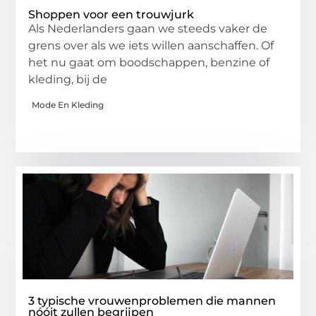
Shoppen voor een trouwjurk
Als Nederlanders gaan we steeds vaker de
grens over als we iets willen aanschaffen. Of
het nu gaat om boodschappen, benzine of
kleding, bij de
Mode En Kleding
3 typische vrouwenproblemen die mannen
nóóit zullen begrijpen