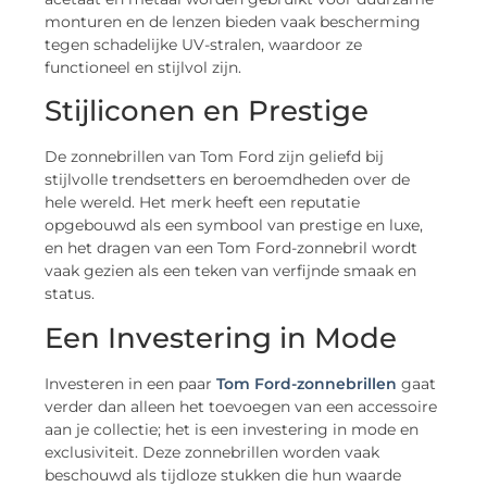
monturen en de lenzen bieden vaak bescherming
tegen schadelijke UV-stralen, waardoor ze
functioneel en stijlvol zijn.
Stijliconen en Prestige
De zonnebrillen van Tom Ford zijn geliefd bij
stijlvolle trendsetters en beroemdheden over de
hele wereld. Het merk heeft een reputatie
opgebouwd als een symbool van prestige en luxe,
en het dragen van een Tom Ford-zonnebril wordt
vaak gezien als een teken van verfijnde smaak en
status.
Een Investering in Mode
Investeren in een paar
Tom Ford-zonnebrillen
gaat
verder dan alleen het toevoegen van een accessoire
aan je collectie; het is een investering in mode en
exclusiviteit. Deze zonnebrillen worden vaak
beschouwd als tijdloze stukken die hun waarde