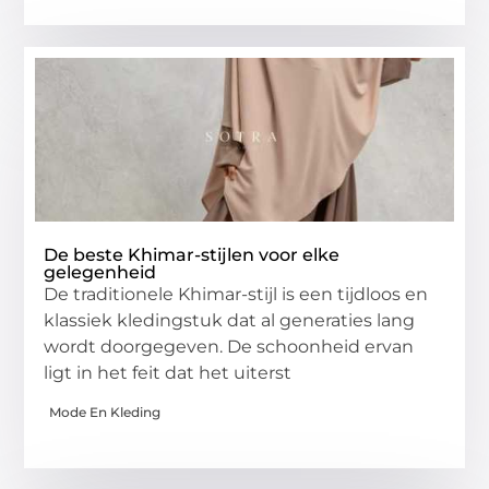
De beste Khimar-stijlen voor elke
gelegenheid
De traditionele Khimar-stijl is een tijdloos en
klassiek kledingstuk dat al generaties lang
wordt doorgegeven. De schoonheid ervan
ligt in het feit dat het uiterst
Mode En Kleding