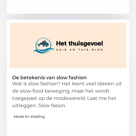
De betekenis van slow fashion
Wat is slow fashion? Het leent veel ideeën uit
de slow-food beweging, maar het wordt
toegepast op de modewereld. Laat me het
uitleggen. Slow fasion
Mode En Kleding