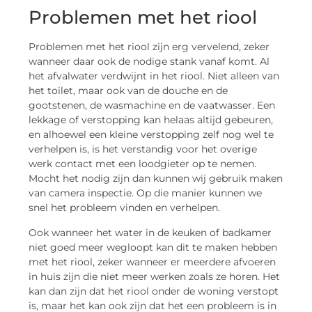
Problemen met het riool
Problemen met het riool zijn erg vervelend, zeker
wanneer daar ook de nodige stank vanaf komt. Al
het afvalwater verdwijnt in het riool. Niet alleen van
het toilet, maar ook van de douche en de
gootstenen, de wasmachine en de vaatwasser. Een
lekkage of verstopping kan helaas altijd gebeuren,
en alhoewel een kleine verstopping zelf nog wel te
verhelpen is, is het verstandig voor het overige
werk contact met een loodgieter op te nemen.
Mocht het nodig zijn dan kunnen wij gebruik maken
van camera inspectie. Op die manier kunnen we
snel het probleem vinden en verhelpen.
Ook wanneer het water in de keuken of badkamer
niet goed meer wegloopt kan dit te maken hebben
met het riool, zeker wanneer er meerdere afvoeren
in huis zijn die niet meer werken zoals ze horen. Het
kan dan zijn dat het riool onder de woning verstopt
is, maar het kan ook zijn dat het een probleem is in