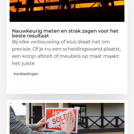
Nauwkeurig meten en strak zagen voor het
beste resultaat
Bij elke verbouwing of klus draait het om
precisie. Of je nu een scheidingswand plaatst,
een kozijn afstelt of meubels op maat maakt:
het juiste
Aanbiedingen