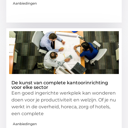
Aanbiedingen
De kunst van complete kantoorinrichting
voor elke sector
Een goed ingerichte werkplek kan wonderen
doen voor je productiviteit en welzijn. Of je nu
werkt in de overheid, horeca, zorg of hotels,
een complete
Aanbiedingen