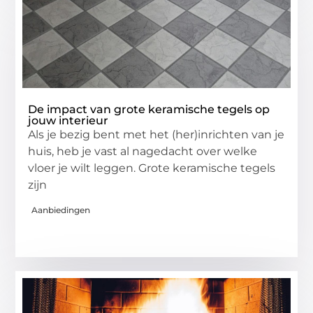
De impact van grote keramische tegels op
jouw interieur
Als je bezig bent met het (her)inrichten van je
huis, heb je vast al nagedacht over welke
vloer je wilt leggen. Grote keramische tegels
zijn
Aanbiedingen