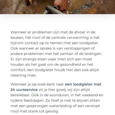
Wanneer er problemen zijn met de afvoer in de
keuken, het riool of de centrale verwarming is het
tijd om contact op te nemen met een loodgieter.
Ook wanneer er sprake is van verstoppingen of
andere problemen met het sanitair of de leidingen.
Er zijn strenge eisen waar men zich aan moet
houden als het gaat om de gezondheid en het
comfort, een loodgieter houdt hier dan ook altijd
rekening mee.
Wanneer je op zoek bent naar
een loodgieter met
24 uursservice
zit je hier goed, wij zijn altijd
bereikbaar. Ook in de avonduren, in het weekend en
tijdens feestdagen. Zo hoef je niet te blijven zitten
met een gesprongen waterleiding of een verstopt
riool met stank tot gevolg.