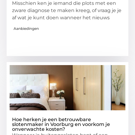
Misschien ken je iemand die plots met een
zware diagnose te maken kreeg, of vraag je je
af wat je kunt doen wanneer het nieuws
Aanbiedingen
Hoe herken je een betrouwbare
slotenmaker in Voorburg en voorkom je
onverwachte kosten?