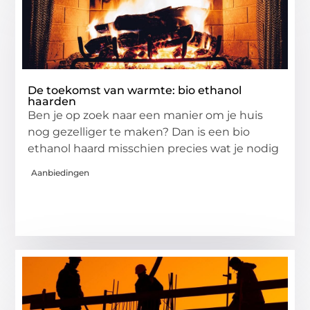
De toekomst van warmte: bio ethanol
haarden
Ben je op zoek naar een manier om je huis
nog gezelliger te maken? Dan is een bio
ethanol haard misschien precies wat je nodig
Aanbiedingen