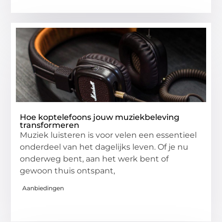
Hoe koptelefoons jouw muziekbeleving
transformeren
Muziek luisteren is voor velen een essentieel
onderdeel van het dagelijks leven. Of je nu
onderweg bent, aan het werk bent of
gewoon thuis ontspant,
Aanbiedingen