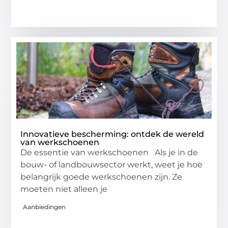
Innovatieve bescherming: ontdek de wereld
van werkschoenen
De essentie van werkschoenen Als je in de
bouw- of landbouwsector werkt, weet je hoe
belangrijk goede werkschoenen zijn. Ze
moeten niet alleen je
Aanbiedingen