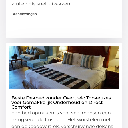
krullen die snel uitzakken
Aanbiedingen
Beste Dekbed zonder Overtrek: Topkeuzes
voor Gemakkelijk Onderhoud en Direct
Comfort
Een bed opmaken is voor veel mensen een
terugkerende frustratie. Het worstelen met
een dekbedovertrek, verschuivende dekens