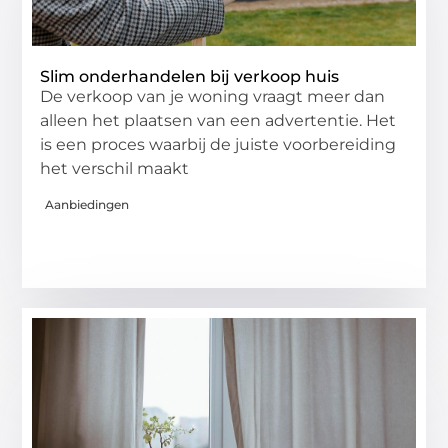
Slim onderhandelen bij verkoop huis
De verkoop van je woning vraagt meer dan
alleen het plaatsen van een advertentie. Het
is een proces waarbij de juiste voorbereiding
het verschil maakt
Aanbiedingen