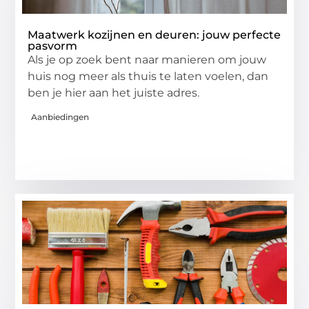
Maatwerk kozijnen en deuren: jouw perfecte
pasvorm
Als je op zoek bent naar manieren om jouw
huis nog meer als thuis te laten voelen, dan
ben je hier aan het juiste adres.
Aanbiedingen