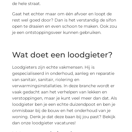
de hele straat.
Gaat het echter maar om één afvoer en loopt de
rest wel goed door? Dan is het verstandig de sifon
open te draaien en even schoon te maken. Ook zou
je een ontstoppingsveer kunnen gebruiken.
Wat doet een loodgieter?
Loodgieters zijn echte vakmensen. Hij is
gespecialiseerd in onderhoud, aanleg en reparatie
van sanitair, sanitair, riolering en
verwarmingsinstallaties. In deze branche wordt er
vaak gedacht aan het verhelpen van lekken en
verstoppingen, maar je kunt veel meer dan dat. Als
loodgieter ben je een echte duizendpoot en ben je
onmisbaar bij de bouw en het onderhoud van je
woning. Denk je dat deze baan bij jou past? Bekijk
dan onze loodgieter vacatures!