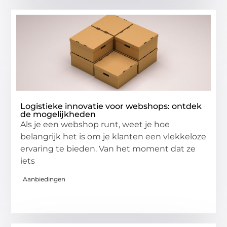
Logistieke innovatie voor webshops: ontdek
de mogelijkheden
Als je een webshop runt, weet je hoe
belangrijk het is om je klanten een vlekkeloze
ervaring te bieden. Van het moment dat ze
iets
Aanbiedingen