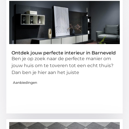
Ontdek jouw perfecte interieur in Barneveld
Ben je op zoek naar de perfecte manier om
jouw huis om te toveren tot een echt thuis?
Dan ben je hier aan het juiste
Aanbiedingen