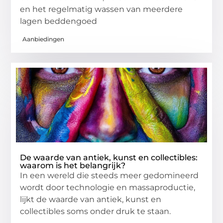
en het regelmatig wassen van meerdere
lagen beddengoed
Aanbiedingen
De waarde van antiek, kunst en collectibles:
waarom is het belangrijk?
In een wereld die steeds meer gedomineerd
wordt door technologie en massaproductie,
lijkt de waarde van antiek, kunst en
collectibles soms onder druk te staan.