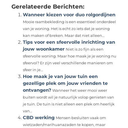
Gerelateerde Berichten:
Wanneer kiezen voor duo rolgordijnen
Mooie raambekleding is een essentieel onderdeel
van je woning. Het is echt zo iets dat je woning
kan maken of breken. Maar dat niet alleen...
Tips voor een sfeervolle inrichting van
jouw woonkamer
Niet is zo fijn als een
sfeervolle woning. Maar hoe maak je je woning nu
sfeervol? Er zijn veel verschillende manieren om
sfeer in je...
Hoe maak je van jouw tuin een
gezellige plek om jouw vrienden te
ontvangen?
Wanneer het weer mooi weer
buiten wordt wil je natuurlijk volop genieten van
je tuin. De tuin is niet alleen een plek om heerlijk
van...
CBD werking
Mensen besluiten vaak om
wietzaden/marihuanazaden te kopen, maar