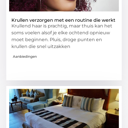
Krullen verzorgen met een routine die werkt
Krullend haar is prachtig, maar thuis kan het
soms voelen alsof je elke ochtend opnieuw
moet beginnen. Pluis, droge punten en
krullen die snel uitzakken
Aanbiedingen