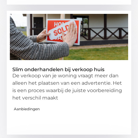
Slim onderhandelen bij verkoop huis
De verkoop van je woning vraagt meer dan
alleen het plaatsen van een advertentie. Het
is een proces waarbij de juiste voorbereiding
het verschil maakt
Aanbiedingen