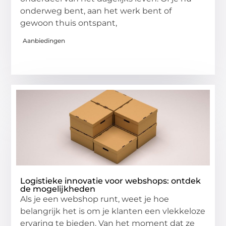
onderweg bent, aan het werk bent of
gewoon thuis ontspant,
Aanbiedingen
Logistieke innovatie voor webshops: ontdek
de mogelijkheden
Als je een webshop runt, weet je hoe
belangrijk het is om je klanten een vlekkeloze
ervaring te bieden. Van het moment dat ze