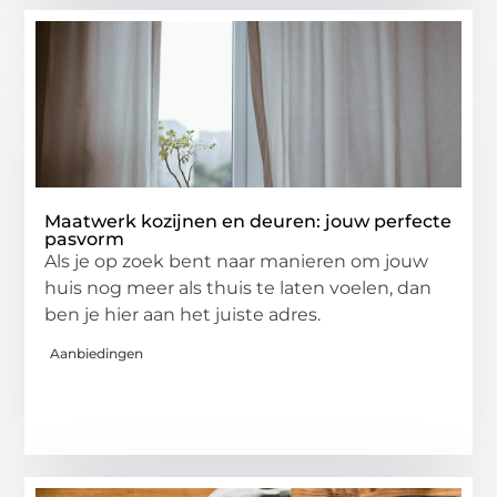
Maatwerk kozijnen en deuren: jouw perfecte
pasvorm
Als je op zoek bent naar manieren om jouw
huis nog meer als thuis te laten voelen, dan
ben je hier aan het juiste adres.
Aanbiedingen