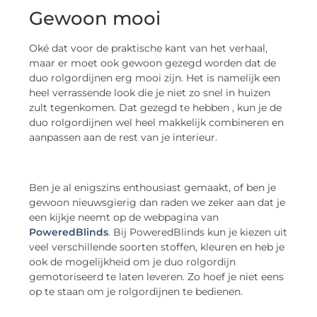
Gewoon mooi
Oké dat voor de praktische kant van het verhaal,
maar er moet ook gewoon gezegd worden dat de
duo rolgordijnen erg mooi zijn. Het is namelijk een
heel verrassende look die je niet zo snel in huizen
zult tegenkomen. Dat gezegd te hebben , kun je de
duo rolgordijnen wel heel makkelijk combineren en
aanpassen aan de rest van je interieur.
Ben je al enigszins enthousiast gemaakt, of ben je
gewoon nieuwsgierig dan raden we zeker aan dat je
een kijkje neemt op de webpagina van
PoweredBlinds
. Bij PoweredBlinds kun je kiezen uit
veel verschillende soorten stoffen, kleuren en heb je
ook de mogelijkheid om je duo rolgordijn
gemotoriseerd te laten leveren. Zo hoef je niet eens
op te staan om je rolgordijnen te bedienen.