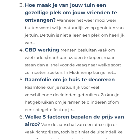
Hoe maak je van jouw tuin een
gezellige plek om jouw vrienden te
ontvangen?
Wanneer het weer mooi weer
buiten wordt wil je natuurlijk volop genieten van
je tuin. De tuin is niet alleen een plek om heerlijk
van...
CBD werking
Mensen besluiten vaak om
wietzaden/marihuanazaden te kopen, maar
staan ​​dan al snel voor de vraag naar welke soort
ze moeten zoeken. In Medihemp kun je het...
Raamfolie om je huis te decoreren
Raamfolie kun je natuurlijk voor veel
verschillende doeleinden gebruiken. Zo kun je
het gebruiken om je ramen te blinderen of om
een spiegel-effect op je...
Welke 5 factoren bepalen de prijs van
airco?
Voor de aanschaf van een airco zijn er
vaak richtprijzen, toch is dit niet de uiteindelijke