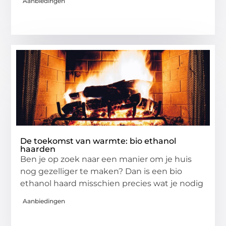
Aanbiedingen
De toekomst van warmte: bio ethanol
haarden
Ben je op zoek naar een manier om je huis
nog gezelliger te maken? Dan is een bio
ethanol haard misschien precies wat je nodig
Aanbiedingen