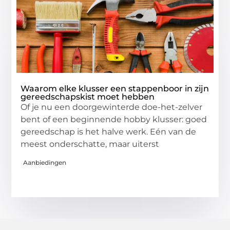
Waarom elke klusser een stappenboor in zijn
gereedschapskist moet hebben
Of je nu een doorgewinterde doe-het-zelver
bent of een beginnende hobby klusser: goed
gereedschap is het halve werk. Eén van de
meest onderschatte, maar uiterst
Aanbiedingen