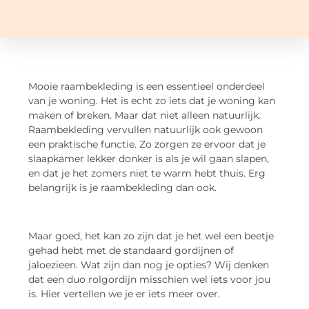
Mooie raambekleding is een essentieel onderdeel
van je woning. Het is echt zo iets dat je woning kan
maken of breken. Maar dat niet alleen natuurlijk.
Raambekleding vervullen natuurlijk ook gewoon
een praktische functie. Zo zorgen ze ervoor dat je
slaapkamer lekker donker is als je wil gaan slapen,
en dat je het zomers niet te warm hebt thuis. Erg
belangrijk is je raambekleding dan ook.
Maar goed, het kan zo zijn dat je het wel een beetje
gehad hebt met de standaard gordijnen of
jaloezieen. Wat zijn dan nog je opties? Wij denken
dat een duo rolgordijn misschien wel iets voor jou
is. Hier vertellen we je er iets meer over.