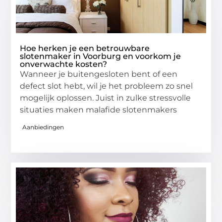
Hoe herken je een betrouwbare
slotenmaker in Voorburg en voorkom je
onverwachte kosten?
Wanneer je buitengesloten bent of een
defect slot hebt, wil je het probleem zo snel
mogelijk oplossen. Juist in zulke stressvolle
situaties maken malafide slotenmakers
Aanbiedingen