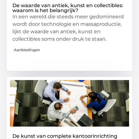
De waarde van antiek, kunst en collectibles:
waarom is het belangrijk?
In een wereld die steeds meer gedomineerd
wordt door technologie en massaproductie,
lijkt de waarde van antiek, kunst en
collectibles soms onder druk te staan.
Aanbiedingen
De kunst van complete kantoorinrichting