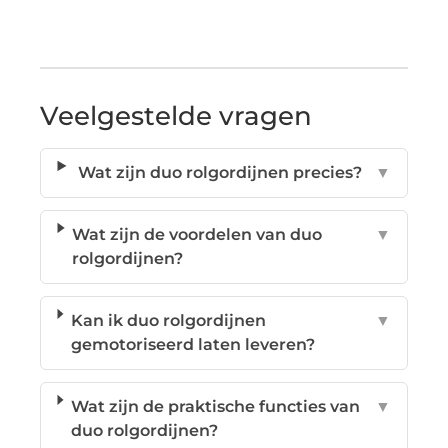
Veelgestelde vragen
Wat zijn duo rolgordijnen precies?
▼
Wat zijn de voordelen van duo
▼
rolgordijnen?
Kan ik duo rolgordijnen
▼
gemotoriseerd laten leveren?
Wat zijn de praktische functies van
▼
duo rolgordijnen?