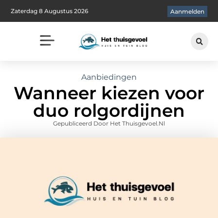
Zaterdag 8 Augustus 2026
Aanmelden
Aanbiedingen
Wanneer kiezen voor
duo rolgordijnen
Gepubliceerd Door Het Thuisgevoel.nl