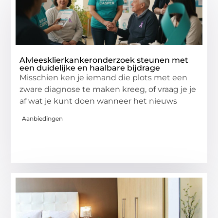
Alvleesklierkankeronderzoek steunen met
een duidelijke en haalbare bijdrage
Misschien ken je iemand die plots met een
zware diagnose te maken kreeg, of vraag je je
af wat je kunt doen wanneer het nieuws
Aanbiedingen