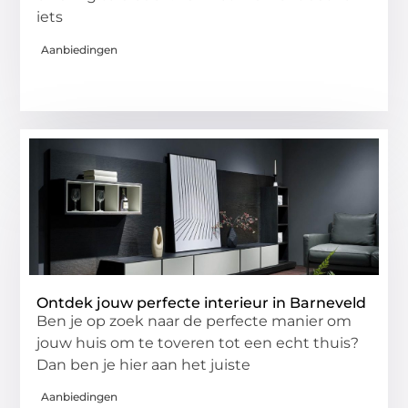
iets
Aanbiedingen
Ontdek jouw perfecte interieur in Barneveld
Ben je op zoek naar de perfecte manier om
jouw huis om te toveren tot een echt thuis?
Dan ben je hier aan het juiste
Aanbiedingen