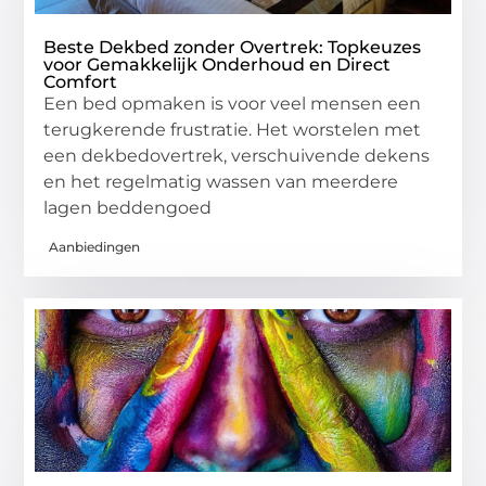
Beste Dekbed zonder Overtrek: Topkeuzes
voor Gemakkelijk Onderhoud en Direct
Comfort
Een bed opmaken is voor veel mensen een
terugkerende frustratie. Het worstelen met
een dekbedovertrek, verschuivende dekens
en het regelmatig wassen van meerdere
lagen beddengoed
Aanbiedingen