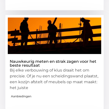
Nauwkeurig meten en strak zagen voor het
beste resultaat
Bij elke verbouwing of klus draait het om
precisie. Of je nu een scheidingswand plaatst,
een kozijn afstelt of meubels op maat maakt:
het juiste
Aanbiedingen