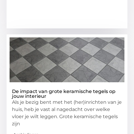
De impact van grote keramische tegels op
jouw interieur
Als je bezig bent met het (her)inrichten van je
huis, heb je vast al nagedacht over welke
vloer je wilt leggen. Grote keramische tegels
zijn