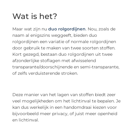
Wat is het?
Maar wat zijn nu
duo rolgordijnen
. Nou, zoals de
naam al enigszins weggeeft, bieden duo
rolgordijnen een variatie of normale rolgordijnen
door gebruik te maken van twee soorten stoffen.
Kort gezegd, bestaan duo rolgordijnen uit twee
afzonderlijke stoflagen met afwisselend
transparante/doorschijnende en semi-transparante,
of zelfs verduisterende stroken.
Deze manier van het lagen van stoffen biedt zeer
veel mogelijkheden om het lichtinval te bepalen. Je
kan dus werkelijk in een handomdraai kiezen voor
bijvoorbeeld meer privacy, of juist meer openheid
en lichtinval.