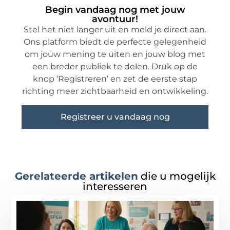
Begin vandaag nog met jouw
avontuur!
Stel het niet langer uit en meld je direct aan.
Ons platform biedt de perfecte gelegenheid
om jouw mening te uiten en jouw blog met
een breder publiek te delen. Druk op de
knop ‘Registreren’ en zet de eerste stap
richting meer zichtbaarheid en ontwikkeling.
Registreer u vandaag nog
Gerelateerde artikelen
die u mogelijk
interesseren