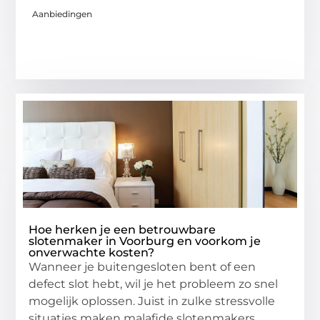
Aanbiedingen
Hoe herken je een betrouwbare
slotenmaker in Voorburg en voorkom je
onverwachte kosten?
Wanneer je buitengesloten bent of een
defect slot hebt, wil je het probleem zo snel
mogelijk oplossen. Juist in zulke stressvolle
situaties maken malafide slotenmakers