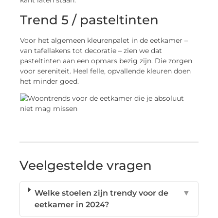
kant laten staan.
Trend 5 / pasteltinten
Voor het algemeen kleurenpalet in de eetkamer –
van tafellakens tot decoratie – zien we dat
pasteltinten aan een opmars bezig zijn. Die zorgen
voor sereniteit. Heel felle, opvallende kleuren doen
het minder goed.
Veelgestelde vragen
Welke stoelen zijn trendy voor de
▼
eetkamer in 2024?