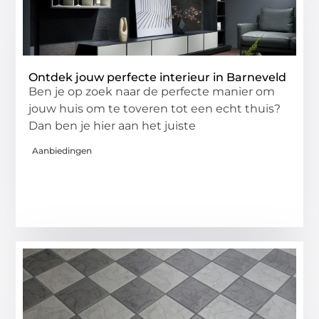
Ontdek jouw perfecte interieur in Barneveld
Ben je op zoek naar de perfecte manier om
jouw huis om te toveren tot een echt thuis?
Dan ben je hier aan het juiste
Aanbiedingen