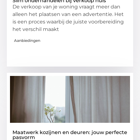
Slim onderhandelen bij verkoop huis
De verkoop van je woning vraagt meer dan
alleen het plaatsen van een advertentie. Het
is een proces waarbij de juiste voorbereiding
het verschil maakt
Aanbiedingen
Maatwerk kozijnen en deuren: jouw perfecte
pasvorm