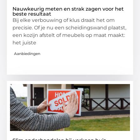
Nauwkeurig meten en strak zagen voor het
beste resultaat
Bij elke verbouwing of klus draait het om
precisie. Of je nu een scheidingswand plaatst,
een kozijn afstelt of meubels op maat maakt:
het juiste
Aanbiedingen