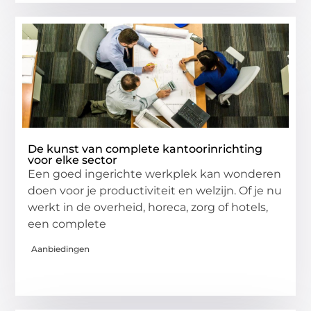
De kunst van complete kantoorinrichting
voor elke sector
Een goed ingerichte werkplek kan wonderen
doen voor je productiviteit en welzijn. Of je nu
werkt in de overheid, horeca, zorg of hotels,
een complete
Aanbiedingen