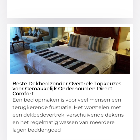
Beste Dekbed zonder Overtrek: Topkeuzes
voor Gemakkelijk Onderhoud en Direct
Comfort
Een bed opmaken is voor veel mensen een
terugkerende frustratie. Het worstelen met
een dekbedovertrek, verschuivende dekens
en het regelmatig wassen van meerdere
lagen beddengoed