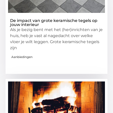
De impact van grote keramische tegels op
jouw interieur
Als je bezig bent met het (her)inrichten van je
huis, heb je vast al nagedacht over welke
vloer je wilt leggen. Grote keramische tegels
zijn
Aanbiedingen