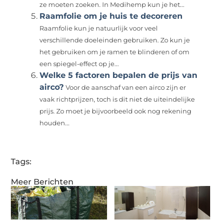
ze moeten zoeken. In Medihemp kun je het...
Raamfolie om je huis te decoreren
Raamfolie kun je natuurlijk voor veel
verschillende doeleinden gebruiken. Zo kun je
het gebruiken om je ramen te blinderen of om
een spiegel-effect op je...
Welke 5 factoren bepalen de prijs van
airco?
Voor de aanschaf van een airco zijn er
vaak richtprijzen, toch is dit niet de uiteindelijke
prijs. Zo moet je bijvoorbeeld ook nog rekening
houden...
Tags:
Meer Berichten