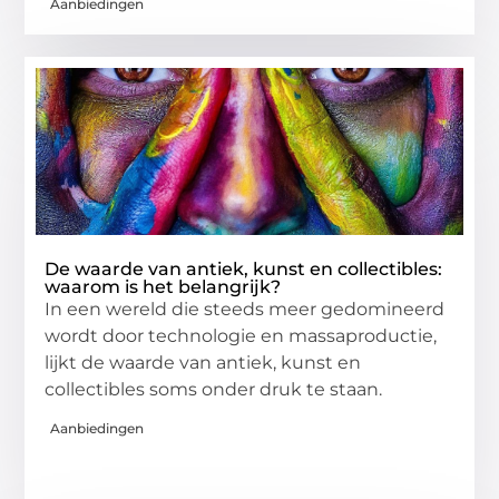
Aanbiedingen
De waarde van antiek, kunst en collectibles:
waarom is het belangrijk?
In een wereld die steeds meer gedomineerd
wordt door technologie en massaproductie,
lijkt de waarde van antiek, kunst en
collectibles soms onder druk te staan.
Aanbiedingen