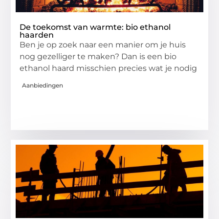
De toekomst van warmte: bio ethanol
haarden
Ben je op zoek naar een manier om je huis
nog gezelliger te maken? Dan is een bio
ethanol haard misschien precies wat je nodig
Aanbiedingen