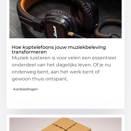
Hoe koptelefoons jouw muziekbeleving
transformeren
Muziek luisteren is voor velen een essentieel
onderdeel van het dagelijks leven. Of je nu
onderweg bent, aan het werk bent of
gewoon thuis ontspant,
Aanbiedingen