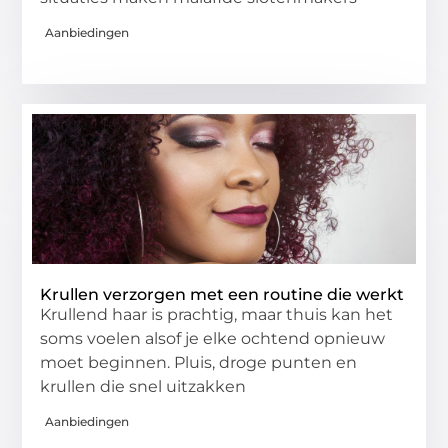
Aanbiedingen
Krullen verzorgen met een routine die werkt
Krullend haar is prachtig, maar thuis kan het
soms voelen alsof je elke ochtend opnieuw
moet beginnen. Pluis, droge punten en
krullen die snel uitzakken
Aanbiedingen