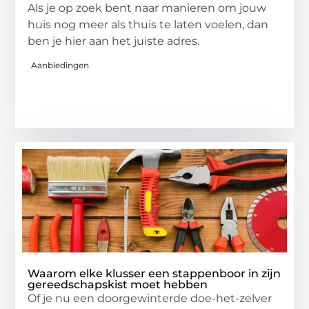
Als je op zoek bent naar manieren om jouw
huis nog meer als thuis te laten voelen, dan
ben je hier aan het juiste adres.
Aanbiedingen
Waarom elke klusser een stappenboor in zijn
gereedschapskist moet hebben
Of je nu een doorgewinterde doe-het-zelver