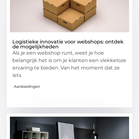
Logistieke innovatie voor webshops: ontdek
de mogelijkheden
Als je een webshop runt, weet je hoe
belangrijk het is om je klanten een vlekkeloze
ervaring te bieden. Van het moment dat ze
iets
Aanbiedingen