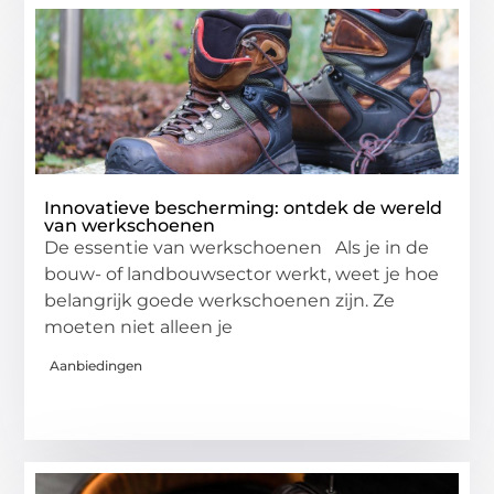
Innovatieve bescherming: ontdek de wereld
van werkschoenen
De essentie van werkschoenen Als je in de
bouw- of landbouwsector werkt, weet je hoe
belangrijk goede werkschoenen zijn. Ze
moeten niet alleen je
Aanbiedingen