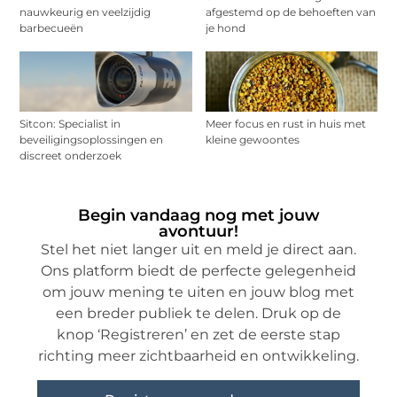
nauwkeurig en veelzijdig
afgestemd op de behoeften van
barbecueën
je hond
Sitcon: Specialist in
Meer focus en rust in huis met
beveiligingsoplossingen en
kleine gewoontes
discreet onderzoek
Begin vandaag nog met jouw
avontuur!
Stel het niet langer uit en meld je direct aan.
Ons platform biedt de perfecte gelegenheid
om jouw mening te uiten en jouw blog met
een breder publiek te delen. Druk op de
knop ‘Registreren’ en zet de eerste stap
richting meer zichtbaarheid en ontwikkeling.