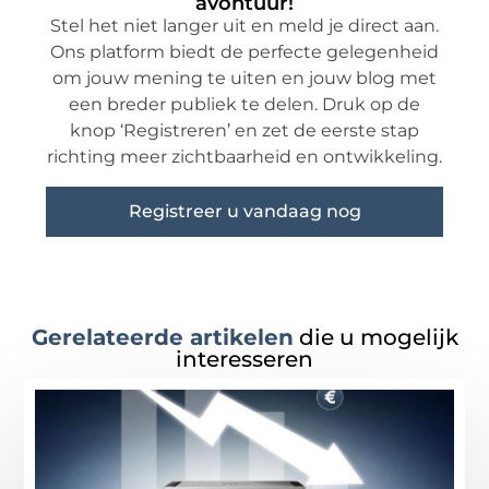
avontuur!
Stel het niet langer uit en meld je direct aan.
Ons platform biedt de perfecte gelegenheid
om jouw mening te uiten en jouw blog met
een breder publiek te delen. Druk op de
knop ‘Registreren’ en zet de eerste stap
richting meer zichtbaarheid en ontwikkeling.
Registreer u vandaag nog
Gerelateerde artikelen
die u mogelijk
interesseren