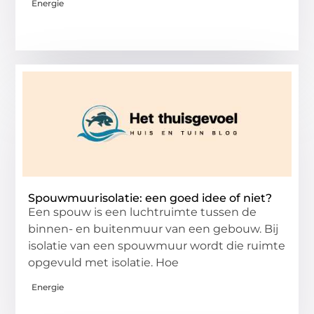
Energie
Spouwmuurisolatie: een goed idee of niet?
Een spouw is een luchtruimte tussen de
binnen- en buitenmuur van een gebouw. Bij
isolatie van een spouwmuur wordt die ruimte
opgevuld met isolatie. Hoe
Energie