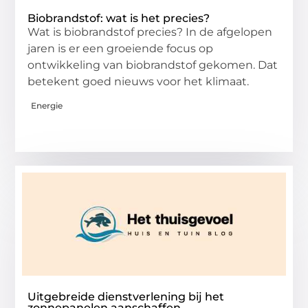
Biobrandstof: wat is het precies?
Wat is biobrandstof precies? In de afgelopen
jaren is er een groeiende focus op
ontwikkeling van biobrandstof gekomen. Dat
betekent goed nieuws voor het klimaat.
Energie
Uitgebreide dienstverlening bij het
zonnepanelen aanschaffen