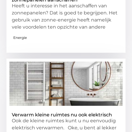
Heeft u interesse in het aanschaffen van
zonnepanelen? Dat is goed te begrijpen. Het
gebruik van zonne-energie heeft namelijk
vele voordelen ten opzichte van andere
Energie
Verwarm kleine ruimtes nu ook elektrisch
Ook de kleine ruimtes kunt u nu eenvoudig
elektrisch verwarmen. Oke, u bent al lekker