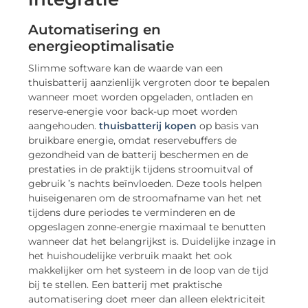
Automatisering en
energieoptimalisatie
Slimme software kan de waarde van een
thuisbatterij aanzienlijk vergroten door te bepalen
wanneer moet worden opgeladen, ontladen en
reserve-energie voor back-up moet worden
aangehouden.
thuisbatterij kopen
op basis van
bruikbare energie, omdat reservebuffers de
gezondheid van de batterij beschermen en de
prestaties in de praktijk tijdens stroomuitval of
gebruik ’s nachts beïnvloeden. Deze tools helpen
huiseigenaren om de stroomafname van het net
tijdens dure periodes te verminderen en de
opgeslagen zonne-energie maximaal te benutten
wanneer dat het belangrijkst is. Duidelijke inzage in
het huishoudelijke verbruik maakt het ook
makkelijker om het systeem in de loop van de tijd
bij te stellen. Een batterij met praktische
automatisering doet meer dan alleen elektriciteit