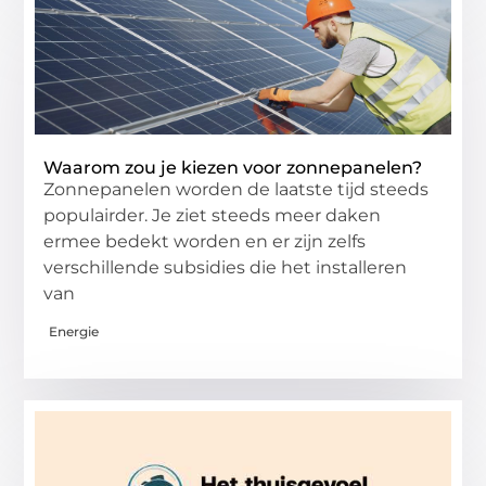
Waarom zou je kiezen voor zonnepanelen?
Zonnepanelen worden de laatste tijd steeds
populairder. Je ziet steeds meer daken
ermee bedekt worden en er zijn zelfs
verschillende subsidies die het installeren
van
Energie