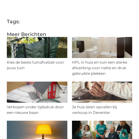
Tags:
Meer Berichten
Kies de beste tuinafvalzak voor
HPL in huis en tuin een sterke
jouw tuin
afwerking voor natte en druk
gebruikte plekken
Verkopen onder tijdsdruk door
Je huis laten opvallen bij
een nieuwe baan
verkoop in Deventer