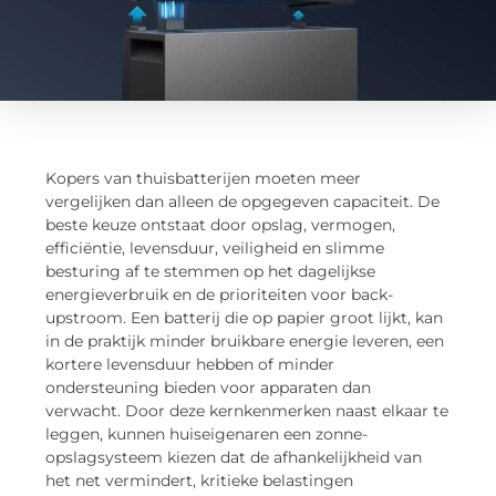
Kopers van thuisbatterijen moeten meer
vergelijken dan alleen de opgegeven capaciteit. De
beste keuze ontstaat door opslag, vermogen,
efficiëntie, levensduur, veiligheid en slimme
besturing af te stemmen op het dagelijkse
energieverbruik en de prioriteiten voor back-
upstroom. Een batterij die op papier groot lijkt, kan
in de praktijk minder bruikbare energie leveren, een
kortere levensduur hebben of minder
ondersteuning bieden voor apparaten dan
verwacht. Door deze kernkenmerken naast elkaar te
leggen, kunnen huiseigenaren een zonne-
opslagsysteem kiezen dat de afhankelijkheid van
het net vermindert, kritieke belastingen