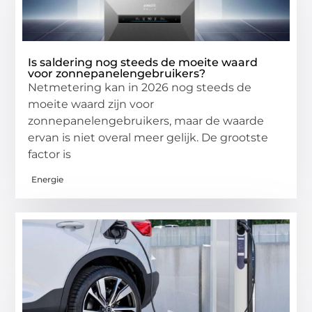
Is saldering nog steeds de moeite waard
voor zonnepanelengebruikers?
Netmetering kan in 2026 nog steeds de
moeite waard zijn voor
zonnepanelengebruikers, maar de waarde
ervan is niet overal meer gelijk. De grootste
factor is
Energie