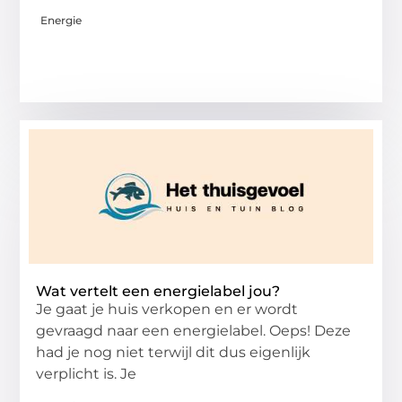
Energie
Wat vertelt een energielabel jou?
Je gaat je huis verkopen en er wordt
gevraagd naar een energielabel. Oeps! Deze
had je nog niet terwijl dit dus eigenlijk
verplicht is. Je