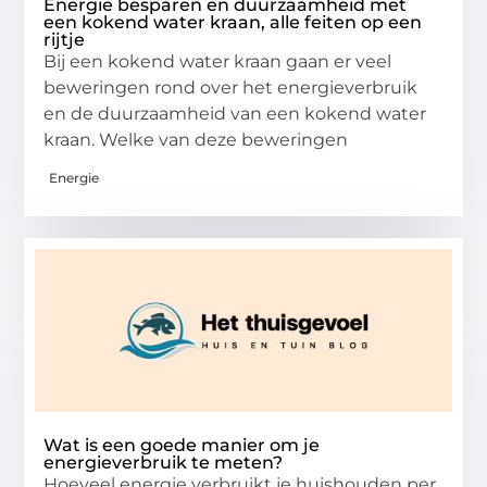
Energie besparen en duurzaamheid met
een kokend water kraan, alle feiten op een
rijtje
Bij een kokend water kraan gaan er veel
beweringen rond over het energieverbruik
en de duurzaamheid van een kokend water
kraan. Welke van deze beweringen
Energie
Wat is een goede manier om je
energieverbruik te meten?
Hoeveel energie verbruikt je huishouden per