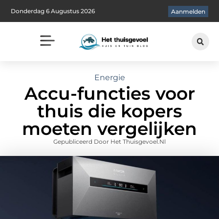
Donderdag 6 Augustus 2026
Aanmelden
Energie
Accu-functies voor
thuis die kopers
moeten vergelijken
Gepubliceerd Door Het Thuisgevoel.nl