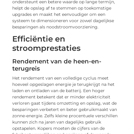
ondersteunt een betere waarde op lange termijn,
helpt de opslag af te stemmen op toekomstige
upgrades en maakt het eenvoudiger om een
systeem te dimensioneren voor zowel dagelijkse
besparingen als noodstroomvoorziening.
Efficiëntie en
stroomprestaties
Rendement van de heen-en-
terugreis
Het rendement van een volledige cyclus meet
hoeveel opgeslagen energie je terugkrijgt na het
laden en ontladen van de batterij. Een hoger
rendement betekent dat er minder elektriciteit
verloren gaat tijdens omzetting en opslag, wat de
besparingen verbetert en beter gebruikmaakt van
zonne-energie. Zelfs kleine procentuele verschillen
kunnen zich na jaren van dagelijks gebruik
opstapelen. Kopers moeten de cijfers van de