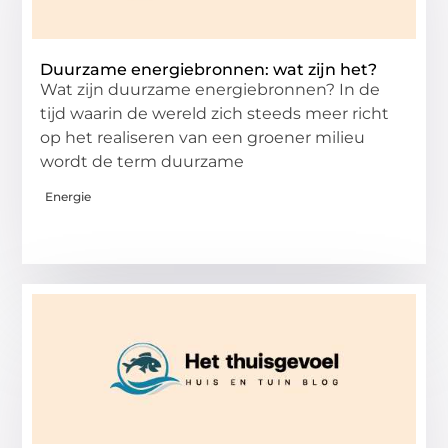
Duurzame energiebronnen: wat zijn het?
Wat zijn duurzame energiebronnen? In de
tijd waarin de wereld zich steeds meer richt
op het realiseren van een groener milieu
wordt de term duurzame
Energie