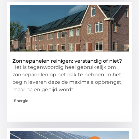
Zonnepanelen reinigen: verstandig of niet?
Het is tegenwoordig heel gebruikelijk om
zonnepanelen op het dak te hebben. In het
begin leveren deze de maximale opbrengst,
maar na enige tijd wordt
Energie