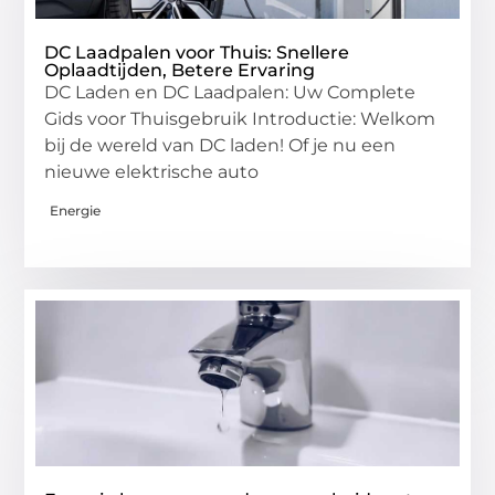
DC Laadpalen voor Thuis: Snellere
Oplaadtijden, Betere Ervaring
DC Laden en DC Laadpalen: Uw Complete
Gids voor Thuisgebruik Introductie: Welkom
bij de wereld van DC laden! Of je nu een
nieuwe elektrische auto
Energie