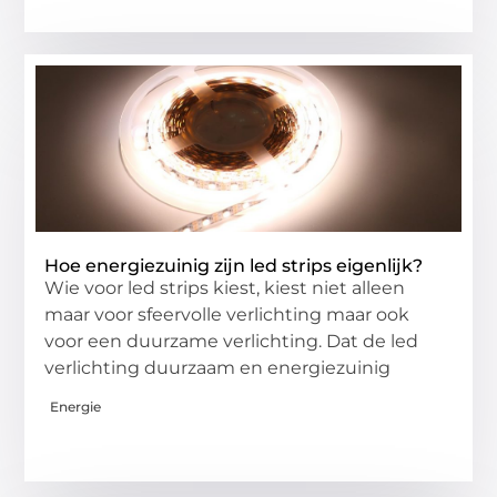
Hoe energiezuinig zijn led strips eigenlijk?
Wie voor led strips kiest, kiest niet alleen
maar voor sfeervolle verlichting maar ook
voor een duurzame verlichting. Dat de led
verlichting duurzaam en energiezuinig
Energie