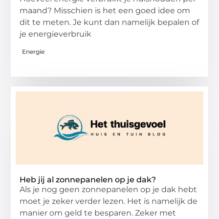
maand? Misschien is het een goed idee om
dit te meten. Je kunt dan namelijk bepalen of
je energieverbruik
Energie
Heb jij al zonnepanelen op je dak?
Als je nog geen zonnepanelen op je dak hebt
moet je zeker verder lezen. Het is namelijk de
manier om geld te besparen. Zeker met