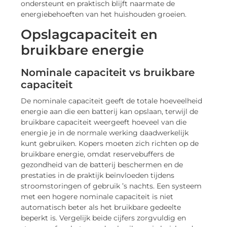
ondersteunt en praktisch blijft naarmate de
energiebehoeften van het huishouden groeien.
Opslagcapaciteit en
bruikbare energie
Nominale capaciteit vs bruikbare
capaciteit
De nominale capaciteit geeft de totale hoeveelheid
energie aan die een batterij kan opslaan, terwijl de
bruikbare capaciteit weergeeft hoeveel van die
energie je in de normale werking daadwerkelijk
kunt gebruiken. Kopers moeten zich richten op de
bruikbare energie, omdat reservebuffers de
gezondheid van de batterij beschermen en de
prestaties in de praktijk beïnvloeden tijdens
stroomstoringen of gebruik ’s nachts. Een systeem
met een hogere nominale capaciteit is niet
automatisch beter als het bruikbare gedeelte
beperkt is. Vergelijk beide cijfers zorgvuldig en