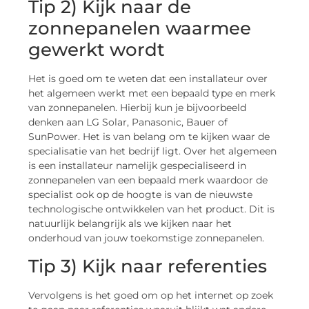
Tip 2) Kijk naar de
zonnepanelen waarmee
gewerkt wordt
Het is goed om te weten dat een installateur over
het algemeen werkt met een bepaald type en merk
van zonnepanelen. Hierbij kun je bijvoorbeeld
denken aan LG Solar, Panasonic, Bauer of
SunPower. Het is van belang om te kijken waar de
specialisatie van het bedrijf ligt. Over het algemeen
is een installateur namelijk gespecialiseerd in
zonnepanelen van een bepaald merk waardoor de
specialist ook op de hoogte is van de nieuwste
technologische ontwikkelen van het product. Dit is
natuurlijk belangrijk als we kijken naar het
onderhoud van jouw toekomstige zonnepanelen.
Tip 3) Kijk naar referenties
Vervolgens is het goed om op het internet op zoek