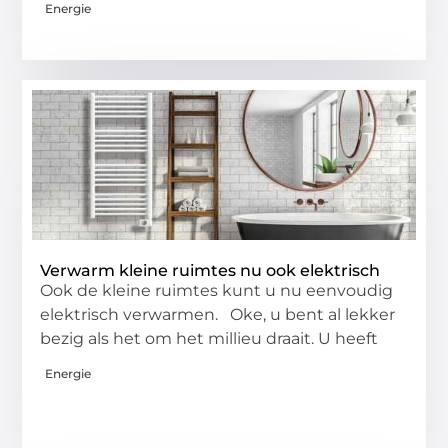
Energie
Verwarm kleine ruimtes nu ook elektrisch
Ook de kleine ruimtes kunt u nu eenvoudig
elektrisch verwarmen. Oke, u bent al lekker
bezig als het om het millieu draait. U heeft
Energie