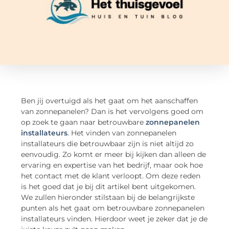
Ben jij overtuigd als het gaat om het aanschaffen
van zonnepanelen? Dan is het vervolgens goed om
op zoek te gaan naar betrouwbare
zonnepanelen
installateurs
. Het vinden van zonnepanelen
installateurs die betrouwbaar zijn is niet altijd zo
eenvoudig. Zo komt er meer bij kijken dan alleen de
ervaring en expertise van het bedrijf, maar ook hoe
het contact met de klant verloopt. Om deze reden
is het goed dat je bij dit artikel bent uitgekomen.
We zullen hieronder stilstaan bij de belangrijkste
punten als het gaat om betrouwbare zonnepanelen
installateurs vinden. Hierdoor weet je zeker dat je de