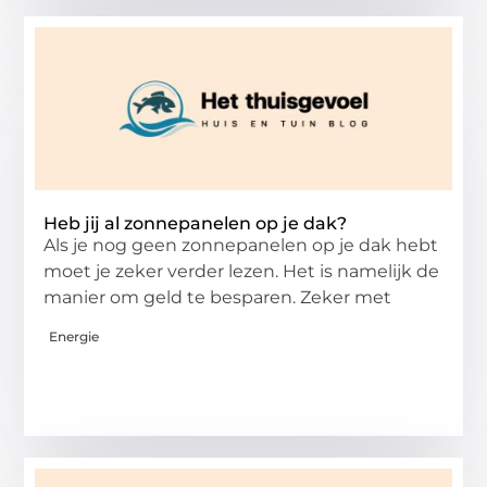
Heb jij al zonnepanelen op je dak?
Als je nog geen zonnepanelen op je dak hebt
moet je zeker verder lezen. Het is namelijk de
manier om geld te besparen. Zeker met
Energie