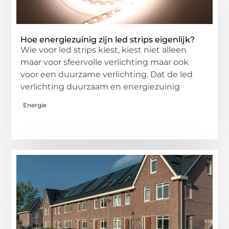
Hoe energiezuinig zijn led strips eigenlijk?
Wie voor led strips kiest, kiest niet alleen
maar voor sfeervolle verlichting maar ook
voor een duurzame verlichting. Dat de led
verlichting duurzaam en energiezuinig
Energie