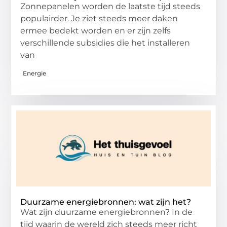
Zonnepanelen worden de laatste tijd steeds
populairder. Je ziet steeds meer daken
ermee bedekt worden en er zijn zelfs
verschillende subsidies die het installeren
van
Energie
Duurzame energiebronnen: wat zijn het?
Wat zijn duurzame energiebronnen? In de
tijd waarin de wereld zich steeds meer richt