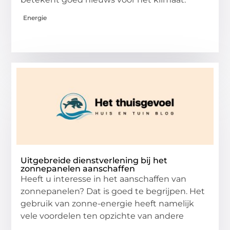
Energie
Uitgebreide dienstverlening bij het
zonnepanelen aanschaffen
Heeft u interesse in het aanschaffen van
zonnepanelen? Dat is goed te begrijpen. Het
gebruik van zonne-energie heeft namelijk
vele voordelen ten opzichte van andere