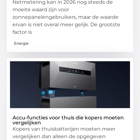
Netmetering kan in 2026 nog steeds de
moeite waard zijn voor
zonnepanelengebruikers, maar de waarde
ervan is niet overal meer gelijk. De grootste
factor is
Energie
Accu-functies voor thuis die kopers moeten
vergelijken
Kopers van thuisbatterijen moeten meer
vergelijken dan alleen de opgegeven