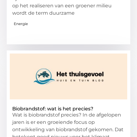
op het realiseren van een groener milieu
wordt de term duurzame
Energie
Biobrandstof: wat is het precies?
Wat is biobrandstof precies? In de afgelopen
jaren is er een groeiende focus op
ontwikkeling van biobrandstof gekomen. Dat
betekent goed nieuws voor het klimaat.