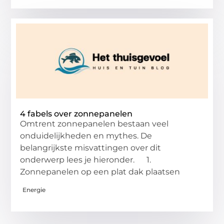
4 fabels over zonnepanelen
Omtrent zonnepanelen bestaan veel
onduidelijkheden en mythes. De
belangrijkste misvattingen over dit
onderwerp lees je hieronder. 1.
Zonnepanelen op een plat dak plaatsen
Energie