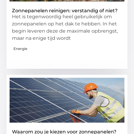
Zonnepanelen reinigen: verstandig of niet?
Het is tegenwoordig heel gebruikelijk om
zonnepanelen op het dak te hebben. In het
begin leveren deze de maximale opbrengst,
maar na enige tijd wordt
Energie
Waarom zou je kiezen voor zonnepanelen?