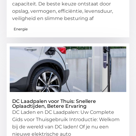
capaciteit. De beste keuze ontstaat door
opslag, vermogen, efficiëntie, levensduur,
veiligheid en slimme besturing af
Energie
DC Laadpalen voor Thuis: Snellere
Oplaadtijden, Betere Ervaring
DC Laden en DC Laadpalen: Uw Complete
Gids voor Thuisgebruik Introductie: Welkom
bij de wereld van DC laden! Of je nu een
nieuwe elektrische auto