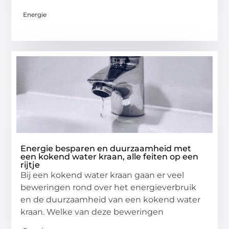
Energie
Energie besparen en duurzaamheid met
een kokend water kraan, alle feiten op een
rijtje
Bij een kokend water kraan gaan er veel
beweringen rond over het energieverbruik
en de duurzaamheid van een kokend water
kraan. Welke van deze beweringen