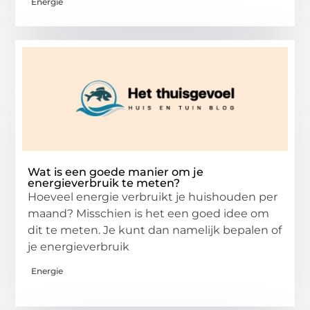
Energie
Wat is een goede manier om je
energieverbruik te meten?
Hoeveel energie verbruikt je huishouden per
maand? Misschien is het een goed idee om
dit te meten. Je kunt dan namelijk bepalen of
je energieverbruik
Energie