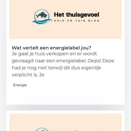
Wat vertelt een energielabel jou?
Je gaat je huis verkopen en er wordt
gevraagd naar een energielabel. Oeps! Deze
had je nog niet terwijl dit dus eigenlijk
verplicht is. Je
Energie