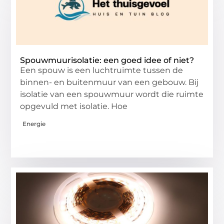
Spouwmuurisolatie: een goed idee of niet?
Een spouw is een luchtruimte tussen de
binnen- en buitenmuur van een gebouw. Bij
isolatie van een spouwmuur wordt die ruimte
opgevuld met isolatie. Hoe
Energie