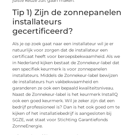
juiste keuze zult gaan maken.
Tip 1) Zijn de zonnepanelen
installateurs
gecertificeerd?
Als je op zoek gaat naar een installateur wil je er
natuurlijk voor zorgen dat de installateur een
certificaat heeft voor beroepsbekwaamheid. Als we
in Nederland kijken bestaat de Zonnekeur-label dat
een specifiek keurmerk is voor zonnepanelen
installateurs. Middels de Zonnekeur-label bewijzen
de installateurs hun vakbekwaamheid en
garanderen ze ook een bepaald kwaliteitsniveau.
Naast de Zonnekeur-label is het keurmerk InstallQ
ook een goed keurmerk. Wil je zeker zijn dat een
bedrijf professioneel is? Dan is het ook goed om te
kijken of het installatiebedrijf is aangesloten bij
SGZE, wat staat voor Stichting Garantiefonds
ZonneEnergie.