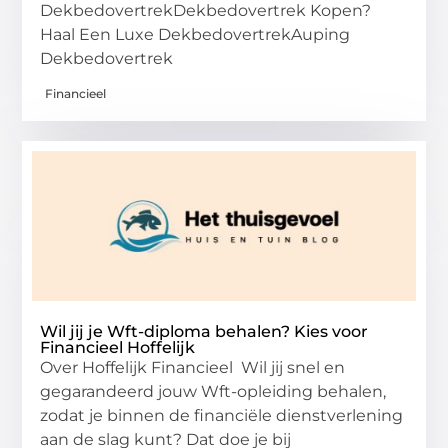
DekbedovertrekDekbedovertrek Kopen?
Haal Een Luxe DekbedovertrekAuping
Dekbedovertrek
Financieel
Wil jij je Wft-diploma behalen? Kies voor
Financieel Hoffelijk
Over Hoffelijk Financieel Wil jij snel en
gegarandeerd jouw Wft-opleiding behalen,
zodat je binnen de financiële dienstverlening
aan de slag kunt? Dat doe je bij