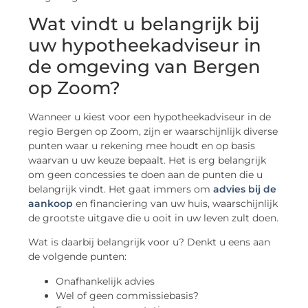
Wat vindt u belangrijk bij
uw hypotheekadviseur in
de omgeving van Bergen
op Zoom?
Wanneer u kiest voor een hypotheekadviseur in de
regio Bergen op Zoom, zijn er waarschijnlijk diverse
punten waar u rekening mee houdt en op basis
waarvan u uw keuze bepaalt. Het is erg belangrijk
om geen concessies te doen aan de punten die u
belangrijk vindt. Het gaat immers om
advies bij de
aankoop
en financiering van uw huis, waarschijnlijk
de grootste uitgave die u ooit in uw leven zult doen.
Wat is daarbij belangrijk voor u? Denkt u eens aan
de volgende punten:
Onafhankelijk advies
Wel of geen commissiebasis?