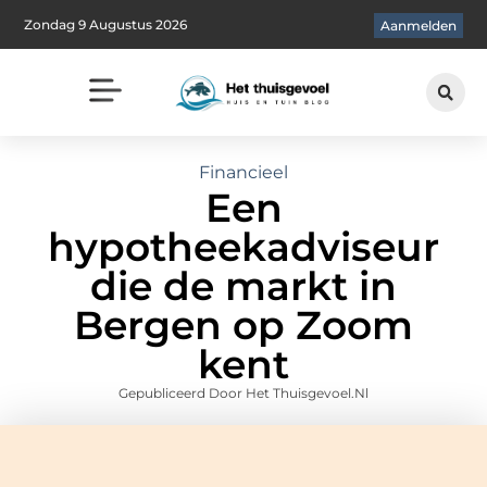
Zondag 9 Augustus 2026
Aanmelden
Financieel
Een
hypotheekadviseur
die de markt in
Bergen op Zoom
kent
Gepubliceerd Door Het Thuisgevoel.nl