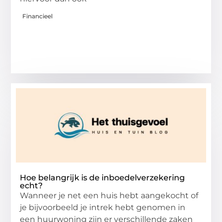
Financieel
Hoe belangrijk is de inboedelverzekering
echt?
Wanneer je net een huis hebt aangekocht of
je bijvoorbeeld je intrek hebt genomen in
een huurwoning zijn er verschillende zaken