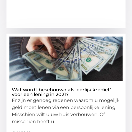
Wat wordt beschouwd als ‘eerlijk krediet’
voor een lening in 2021?
Er zijn er genoeg redenen waarom u mogelijk
geld moet lenen via een persoonlijke lening.
Misschien wilt u uw huis verbouwen. Of
misschien heeft u