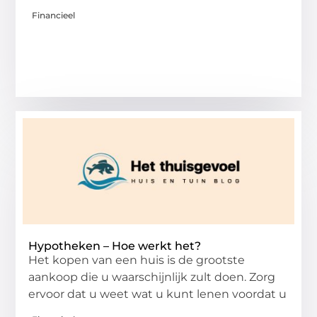
Financieel
Hypotheken – Hoe werkt het?
Het kopen van een huis is de grootste
aankoop die u waarschijnlijk zult doen. Zorg
ervoor dat u weet wat u kunt lenen voordat u