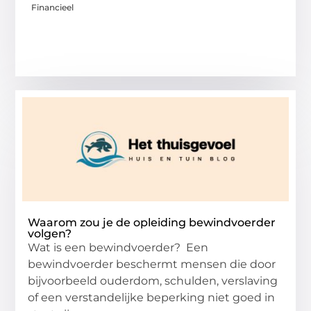
Financieel
Waarom zou je de opleiding bewindvoerder
volgen?
Wat is een bewindvoerder? Een
bewindvoerder beschermt mensen die door
bijvoorbeeld ouderdom, schulden, verslaving
of een verstandelijke beperking niet goed in