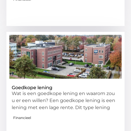
Goedkope lening
Wat is een goedkope lening en waarom zou
u er een willen? Een goedkope lening is een
lening met een lage rente. Dit type lening
Financieel