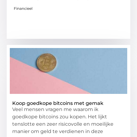
Financieel
Koop goedkope bitcoins met gemak
Veel mensen vragen me waarom ik
goedkope bitcoins zou kopen. Het lijkt
tenslotte een zeer risicovolle en moeilijke
manier om geld te verdienen in deze