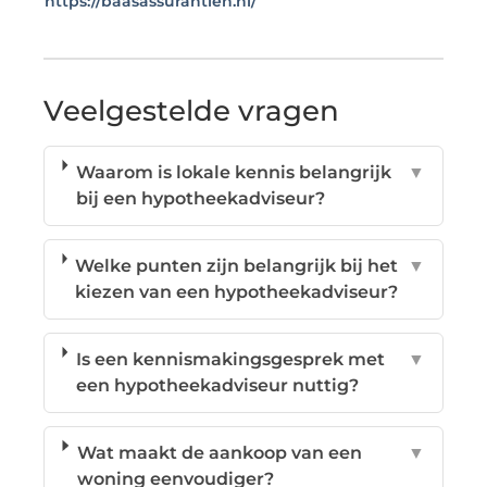
https://baasassurantien.nl/
Veelgestelde vragen
Waarom is lokale kennis belangrijk
▼
bij een hypotheekadviseur?
Welke punten zijn belangrijk bij het
▼
kiezen van een hypotheekadviseur?
Is een kennismakingsgesprek met
▼
een hypotheekadviseur nuttig?
Wat maakt de aankoop van een
▼
woning eenvoudiger?