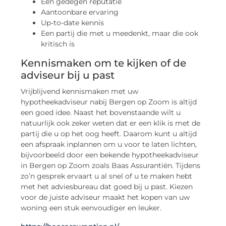
Een gedegen reputatie
Aantoonbare ervaring
Up-to-date kennis
Een partij die met u meedenkt, maar die ook
kritisch is
Kennismaken om te kijken of de
adviseur bij u past
Vrijblijvend kennismaken met uw
hypotheekadviseur nabij Bergen op Zoom is altijd
een goed idee. Naast het bovenstaande wilt u
natuurlijk ook zeker weten dat er een klik is met de
partij die u op het oog heeft. Daarom kunt u altijd
een afspraak inplannen om u voor te laten lichten,
bijvoorbeeld door een bekende hypotheekadviseur
in Bergen op Zoom zoals Baas Assurantiën. Tijdens
zo’n gesprek ervaart u al snel of u te maken hebt
met het adviesbureau dat goed bij u past. Kiezen
voor de juiste adviseur maakt het kopen van uw
woning een stuk eenvoudiger en leuker.