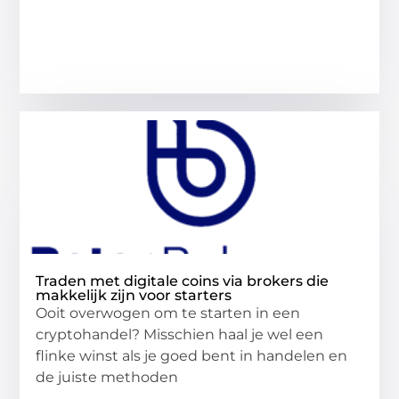
Traden met digitale coins via brokers die
makkelijk zijn voor starters
Ooit overwogen om te starten in een
cryptohandel? Misschien haal je wel een
flinke winst als je goed bent in handelen en
de juiste methoden