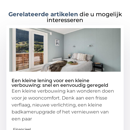
Gerelateerde artikelen
die u mogelijk
interesseren
Een kleine lening voor een kleine
verbouwing: snel en eenvoudig geregeld
Een kleine verbouwing kan wonderen doen
voor je wooncomfort. Denk aan een frisse
verflaag, nieuwe verlichting, een kleine
badkamerupgrade of het vernieuwen van
een paar
Financieel