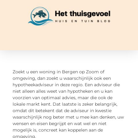
Zoekt u een woning in Bergen op Zoom of
omgeving, dan zoekt u waarschijnlijk ook een
hypotheekadviseur in deze regio. Een adviseur die
niet alleen alles weet van hypotheken en u kan
voorzien van optimaal advies, maar die ook de
lokale markt kent. Dat laatste is zeker belangrijk,
omdat dit betekent dat de adviseur in kwestie
waarschijnlijk nog beter met u mee kan denken, uw
wensen en eisen begrijpt en wat wel en niet
mogelijk is, concreet kan koppelen aan de
omgeving.