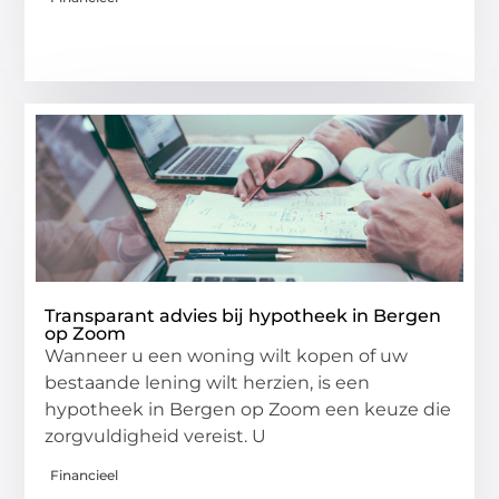
Transparant advies bij hypotheek in Bergen
op Zoom
Wanneer u een woning wilt kopen of uw
bestaande lening wilt herzien, is een
hypotheek in Bergen op Zoom een keuze die
zorgvuldigheid vereist. U
Financieel