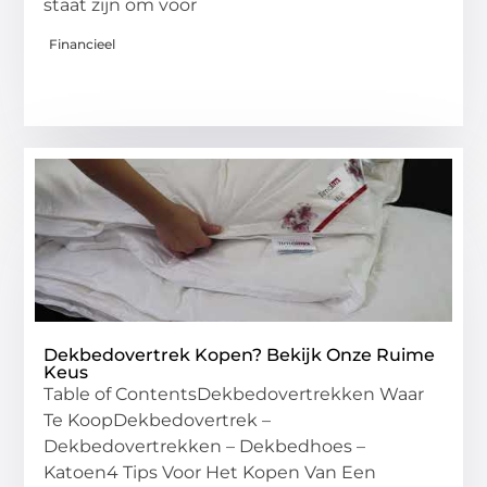
staat zijn om voor
Financieel
Dekbedovertrek Kopen? Bekijk Onze Ruime
Keus
Table of ContentsDekbedovertrekken Waar
Te KoopDekbedovertrek –
Dekbedovertrekken – Dekbedhoes –
Katoen4 Tips Voor Het Kopen Van Een