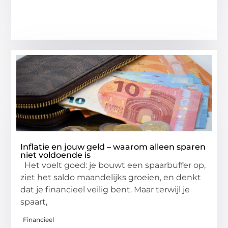
Inflatie en jouw geld – waarom alleen sparen
niet voldoende is
Het voelt goed: je bouwt een spaarbuffer op,
ziet het saldo maandelijks groeien, en denkt
dat je financieel veilig bent. Maar terwijl je
spaart,
Financieel