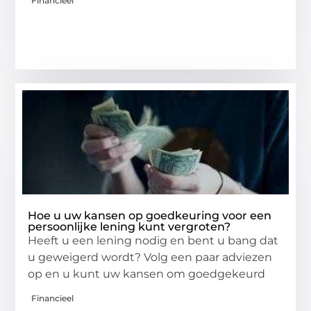
Financieel
Hoe u uw kansen op goedkeuring voor een
persoonlijke lening kunt vergroten?
Heeft u een lening nodig en bent u bang dat
u geweigerd wordt? Volg een paar adviezen
op en u kunt uw kansen om goedgekeurd
Financieel