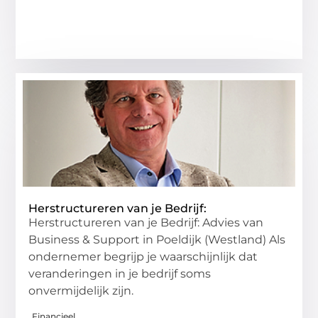
Herstructureren van je Bedrijf:
Herstructureren van je Bedrijf: Advies van
Business & Support in Poeldijk (Westland) Als
ondernemer begrijp je waarschijnlijk dat
veranderingen in je bedrijf soms
onvermijdelijk zijn.
Financieel