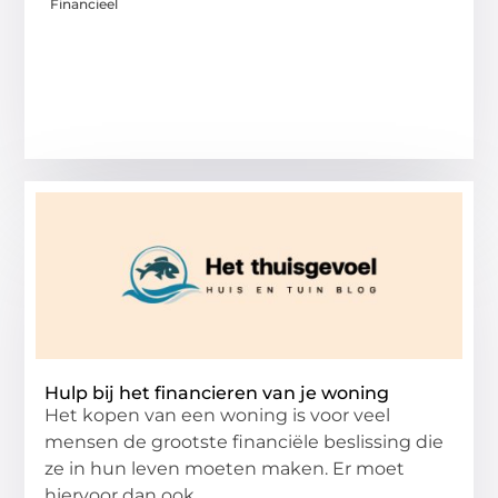
Financieel
Hulp bij het financieren van je woning
Het kopen van een woning is voor veel
mensen de grootste financiële beslissing die
ze in hun leven moeten maken. Er moet
hiervoor dan ook