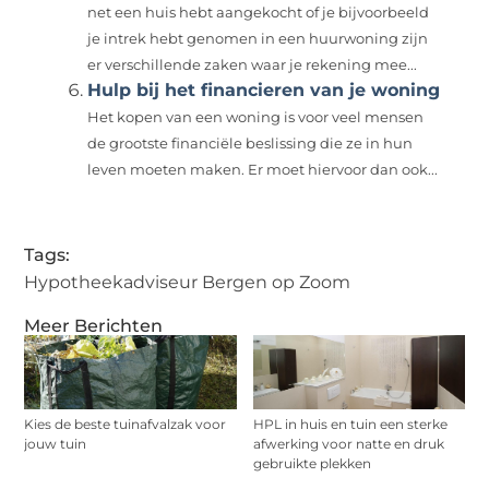
net een huis hebt aangekocht of je bijvoorbeeld
je intrek hebt genomen in een huurwoning zijn
er verschillende zaken waar je rekening mee...
Hulp bij het financieren van je woning
Het kopen van een woning is voor veel mensen
de grootste financiële beslissing die ze in hun
leven moeten maken. Er moet hiervoor dan ook...
Tags:
Hypotheekadviseur Bergen op Zoom
Meer Berichten
Kies de beste tuinafvalzak voor
HPL in huis en tuin een sterke
jouw tuin
afwerking voor natte en druk
gebruikte plekken