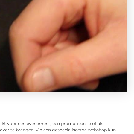
akt voor een evenement, een promotieactie of als
ig over te brengen. Via een gespecialiseerde webshop kun