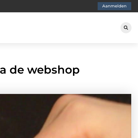
Aanmelden
ia de webshop