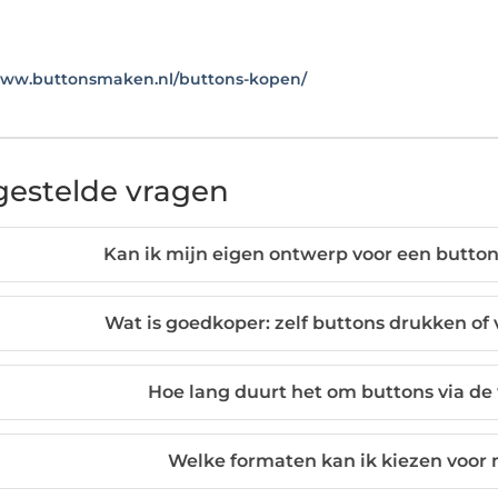
www.buttonsmaken.nl/buttons-kopen/
gestelde vragen
Kan ik mijn eigen ontwerp voor een butto
Wat is goedkoper: zelf buttons drukken of
Hoe lang duurt het om buttons via de
Welke formaten kan ik kiezen voor