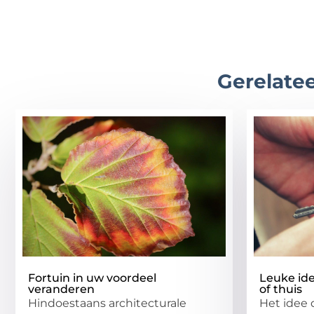
Gerelatee
Fortuin in uw voordeel
Leuke ide
veranderen
of thuis
Hindoestaans architecturale
Het idee 