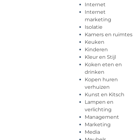
Internet
Internet
marketing
Isolatie
Kamers en ruimtes
Keuken
Kinderen
Kleur en Stijl
Koken eten en
drinken
Kopen huren
verhuizen
Kunst en Kitsch
Lampen en
verlichting
Management
Marketing
Media
Meubels