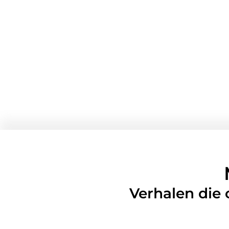
Verhalen die