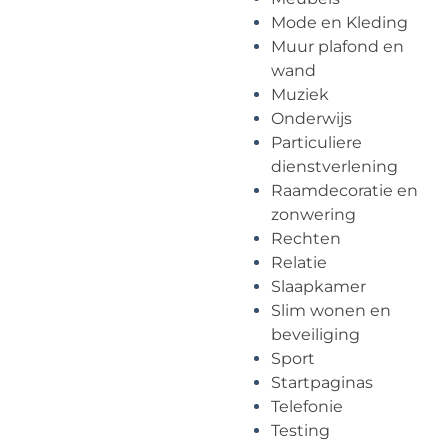
Mode en Kleding
Muur plafond en
wand
Muziek
Onderwijs
Particuliere
dienstverlening
Raamdecoratie en
zonwering
Rechten
Relatie
Slaapkamer
Slim wonen en
beveiliging
Sport
Startpaginas
Telefonie
Testing