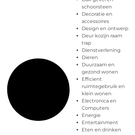
schoorsteen
Decoratie en
accessoires
Design en ontwerp
Deur kozijn raam
trap
Dienstverlening
Dieren
Duurzaam en
gezond wonen
Efficient
ruimtegebruik en
klein wonen
Electronica en
Computers
Energie
Entertainment
Eten en drinken