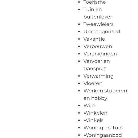
Toerisme
Tuin en
buitenleven
Tweewielers
Uncategorized
Vakantie
Verbouwen
Verenigingen
Vervoer en
transport
Verwarming
Vloeren
Werken studeren
en hobby
Wijn
Winkelen
Winkels
Woning en Tuin
Woningaanbod