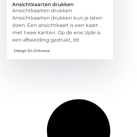
Ansichtkaarten drukken
Ansichtkaarten drukken
Ansichtkaarten drukken kun je laten
doen. Een ansichtkaart is een kaart
met twee kanten. Op de ene zijde is
een afbeelding gedrukt, dit
Design En Ontwerp