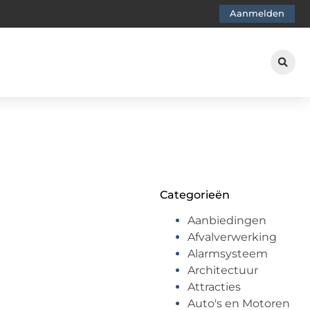
Aanmelden
Categorieën
Aanbiedingen
Afvalverwerking
Alarmsysteem
Architectuur
Attracties
Auto's en Motoren