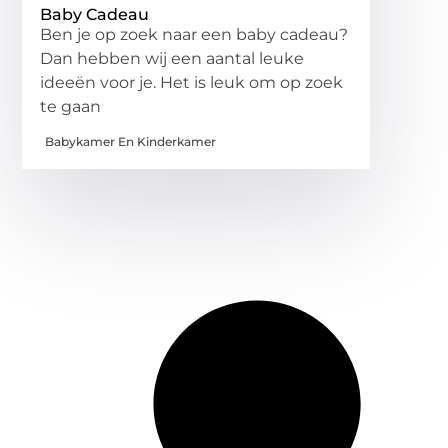
Baby Cadeau
Ben je op zoek naar een baby cadeau?
Dan hebben wij een aantal leuke
ideeën voor je. Het is leuk om op zoek
te gaan
Babykamer En Kinderkamer