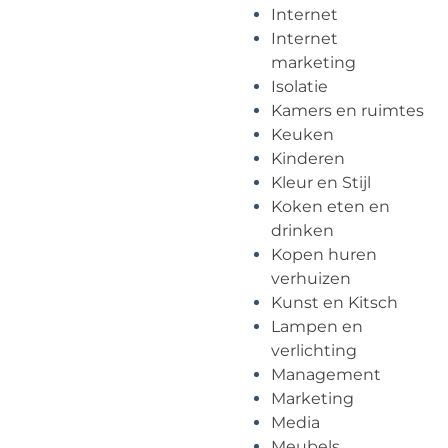
Internet
Internet
marketing
Isolatie
Kamers en ruimtes
Keuken
Kinderen
Kleur en Stijl
Koken eten en
drinken
Kopen huren
verhuizen
Kunst en Kitsch
Lampen en
verlichting
Management
Marketing
Media
Meubels