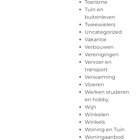
Toerisme
Tuin en
buitenleven
Tweewielers
Uncategorized
Vakantie
Verbouwen
Verenigingen
Vervoer en
transport
Verwarming
Vloeren
Werken studeren
en hobby
Wijn
Winkelen
Winkels
Woning en Tuin
Woningaanbod