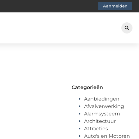
Aanmelden
Categorieën
Aanbiedingen
Afvalverwerking
Alarmsysteem
Architectuur
Attracties
Auto's en Motoren