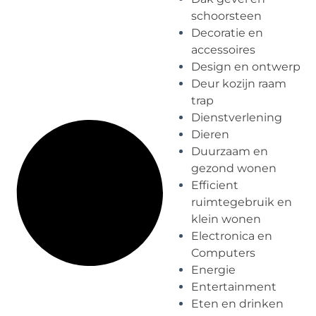
schoorsteen
Decoratie en
accessoires
Design en ontwerp
Deur kozijn raam
trap
Dienstverlening
Dieren
Duurzaam en
gezond wonen
Efficient
ruimtegebruik en
klein wonen
Electronica en
Computers
Energie
Entertainment
Eten en drinken