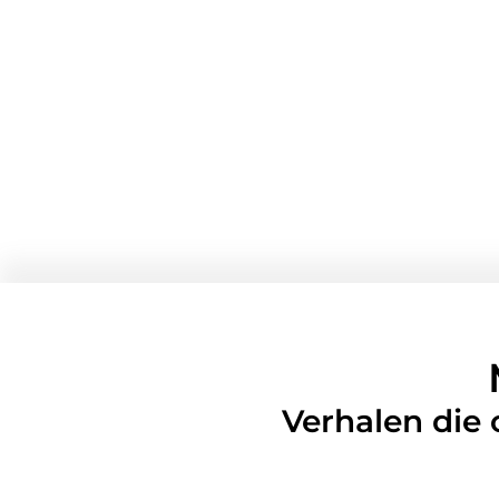
Verhalen die