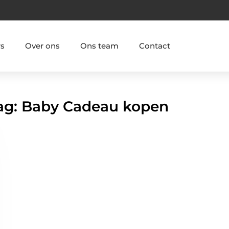
rs
Over ons
Ons team
Contact
Tag: Baby Cadeau kopen