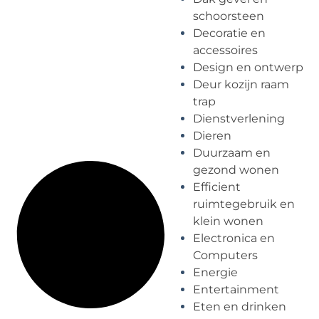
schoorsteen
Decoratie en
accessoires
Design en ontwerp
Deur kozijn raam
trap
Dienstverlening
Dieren
Duurzaam en
gezond wonen
Efficient
ruimtegebruik en
klein wonen
Electronica en
Computers
Energie
Entertainment
Eten en drinken