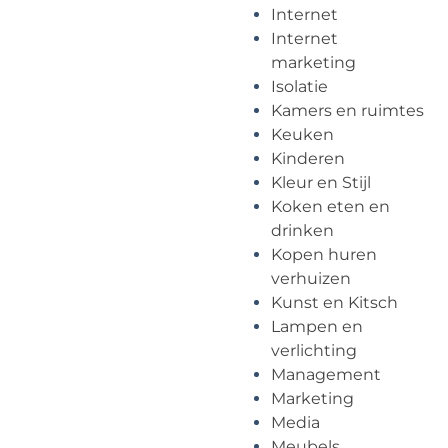
Internet
Internet
marketing
Isolatie
Kamers en ruimtes
Keuken
Kinderen
Kleur en Stijl
Koken eten en
drinken
Kopen huren
verhuizen
Kunst en Kitsch
Lampen en
verlichting
Management
Marketing
Media
Meubels