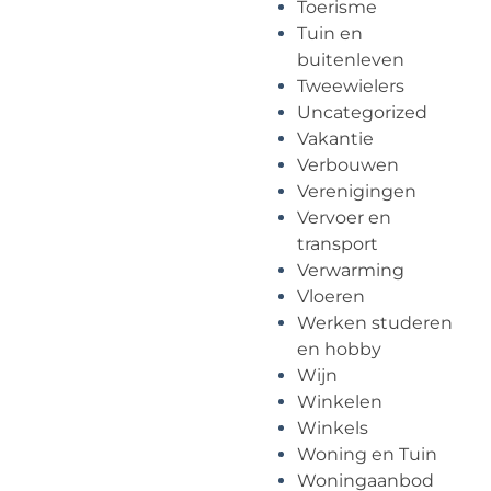
Toerisme
Tuin en
buitenleven
Tweewielers
Uncategorized
Vakantie
Verbouwen
Verenigingen
Vervoer en
transport
Verwarming
Vloeren
Werken studeren
en hobby
Wijn
Winkelen
Winkels
Woning en Tuin
Woningaanbod