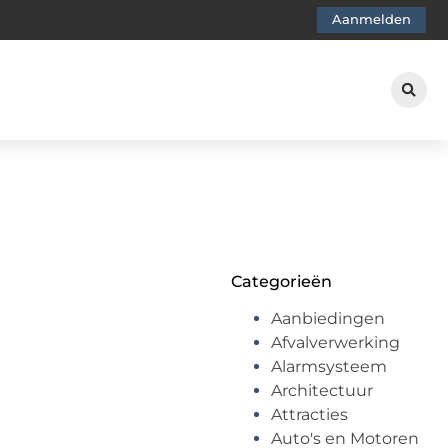
Aanmelden
Categorieën
Aanbiedingen
Afvalverwerking
Alarmsysteem
Architectuur
Attracties
Auto's en Motoren