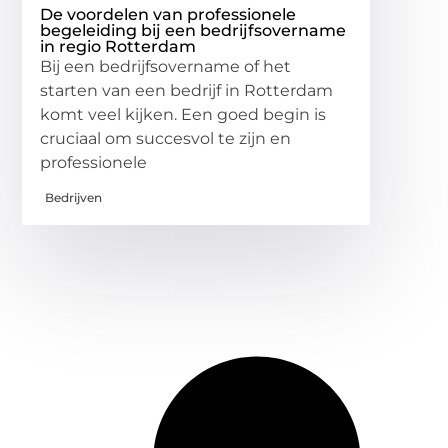
De voordelen van professionele
begeleiding bij een bedrijfsovername
in regio Rotterdam
Bij een bedrijfsovername of het
starten van een bedrijf in Rotterdam
komt veel kijken. Een goed begin is
cruciaal om succesvol te zijn en
professionele
Bedrijven