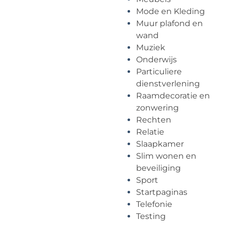
Mode en Kleding
Muur plafond en
wand
Muziek
Onderwijs
Particuliere
dienstverlening
Raamdecoratie en
zonwering
Rechten
Relatie
Slaapkamer
Slim wonen en
beveiliging
Sport
Startpaginas
Telefonie
Testing