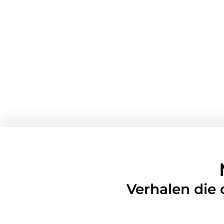
Verhalen die