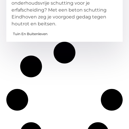
onderhoudsvrije schutting voor je
erfafscheiding? Met een beton schutting
Eindhoven zeg je voorgoed gedag tegen
houtrot en beitsen.
Tuin En Buitenleven