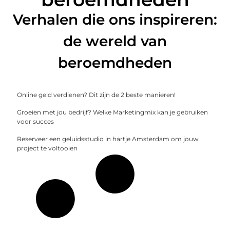
Verhalen die ons inspireren:
de wereld van
beroemdheden
Online geld verdienen? Dit zijn de 2 beste manieren!
Groeien met jou bedrijf? Welke Marketingmix kan je gebruiken
voor succes
Reserveer een geluidsstudio in hartje Amsterdam om jouw
project te voltooien