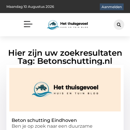
Maandag 10 Augustus 2026
Aanmelden
Hier zijn uw zoekresultaten
Tag: Betonschutting.nl
Beton schutting Eindhoven
Ben je op zoek naar een duurzame