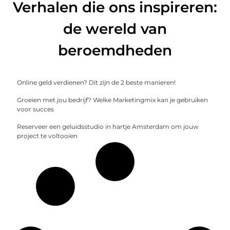
Verhalen die ons inspireren:
de wereld van
beroemdheden
Online geld verdienen? Dit zijn de 2 beste manieren!
Groeien met jou bedrijf? Welke Marketingmix kan je gebruiken
voor succes
Reserveer een geluidsstudio in hartje Amsterdam om jouw
project te voltooien