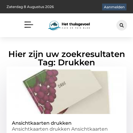
Zaterdag 8 Augustus 2026
Aanmelden
Hier zijn uw zoekresultaten
Tag: Drukken
Ansichtkaarten drukken
Ansichtkaarten drukken Ansichtkaarten