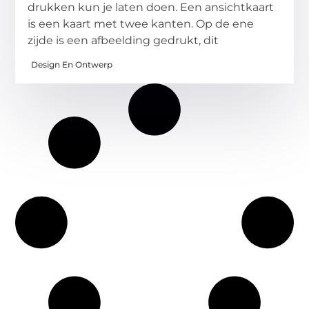
drukken kun je laten doen. Een ansichtkaart
is een kaart met twee kanten. Op de ene
zijde is een afbeelding gedrukt, dit
Design En Ontwerp