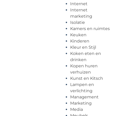
Internet
Internet
marketing
Isolatie
Kamers en ruimtes
Keuken
Kinderen
Kleur en Stijl
Koken eten en
drinken
Kopen huren
verhuizen
Kunst en Kitsch
Lampen en
verlichting
Management
Marketing
Media
Meubels