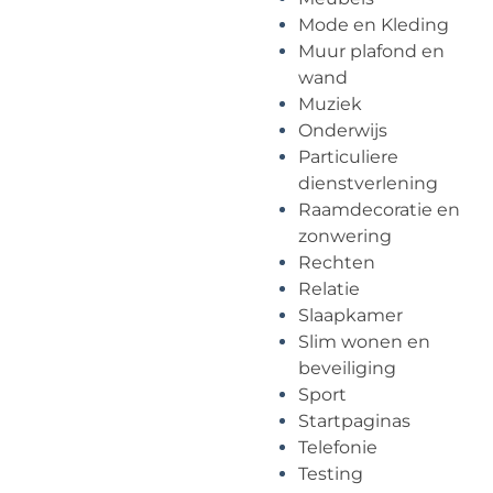
Mode en Kleding
Muur plafond en
wand
Muziek
Onderwijs
Particuliere
dienstverlening
Raamdecoratie en
zonwering
Rechten
Relatie
Slaapkamer
Slim wonen en
beveiliging
Sport
Startpaginas
Telefonie
Testing