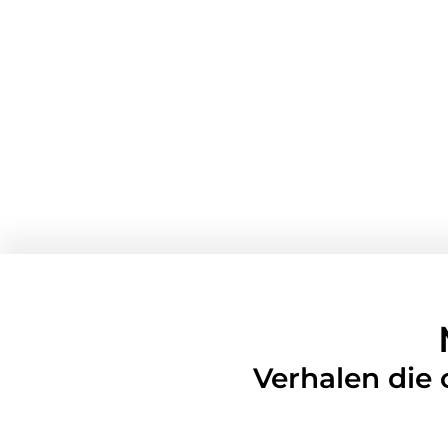
Verhalen die