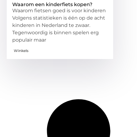
Waarom een kinderfiets kopen?
Waarom fietsen goed is voor kinderen
Volgens statistieken is één op de acht
kinderen in Nederland te zwaar.
Tegenwoordig is binnen spelen erg
populair maar
Winkels