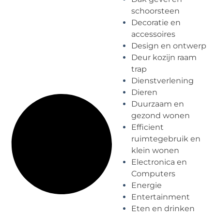
schoorsteen
Decoratie en
accessoires
Design en ontwerp
Deur kozijn raam
trap
Dienstverlening
Dieren
Duurzaam en
gezond wonen
Efficient
ruimtegebruik en
klein wonen
Electronica en
Computers
Energie
Entertainment
Eten en drinken