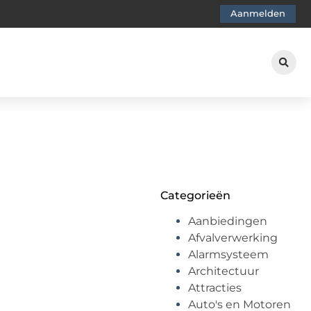
Aanmelden
Categorieën
Aanbiedingen
Afvalverwerking
Alarmsysteem
Architectuur
Attracties
Auto's en Motoren