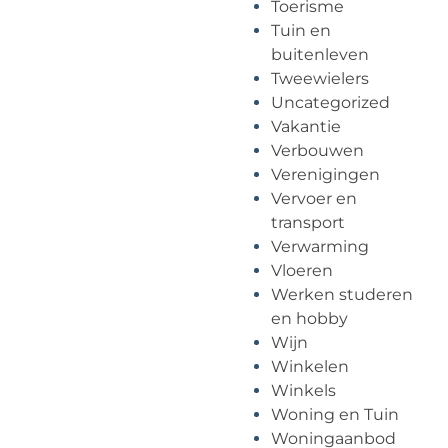
Toerisme
Tuin en
buitenleven
Tweewielers
Uncategorized
Vakantie
Verbouwen
Verenigingen
Vervoer en
transport
Verwarming
Vloeren
Werken studeren
en hobby
Wijn
Winkelen
Winkels
Woning en Tuin
Woningaanbod