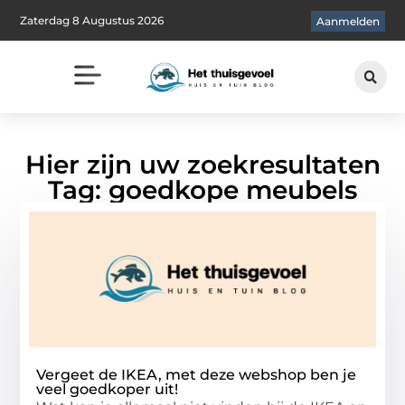
Zaterdag 8 Augustus 2026
Aanmelden
Hier zijn uw zoekresultaten
Tag: goedkope meubels
Vergeet de IKEA, met deze webshop ben je
veel goedkoper uit!