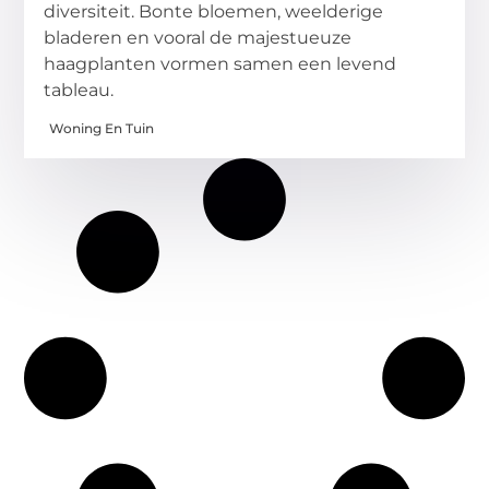
diversiteit. Bonte bloemen, weelderige
bladeren en vooral de majestueuze
haagplanten vormen samen een levend
tableau.
Woning En Tuin