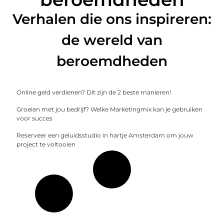
Verhalen die ons inspireren:
de wereld van
beroemdheden
Online geld verdienen? Dit zijn de 2 beste manieren!
Groeien met jou bedrijf? Welke Marketingmix kan je gebruiken
voor succes
Reserveer een geluidsstudio in hartje Amsterdam om jouw
project te voltooien