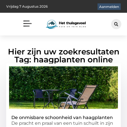
Vrijdag 7 Augustus 2026
Aanmelden
Hier zijn uw zoekresultaten
Tag: haagplanten online
De onmisbare schoonheid van haagplanten
De pracht en praal van een tuin schuilt in zijn