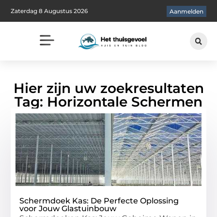
Zaterdag 8 Augustus 2026
Aanmelden
Hier zijn uw zoekresultaten
Tag: Horizontale Schermen
Schermdoek Kas: De Perfecte Oplossing
voor Jouw Glastuinbouw