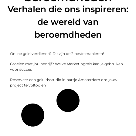
Verhalen die ons inspireren:
de wereld van
beroemdheden
Online geld verdienen? Dit zijn de 2 beste manieren!
Groeien met jou bedrijf? Welke Marketingmix kan je gebruiken
voor succes
Reserveer een geluidsstudio in hartje Amsterdam om jouw
project te voltooien