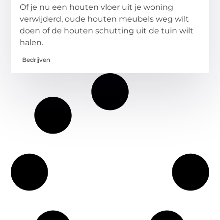
Of je nu een houten vloer uit je woning
verwijderd, oude houten meubels weg wilt
doen of de houten schutting uit de tuin wilt
halen.
Bedrijven