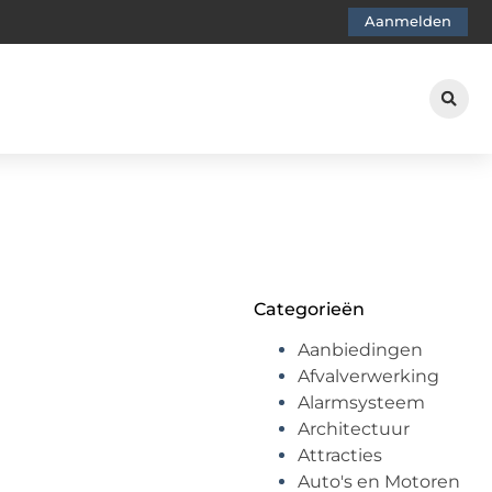
Aanmelden
Categorieën
Aanbiedingen
Afvalverwerking
Alarmsysteem
Architectuur
Attracties
Auto's en Motoren