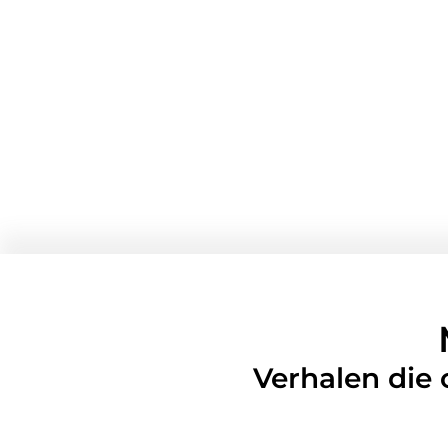
Verhalen die