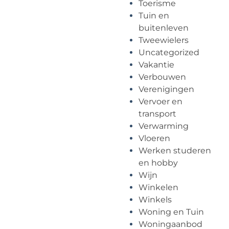
Toerisme
Tuin en
buitenleven
Tweewielers
Uncategorized
Vakantie
Verbouwen
Verenigingen
Vervoer en
transport
Verwarming
Vloeren
Werken studeren
en hobby
Wijn
Winkelen
Winkels
Woning en Tuin
Woningaanbod