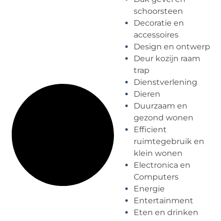
schoorsteen
Decoratie en
accessoires
Design en ontwerp
Deur kozijn raam
trap
Dienstverlening
Dieren
Duurzaam en
gezond wonen
Efficient
ruimtegebruik en
klein wonen
Electronica en
Computers
Energie
Entertainment
Eten en drinken