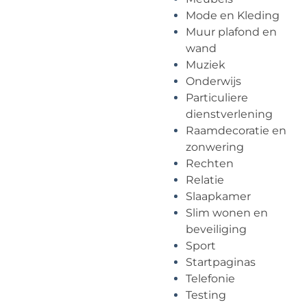
Mode en Kleding
Muur plafond en
wand
Muziek
Onderwijs
Particuliere
dienstverlening
Raamdecoratie en
zonwering
Rechten
Relatie
Slaapkamer
Slim wonen en
beveiliging
Sport
Startpaginas
Telefonie
Testing