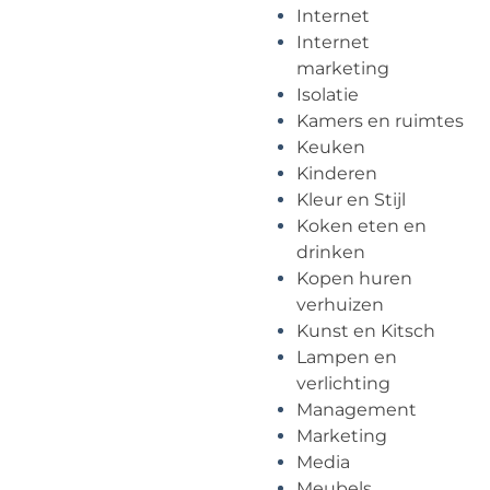
Internet
Internet
marketing
Isolatie
Kamers en ruimtes
Keuken
Kinderen
Kleur en Stijl
Koken eten en
drinken
Kopen huren
verhuizen
Kunst en Kitsch
Lampen en
verlichting
Management
Marketing
Media
Meubels