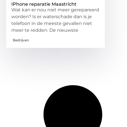
IPhone reparatie Maastricht
Wat kan er nou niet meer gerepareerd
worden? Is er waterschade dan is je
telefoon in de meeste gevallen niet
meer te redden. De nieuwste
Bedrijven