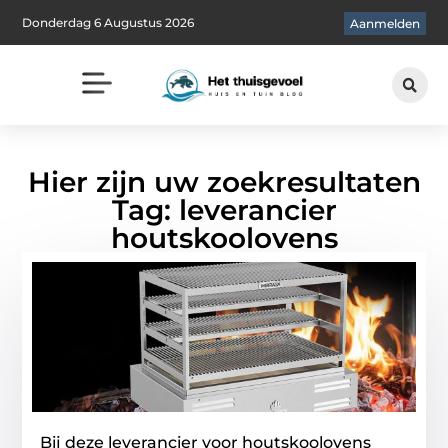
Donderdag 6 Augustus 2026
Aanmelden
Hier zijn uw zoekresultaten
Tag: leverancier
houtskoolovens
Bij deze leverancier voor houtskoolovens