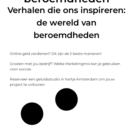
Verhalen die ons inspireren:
de wereld van
beroemdheden
Online geld verdienen? Dit zijn de 2 beste manieren!
Groeien met jou bedrijf? Welke Marketingmix kan je gebruiken
voor succes
Reserveer een geluidsstudio in hartje Amsterdam om jouw
project te voltooien