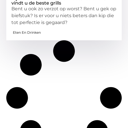
vindt u de beste grills
Bent u ook zo verzot op worst? Bent u gek op
biefstuk? Is er voor u niets beters dan kip die
tot perfectie is gegaard?
Eten En Drinken