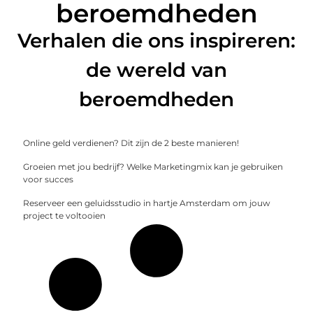
beroemdheden
Verhalen die ons inspireren:
de wereld van
beroemdheden
Online geld verdienen? Dit zijn de 2 beste manieren!
Groeien met jou bedrijf? Welke Marketingmix kan je gebruiken
voor succes
Reserveer een geluidsstudio in hartje Amsterdam om jouw
project te voltooien