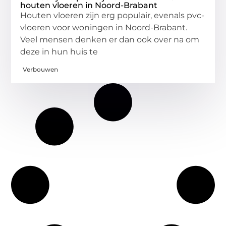
houten vloeren in Noord-Brabant
Houten vloeren zijn erg populair, evenals pvc-
vloeren voor woningen in Noord-Brabant.
Veel mensen denken er dan ook over na om
deze in hun huis te
Verbouwen