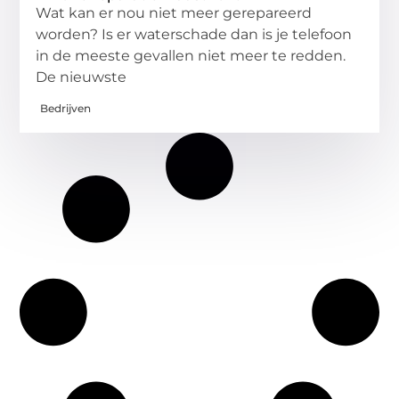
Wat kan er nou niet meer gerepareerd
worden? Is er waterschade dan is je telefoon
in de meeste gevallen niet meer te redden.
De nieuwste
Bedrijven