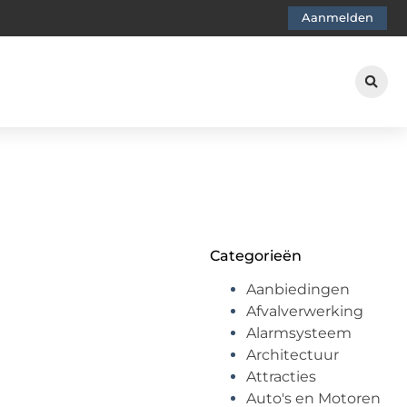
Aanmelden
Categorieën
Aanbiedingen
Afvalverwerking
Alarmsysteem
Architectuur
Attracties
Auto's en Motoren