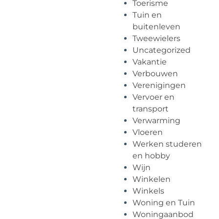
Toerisme
Tuin en
buitenleven
Tweewielers
Uncategorized
Vakantie
Verbouwen
Verenigingen
Vervoer en
transport
Verwarming
Vloeren
Werken studeren
en hobby
Wijn
Winkelen
Winkels
Woning en Tuin
Woningaanbod