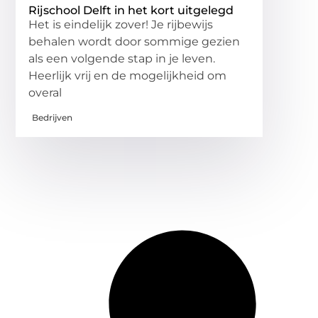
Rijschool Delft in het kort uitgelegd
Het is eindelijk zover! Je rijbewijs
behalen wordt door sommige gezien
als een volgende stap in je leven.
Heerlijk vrij en de mogelijkheid om
overal
Bedrijven