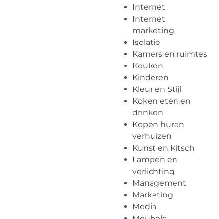
Internet
Internet
marketing
Isolatie
Kamers en ruimtes
Keuken
Kinderen
Kleur en Stijl
Koken eten en
drinken
Kopen huren
verhuizen
Kunst en Kitsch
Lampen en
verlichting
Management
Marketing
Media
Meubels