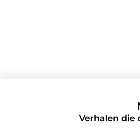
Verhalen die