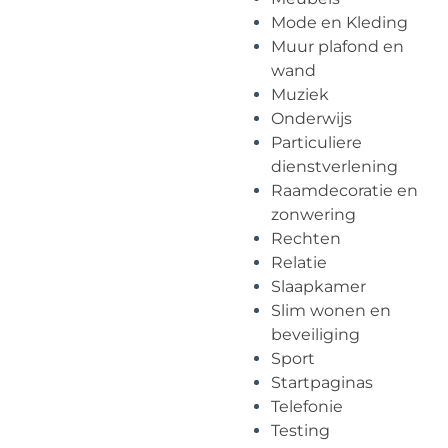
Mode en Kleding
Muur plafond en
wand
Muziek
Onderwijs
Particuliere
dienstverlening
Raamdecoratie en
zonwering
Rechten
Relatie
Slaapkamer
Slim wonen en
beveiliging
Sport
Startpaginas
Telefonie
Testing