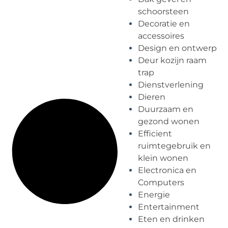
schoorsteen
Decoratie en
accessoires
Design en ontwerp
Deur kozijn raam
trap
Dienstverlening
Dieren
Duurzaam en
gezond wonen
Efficient
ruimtegebruik en
klein wonen
Electronica en
Computers
Energie
Entertainment
Eten en drinken