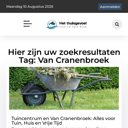
Maandag 10 Augustus 2026
Aanmelden
Hier zijn uw zoekresultaten
Tag: Van Cranenbroek
Tuincentrum en Van Cranenbroek: Alles voor
Tuin, Huis en Vrije Tijd