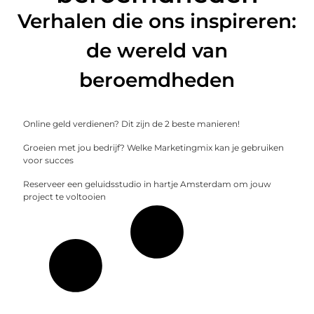
Verhalen die ons inspireren:
de wereld van
beroemdheden
Online geld verdienen? Dit zijn de 2 beste manieren!
Groeien met jou bedrijf? Welke Marketingmix kan je gebruiken
voor succes
Reserveer een geluidsstudio in hartje Amsterdam om jouw
project te voltooien