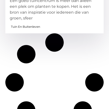
Een goed tuincentrum is meer dan alleen
een plek om planten te kopen. Het is een
bron van inspiratie voor iedereen die van
groen, sfeer
Tuin En Buitenleven