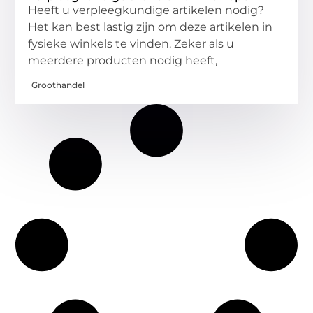
Heeft u verpleegkundige artikelen nodig?
Het kan best lastig zijn om deze artikelen in
fysieke winkels te vinden. Zeker als u
meerdere producten nodig heeft,
Groothandel