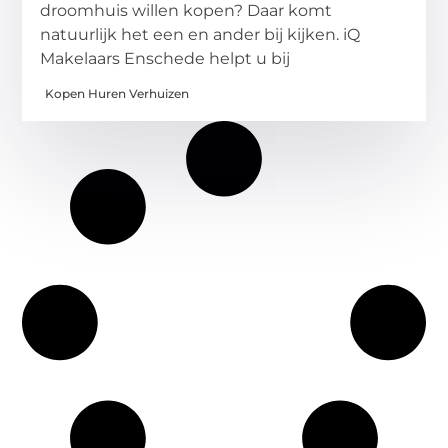
droomhuis willen kopen? Daar komt
natuurlijk het een en ander bij kijken. iQ
Makelaars Enschede helpt u bij
Kopen Huren Verhuizen