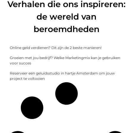
Verhalen die ons inspireren:
de wereld van
beroemdheden
Online geld verdienen? Dit zijn de 2 beste manieren!
Groeien met jou bedrijf? Welke Marketingmix kan je gebruiken
voor succes
Reserveer een geluidsstudio in hartje Amsterdam om jouw
project te voltooien