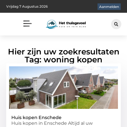
Vrijdag 7 Augustus 2026
Aanmelden
Hier zijn uw zoekresultaten
Tag: woning kopen
Huis kopen Enschede
Huis kopen in Enschede Altijd al uw