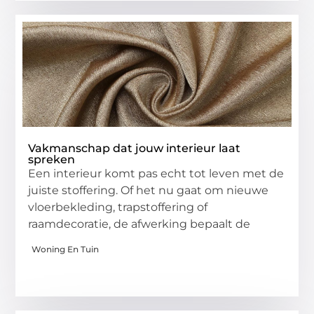
Vakmanschap dat jouw interieur laat
spreken
Een interieur komt pas echt tot leven met de
juiste stoffering. Of het nu gaat om nieuwe
vloerbekleding, trapstoffering of
raamdecoratie, de afwerking bepaalt de
Woning En Tuin