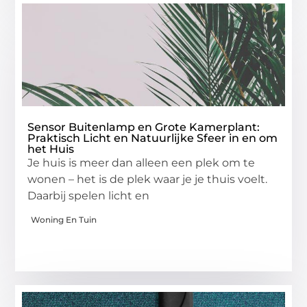
Sensor Buitenlamp en Grote Kamerplant:
Praktisch Licht en Natuurlijke Sfeer in en om
het Huis
Je huis is meer dan alleen een plek om te
wonen – het is de plek waar je je thuis voelt.
Daarbij spelen licht en
Woning En Tuin