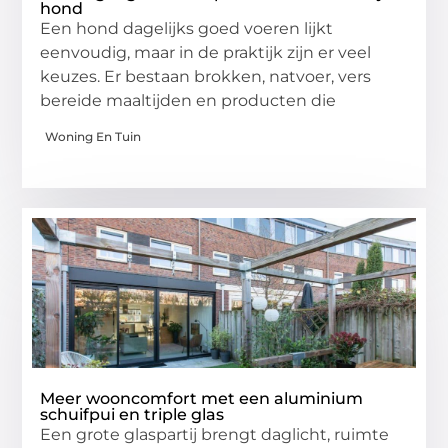
hond
Een hond dagelijks goed voeren lijkt
eenvoudig, maar in de praktijk zijn er veel
keuzes. Er bestaan brokken, natvoer, vers
bereide maaltijden en producten die
Woning En Tuin
Meer wooncomfort met een aluminium
schuifpui en triple glas
Een grote glaspartij brengt daglicht, ruimte