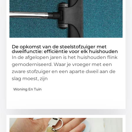
De opkomst van de steelstofzuiger met
dweilfunctie: efficiëntie voor elk huishouden
In de afgelopen jaren is het huishouden flink
gemoderniseerd. Waar je vroeger met een
zware stofzuiger en een aparte dweil aan de
slag moest, zijn
Woning En Tuin