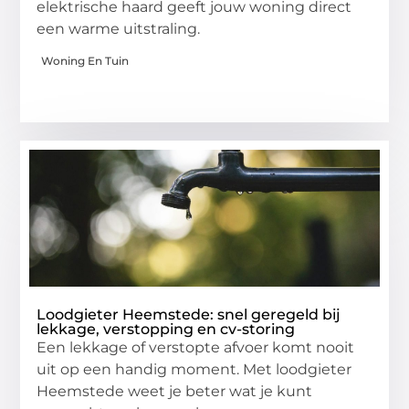
elektrische haard geeft jouw woning direct
een warme uitstraling.
Woning En Tuin
Loodgieter Heemstede: snel geregeld bij
lekkage, verstopping en cv-storing
Een lekkage of verstopte afvoer komt nooit
uit op een handig moment. Met loodgieter
Heemstede weet je beter wat je kunt