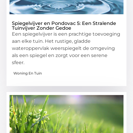
Spiegelvijver en Pondovac 5: Een Stralende
Tuinvijver Zonder Gedoe
Een spiegelvijver is een prachtige toevoeging
aan elke tuin. Het rustige, gladde
wateroppervlak weerspiegelt de omgeving
als een spiegel en zorgt voor een serene
sfeer.
Woning En Tuin