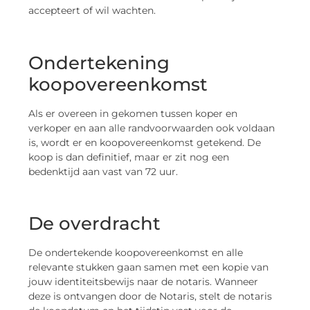
accepteert of wil wachten.
Ondertekening
koopovereenkomst
Als er overeen in gekomen tussen koper en
verkoper en aan alle randvoorwaarden ook voldaan
is, wordt er en koopovereenkomst getekend. De
koop is dan definitief, maar er zit nog een
bedenktijd aan vast van 72 uur.
De overdracht
De ondertekende koopovereenkomst en alle
relevante stukken gaan samen met een kopie van
jouw identiteitsbewijs naar de notaris. Wanneer
deze is ontvangen door de Notaris, stelt de notaris