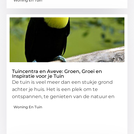
Woning En Tuin
Tuincentra en Aveve: Groen, Groei en
Inspiratie voor je Tuin
De tuin is veel meer dan een stukje grond
achter je huis. Het is een plek om te
ontspannen, te genieten van de natuur en
Woning En Tuin