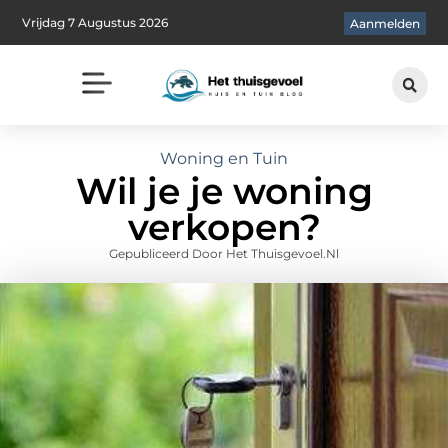
Vrijdag 7 Augustus 2026
Aanmelden
Woning en Tuin
Wil je je woning
verkopen?
Gepubliceerd Door Het Thuisgevoel.nl