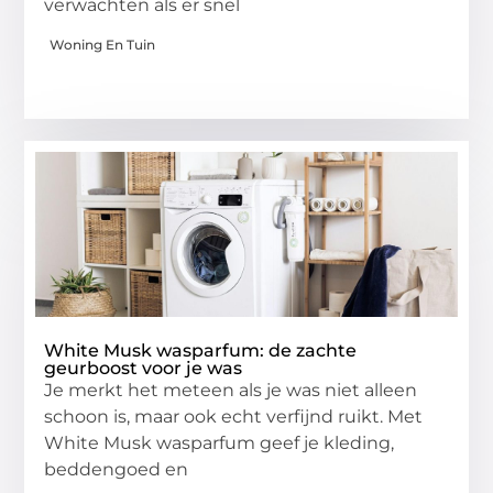
verwachten als er snel
Woning En Tuin
White Musk wasparfum: de zachte
geurboost voor je was
Je merkt het meteen als je was niet alleen
schoon is, maar ook echt verfijnd ruikt. Met
White Musk wasparfum geef je kleding,
beddengoed en