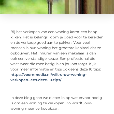
Bij het verkopen van een woning komt een hoop
kijken. Het is belangrijk om je goed voor te bereiden
en de verkoop goed aan te pakken. Voor veel
mensen is hun woning het grootste kapitaal dat ze
opbouwen. Het inhuren van een makelaar is dan
ook een verstandige keuze. Een professional die
weet waar die mee bezig is en jou ontzorgt. Kijk
voor meer informatie en tips ook eens deze 10 tips:
https://voornmedia.nl/wilt-u-uw-woning-
verkopen-lees-deze-10-tips/
In deze blog gaan we dieper in op wat ervoor nodig
is om een woning te verkopen. Zo wordt jouw
woning meer verkoopbaar: