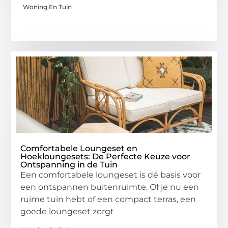
Woning En Tuin
Comfortabele Loungeset en
Hoekloungesets: De Perfecte Keuze voor
Ontspanning in de Tuin
Een comfortabele loungeset is dé basis voor
een ontspannen buitenruimte. Of je nu een
ruime tuin hebt of een compact terras, een
goede loungeset zorgt