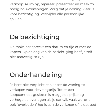
verkoop. Ruim op, repareer, presenteer en maak zo
nodig bouwtekeningen. Zorg dat je woning klaar is
voor bezichtiging. Verwijder alle persoonlijke
spullen.
De bezichtiging
De makelaar spreekt een datum en tijd af met de
kopers. Op de dag van de bezichtiging hoef je zelf
niet aanwezig te zijn.
Onderhandeling
Je bent niet verplicht een koper de woning te
verkopen voor de vraagprijs. Tot er een
koopcontract gesloten is mag je de prijs nog
verhogen en verlagen als je dat wil. Vaak wordt er
ook “overboden” het is aan de verkoper of je dat bod