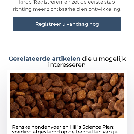
knop ‘Registreren’ en zet de eerste stap
richting meer zichtbaarheid en ontwikkeling.
Registreer u vandaag nog
Gerelateerde artikelen
die u mogelijk
interesseren
Renske hondenvoer en Hill’s Science Plan:
voeding afgestemd op de behoeften van je