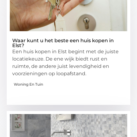
Waar kunt u het beste een huis kopen in
Elst?
Een huis kopen in Elst begint met de juiste
locatiekeuze. De ene wijk biedt rust en
ruimte, de andere juist levendigheid en
voorzieningen op loopafstand.
Woning En Tuin