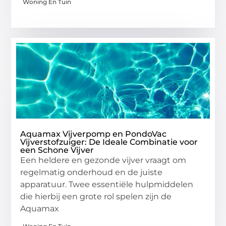
Woning En Tuin
Aquamax Vijverpomp en PondoVac
Vijverstofzuiger: De Ideale Combinatie voor
een Schone Vijver
Een heldere en gezonde vijver vraagt om
regelmatig onderhoud en de juiste
apparatuur. Twee essentiële hulpmiddelen
die hierbij een grote rol spelen zijn de
Aquamax