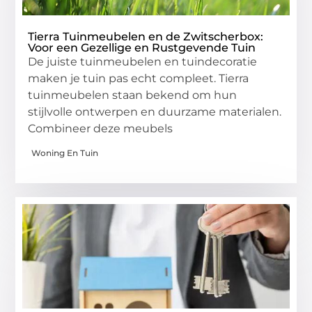
Tierra Tuinmeubelen en de Zwitscherbox:
Voor een Gezellige en Rustgevende Tuin
De juiste tuinmeubelen en tuindecoratie
maken je tuin pas echt compleet. Tierra
tuinmeubelen staan bekend om hun
stijlvolle ontwerpen en duurzame materialen.
Combineer deze meubels
Woning En Tuin