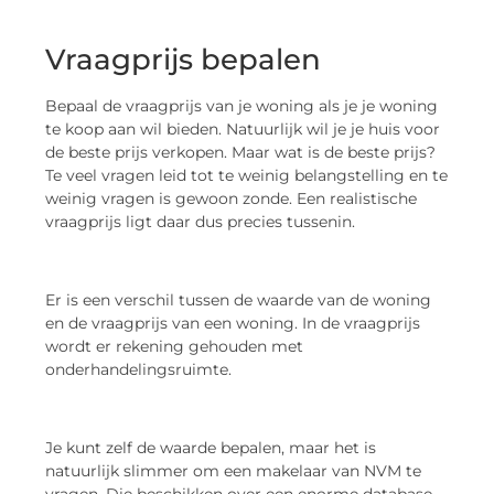
Vraagprijs bepalen
Bepaal de vraagprijs van je woning als je je woning
te koop aan wil bieden. Natuurlijk wil je je huis voor
de beste prijs verkopen. Maar wat is de beste prijs?
Te veel vragen leid tot te weinig belangstelling en te
weinig vragen is gewoon zonde. Een realistische
vraagprijs ligt daar dus precies tussenin.
Er is een verschil tussen de waarde van de woning
en de vraagprijs van een woning. In de vraagprijs
wordt er rekening gehouden met
onderhandelingsruimte.
Je kunt zelf de waarde bepalen, maar het is
natuurlijk slimmer om een makelaar van NVM te
vragen. Die beschikken over een enorme database