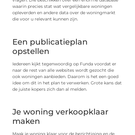
waarin precies stat wat vergelijkbare woningen
opleverden en andere data over de woningmarkt
die voor u relevant kunnen zijn.
Een publicatieplan
opstellen
Iedereen kijkt tegenwoordig op Funda voordat er
naar de rest van alle websites wordt gezocht die
ook woningen aanbieden. Daarom is het een goed
idee om dit in het plan te verwerken. Grote kans dat
de juiste kopers zich dan al melden.
Je woning verkoopklaar
maken
Maak je woning klaar voor de bezichtiging en de