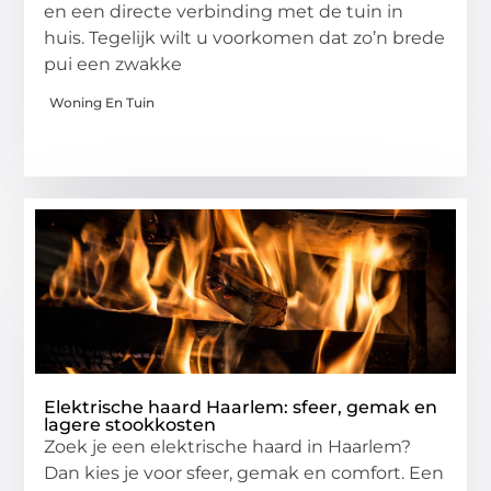
en een directe verbinding met de tuin in
huis. Tegelijk wilt u voorkomen dat zo’n brede
pui een zwakke
Woning En Tuin
Elektrische haard Haarlem: sfeer, gemak en
lagere stookkosten
Zoek je een elektrische haard in Haarlem?
Dan kies je voor sfeer, gemak en comfort. Een