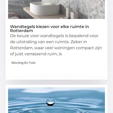
Wandtegels kiezen voor elke ruimte in
Rotterdam
De keuze voor wandtegels is bepalend voor
de uitstraling van een ruimte. Zeker in
Rotterdam, waar veel woningen compact zijn
of juist verrassend ruim, is
Woning En Tuin