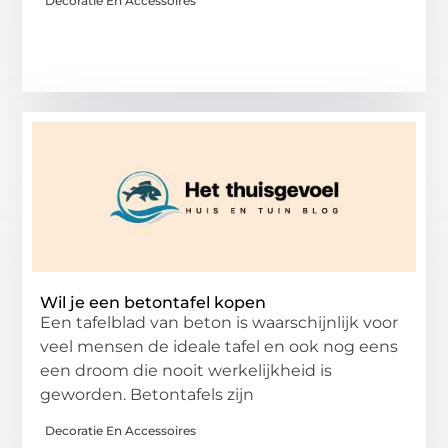
Decoratie En Accessoires
Wil je een betontafel kopen
Een tafelblad van beton is waarschijnlijk voor
veel mensen de ideale tafel en ook nog eens
een droom die nooit werkelijkheid is
geworden. Betontafels zijn
Decoratie En Accessoires