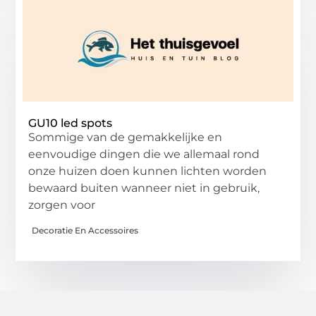
GU10 led spots
Sommige van de gemakkelijke en
eenvoudige dingen die we allemaal rond
onze huizen doen kunnen lichten worden
bewaard buiten wanneer niet in gebruik,
zorgen voor
Decoratie En Accessoires