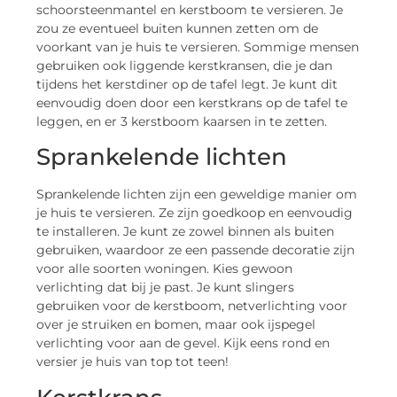
schoorsteenmantel en kerstboom te versieren. Je
zou ze eventueel buiten kunnen zetten om de
voorkant van je huis te versieren. Sommige mensen
gebruiken ook liggende kerstkransen, die je dan
tijdens het kerstdiner op de tafel legt. Je kunt dit
eenvoudig doen door een kerstkrans op de tafel te
leggen, en er 3 kerstboom kaarsen in te zetten.
Sprankelende lichten
Sprankelende lichten zijn een geweldige manier om
je huis te versieren. Ze zijn goedkoop en eenvoudig
te installeren. Je kunt ze zowel binnen als buiten
gebruiken, waardoor ze een passende decoratie zijn
voor alle soorten woningen. Kies gewoon
verlichting dat bij je past. Je kunt slingers
gebruiken voor de kerstboom, netverlichting voor
over je struiken en bomen, maar ook ijspegel
verlichting voor aan de gevel. Kijk eens rond en
versier je huis van top tot teen!