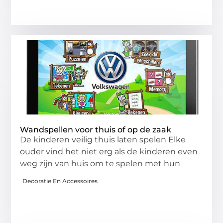
Wandspellen voor thuis of op de zaak
De kinderen veilig thuis laten spelen Elke
ouder vind het niet erg als de kinderen even
weg zijn van huis om te spelen met hun
Decoratie En Accessoires