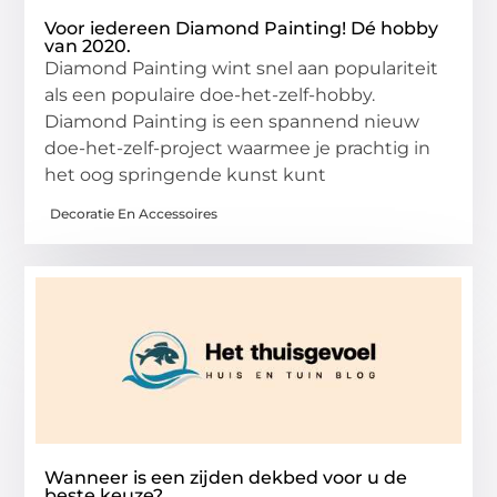
Voor iedereen Diamond Painting! Dé hobby
van 2020.
Diamond Painting wint snel aan populariteit
als een populaire doe-het-zelf-hobby.
Diamond Painting is een spannend nieuw
doe-het-zelf-project waarmee je prachtig in
het oog springende kunst kunt
Decoratie En Accessoires
Wanneer is een zijden dekbed voor u de
beste keuze?