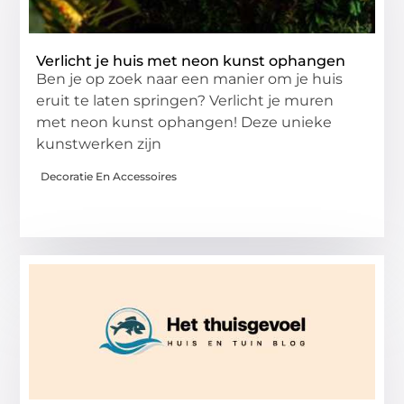
Verlicht je huis met neon kunst ophangen
Ben je op zoek naar een manier om je huis
eruit te laten springen? Verlicht je muren
met neon kunst ophangen! Deze unieke
kunstwerken zijn
Decoratie En Accessoires