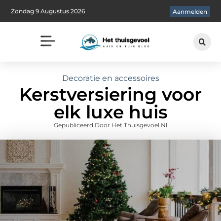
Zondag 9 Augustus 2026
Aanmelden
Decoratie en accessoires
Kerstversiering voor
elk luxe huis
Gepubliceerd Door Het Thuisgevoel.nl