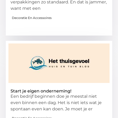
verpakkingen zo standaard. En dat is jammer,
want met een
Decoratie En Accessoires
Start je eigen onderneming!
Een bedrijf beginnen doe je meestal niet
even binnen een dag. Het is niet iets wat je
spontaan even kan doen. Je moet je er