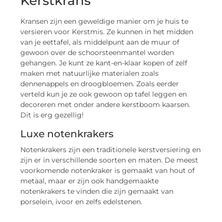
Kerstkrans
Kransen zijn een geweldige manier om je huis te
versieren voor Kerstmis. Ze kunnen in het midden
van je eettafel, als middelpunt aan de muur of
gewoon over de schoorsteenmantel worden
gehangen. Je kunt ze kant-en-klaar kopen of zelf
maken met natuurlijke materialen zoals
dennenappels en droogbloemen. Zoals eerder
verteld kun je ze ook gewoon op tafel leggen en
decoreren met onder andere kerstboom kaarsen.
Dit is erg gezellig!
Luxe notenkrakers
Notenkrakers zijn een traditionele kerstversiering en
zijn er in verschillende soorten en maten. De meest
voorkomende notenkraker is gemaakt van hout of
metaal, maar er zijn ook handgemaakte
notenkrakers te vinden die zijn gemaakt van
porselein, ivoor en zelfs edelstenen.