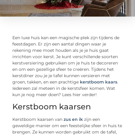
Een luxe huis kan een magische plek zijn tijdens de
feestdagen. Er zijn een aantal dingen waar je
rekening mee moet houden als je je huis gaat
inrichten voor kerst. Je kunt verschillende soorten
kerstversiering gebruiken om je huis te decoreren
en om een gezellige sfeer te creëren. Tijdens het
kerstdiner zou je je tafel kunnen versieren met
groen, takken, en een prachtige
kerstboom kaars
.
Iedereen zal meteen in de kerstsfeer komen. Wat
kun je nog meer doen? Lees hier verder!
Kerstboom kaarsen
Kerstboom kaarsen van
zus en ik
zijn een
geweldige manier om een feestelijke sfeer in huis te
brengen. Ze kunnen worden gebruikt om de tafel,