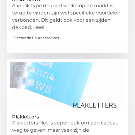
Aan elk type dekbed welke op de markt is
terug te vinden zijn wel specifieke voordelen
verbonden. Dit geldt ook voor een zijden
dekbed. Heel
Decoratie En Accessoires
Plakletters
Plakletters Het is super leuk om een cadeau
weg te geven, maar vaak zijn de