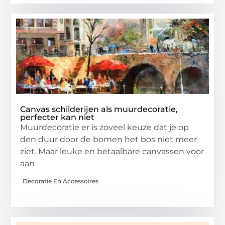
Canvas schilderijen als muurdecoratie,
perfecter kan niet
Muurdecoratie er is zoveel keuze dat je op
den duur door de bomen het bos niet meer
ziet. Maar leuke en betaalbare canvassen voor
aan
Decoratie En Accessoires