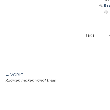
3 
zijn
Tags:
← VORIG
Kaarten maken vanaf thuis