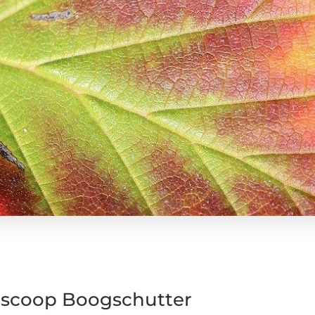
scoop Boogschutter