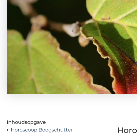
Inhoudsopgave
Horo
Horoscoop Boogschutter