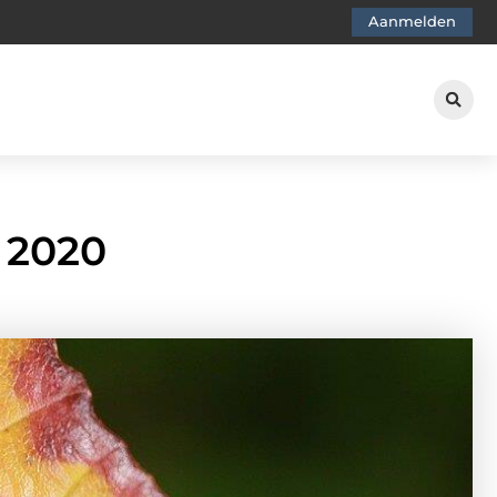
Aanmelden
 2020