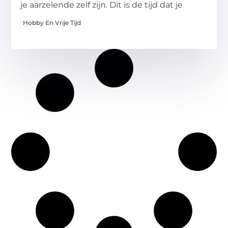
je aarzelende zelf zijn. Dit is de tijd dat je
Hobby En Vrije Tijd