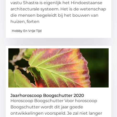
vastu Shastra is eigenlijk het Hindoestaanse
architecturale systeem. Het is de wetenschap
die mensen begeleidt bij het bouwen van
huizen, forten
Hobby En Vrije Tijd
Jaarhoroscoop Boogschutter 2020
Horoscoop Boogschutter Voor horoscoop
Boogschutter wordt dit jaar goede
ontwikkelingen voorspeld. Je zal niet langer