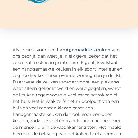
Als je kiest voor een
handgemaakte keuken
van
ons bedrijf, dan weet je in elk geval zeker dat het
zeker zal trekken in je interieur. Eigenlijk volstaat
een handgemaakte keuken in elk soort interieur en
zegt de keuken meer over de woning dan je denkt.
Daar waar de keuken vroeger vooral een plek was
waar alleen gekookt werd en werd gegeten, wordt
de keuken tegenwoordig veel meer betrokken bij
het huis. Het is vaak zelfs het middelpunt van een
huis en veel mensen kiezen naast een
handgemaakte keuken dan ook voor een open
keuken, zodat ze veel contact kunnen hebben met
de mensen die in de woonkamer zitten. Het maakt
hierdoor de beleving van het koken heel anders en