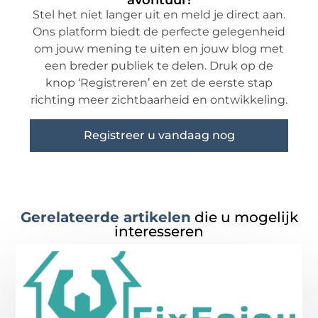
avontuur!
Stel het niet langer uit en meld je direct aan.
Ons platform biedt de perfecte gelegenheid
om jouw mening te uiten en jouw blog met
een breder publiek te delen. Druk op de
knop ‘Registreren’ en zet de eerste stap
richting meer zichtbaarheid en ontwikkeling.
Registreer u vandaag nog
Gerelateerde artikelen
die u mogelijk
interesseren