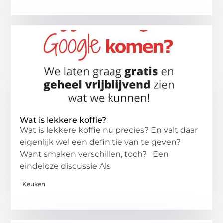
Wat is lekkere koffie?
Wat is lekkere koffie nu precies? En valt daar
eigenlijk wel een definitie van te geven?
Want smaken verschillen, toch? Een
eindeloze discussie Als
Keuken