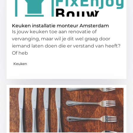
Keuken installatie monteur Amsterdam
Is jouw keuken toe aan renovatie of
vervanging, maar wil je dit wel graag door
iemand laten doen die er verstand van heeft?
Of heb
Keuken