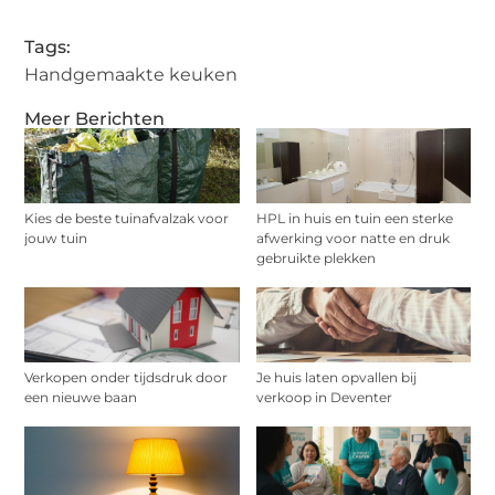
Tags:
Handgemaakte keuken
Meer Berichten
Kies de beste tuinafvalzak voor
HPL in huis en tuin een sterke
jouw tuin
afwerking voor natte en druk
gebruikte plekken
Verkopen onder tijdsdruk door
Je huis laten opvallen bij
een nieuwe baan
verkoop in Deventer