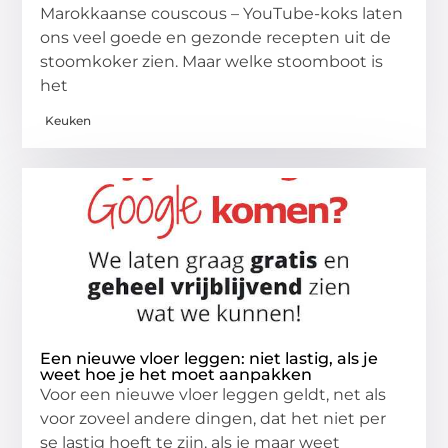
Marokkaanse couscous – YouTube-koks laten
ons veel goede en gezonde recepten uit de
stoomkoker zien. Maar welke stoomboot is
het
Keuken
Een nieuwe vloer leggen: niet lastig, als je
weet hoe je het moet aanpakken
Voor een nieuwe vloer leggen geldt, net als
voor zoveel andere dingen, dat het niet per
se lastig hoeft te zijn, als je maar weet