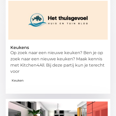
Keukens
Op zoek naar een nieuwe keuken? Ben je op
zoek naar een nieuwe keuken? Maak kennis
met Kitchen4All. Bij deze partij kun je terecht
voor
Keuken