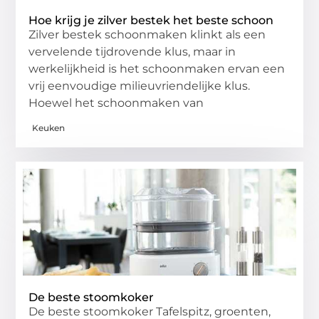
Hoe krijg je zilver bestek het beste schoon
Zilver bestek schoonmaken klinkt als een
vervelende tijdrovende klus, maar in
werkelijkheid is het schoonmaken ervan een
vrij eenvoudige milieuvriendelijke klus.
Hoewel het schoonmaken van
Keuken
De beste stoomkoker
De beste stoomkoker Tafelspitz, groenten,