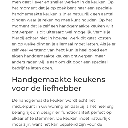
men gaat liever en sneller werken in de keuken. Op
het moment dat je op zoek bent naar een speciale
handgemaakte keuken, zijn er natuurlijk een aantal
dingen waar je rekening mee kunt houden. Op het
moment dat je zelf een handgemaakte keuken wilt
ontwerpen, is dit uiteraard wel mogelijk. Vergis je
hierbij echter niet in hoeveel werk dit gaat kosten
en op welke dingen je allemaal moet letten. Als je er
zelf veel verstand van hebt kun je heel goed een
eigen handgemaakte keuken ontwerpen, maar
anders raden wij je aan om dit door een speciaal
bedrijf te laten doen.
Handgemaakte keukens
voor de liefhebber
De handgemaakte keuken wordt echt het
middelpunt in uw woning en daarbij is het heel erg
belangrijk om design en functionaliteit perfect op
elkaar af te stemmen. De keuken moet natuurlijk
mooi zijn, want het kan bepalend zijn voor de