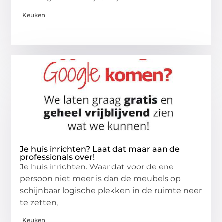
Keuken
Je huis inrichten? Laat dat maar aan de
professionals over!
Je huis inrichten. Waar dat voor de ene
persoon niet meer is dan de meubels op
schijnbaar logische plekken in de ruimte neer
te zetten,
Keuken