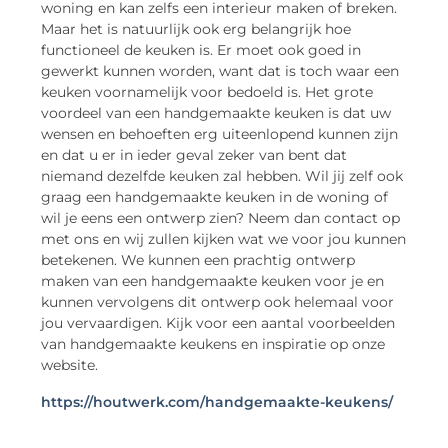
woning en kan zelfs een interieur maken of breken.
Maar het is natuurlijk ook erg belangrijk hoe
functioneel de keuken is. Er moet ook goed in
gewerkt kunnen worden, want dat is toch waar een
keuken voornamelijk voor bedoeld is. Het grote
voordeel van een handgemaakte keuken is dat uw
wensen en behoeften erg uiteenlopend kunnen zijn
en dat u er in ieder geval zeker van bent dat
niemand dezelfde keuken zal hebben. Wil jij zelf ook
graag een handgemaakte keuken in de woning of
wil je eens een ontwerp zien? Neem dan contact op
met ons en wij zullen kijken wat we voor jou kunnen
betekenen. We kunnen een prachtig ontwerp
maken van een handgemaakte keuken voor je en
kunnen vervolgens dit ontwerp ook helemaal voor
jou vervaardigen. Kijk voor een aantal voorbeelden
van handgemaakte keukens en inspiratie op onze
website.
https://houtwerk.com/handgemaakte-keukens/