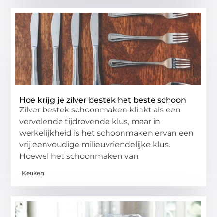
Hoe krijg je zilver bestek het beste schoon
Zilver bestek schoonmaken klinkt als een
vervelende tijdrovende klus, maar in
werkelijkheid is het schoonmaken ervan een
vrij eenvoudige milieuvriendelijke klus.
Hoewel het schoonmaken van
Keuken