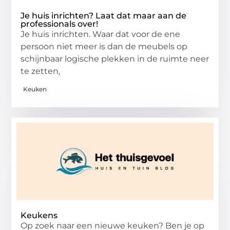
Je huis inrichten? Laat dat maar aan de
professionals over!
Je huis inrichten. Waar dat voor de ene
persoon niet meer is dan de meubels op
schijnbaar logische plekken in de ruimte neer
te zetten,
Keuken
Keukens
Op zoek naar een nieuwe keuken? Ben je op