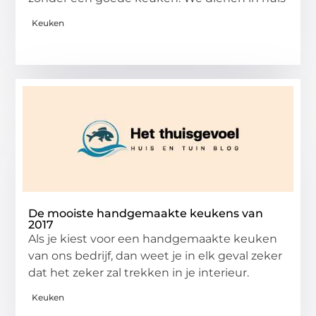
Keuken
De mooiste handgemaakte keukens van
2017
Als je kiest voor een handgemaakte keuken
van ons bedrijf, dan weet je in elk geval zeker
dat het zeker zal trekken in je interieur.
Keuken