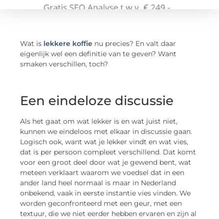
Wat is
lekkere koffie
nu precies? En valt daar
eigenlijk wel een definitie van te geven? Want
smaken verschillen, toch?
Een eindeloze discussie
Als het gaat om wat lekker is en wat juist niet,
kunnen we eindeloos met elkaar in discussie gaan.
Logisch ook, want wat je lekker vindt en wat vies,
dat is per persoon compleet verschillend. Dat komt
voor een groot deel door wat je gewend bent, wat
meteen verklaart waarom we voedsel dat in een
ander land heel normaal is maar in Nederland
onbekend, vaak in eerste instantie vies vinden. We
worden geconfronteerd met een geur, met een
textuur, die we niet eerder hebben ervaren en zijn al