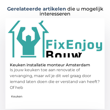
Gerelateerde artikelen
die u mogelijk
interesseren
Keuken installatie monteur Amsterdam
Is jouw keuken toe aan renovatie of
vervanging, maar wil je dit wel graag door
iemand laten doen die er verstand van heeft?
Of heb
Keuken