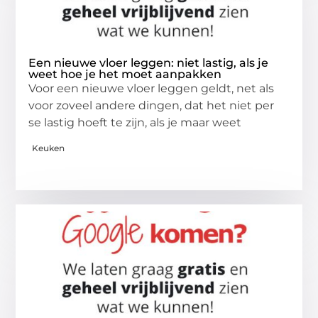
Een nieuwe vloer leggen: niet lastig, als je
weet hoe je het moet aanpakken
Voor een nieuwe vloer leggen geldt, net als
voor zoveel andere dingen, dat het niet per
se lastig hoeft te zijn, als je maar weet
Keuken