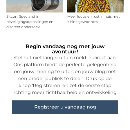
Sitcon: Specialist in
Meer focus en rust in huis met
beveiligingsoplossingen en
kleine gewoontes
discreet onderzoek
Begin vandaag nog met jouw
avontuur!
Stel het niet langer uit en meld je direct aan.
Ons platform biedt de perfecte gelegenheid
om jouw mening te uiten en jouw blog met
een breder publiek te delen. Druk op de
knop ‘Registreren’ en zet de eerste stap
richting meer zichtbaarheid en ontwikkeling.
Registreer u vandaag nog