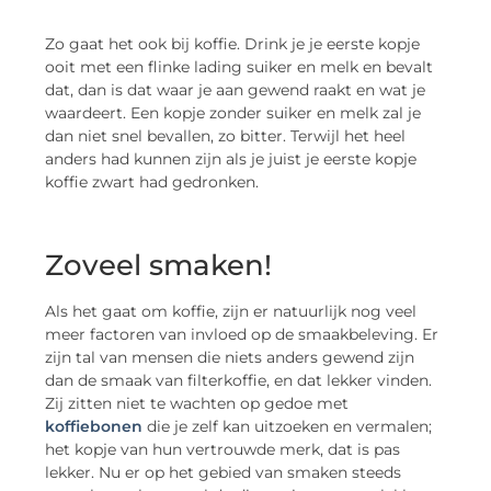
Zo gaat het ook bij koffie. Drink je je eerste kopje
ooit met een flinke lading suiker en melk en bevalt
dat, dan is dat waar je aan gewend raakt en wat je
waardeert. Een kopje zonder suiker en melk zal je
dan niet snel bevallen, zo bitter. Terwijl het heel
anders had kunnen zijn als je juist je eerste kopje
koffie zwart had gedronken.
Zoveel smaken!
Als het gaat om koffie, zijn er natuurlijk nog veel
meer factoren van invloed op de smaakbeleving. Er
zijn tal van mensen die niets anders gewend zijn
dan de smaak van filterkoffie, en dat lekker vinden.
Zij zitten niet te wachten op gedoe met
koffiebonen
die je zelf kan uitzoeken en vermalen;
het kopje van hun vertrouwde merk, dat is pas
lekker. Nu er op het gebied van smaken steeds