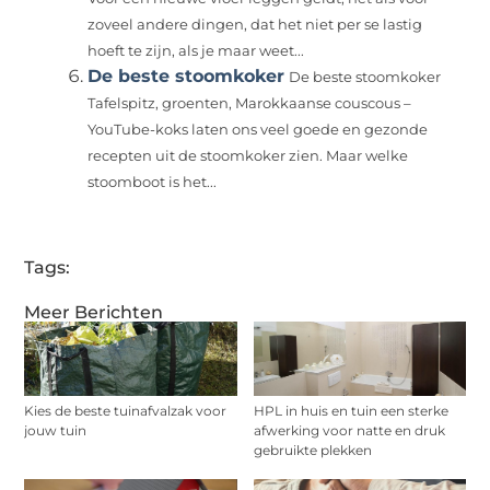
zoveel andere dingen, dat het niet per se lastig
hoeft te zijn, als je maar weet...
De beste stoomkoker
De beste stoomkoker
Tafelspitz, groenten, Marokkaanse couscous –
YouTube-koks laten ons veel goede en gezonde
recepten uit de stoomkoker zien. Maar welke
stoomboot is het...
Tags:
Meer Berichten
Kies de beste tuinafvalzak voor
HPL in huis en tuin een sterke
jouw tuin
afwerking voor natte en druk
gebruikte plekken