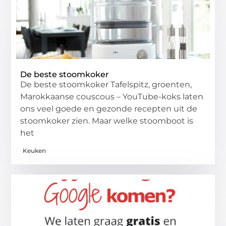
De beste stoomkoker
De beste stoomkoker Tafelspitz, groenten,
Marokkaanse couscous – YouTube-koks laten
ons veel goede en gezonde recepten uit de
stoomkoker zien. Maar welke stoomboot is
het
Keuken