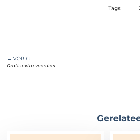
Tags:
← VORIG
Gratis extra voordeel
Gerelatee