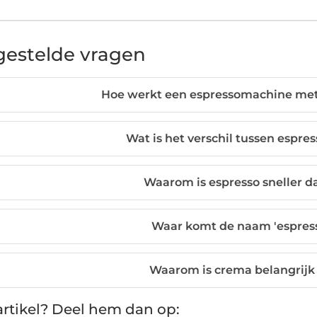
gestelde vragen
Hoe werkt een espressomachine met
Wat is het verschil tussen espress
Waarom is espresso sneller da
Waar komt de naam 'espres
Waarom is crema belangrijk 
rtikel? Deel hem dan op: