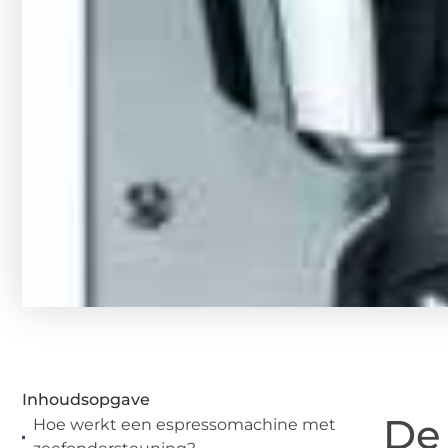
Inhoudsopgave
De
Hoe werkt een espressomachine met