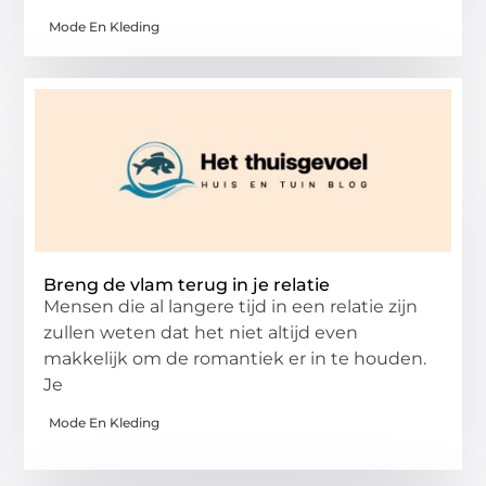
Mode En Kleding
Breng de vlam terug in je relatie
Mensen die al langere tijd in een relatie zijn
zullen weten dat het niet altijd even
makkelijk om de romantiek er in te houden.
Je
Mode En Kleding