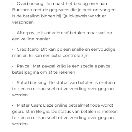
· Overboeking: Je maakt het bedrag over aan
Buckaroo met de gegevens die je hebt ontvangen.
Is de betaling binnen bij Quickjewels wordt er
verzonden
· Afterpay: je kunt achteraf betalen maar wel op
een veilige manier
· Creditcard: Dit kan op een snelle en eenvoudige
manier. Er kan een extra controle zijn.
· Paypal: Met paypal krijg je een speciale paypal
betaalpagina om af te rekenen
· Sofortbanking: De status van betalen is meteen
te zien en er kan snel tot verzending over gegaan
worden
·
Mister Cash: Deze online betaalmethode wordt
gebruikt in België. De status van betalen is meteen
te zien en er kan snel tot verzending over gegaan
worden.