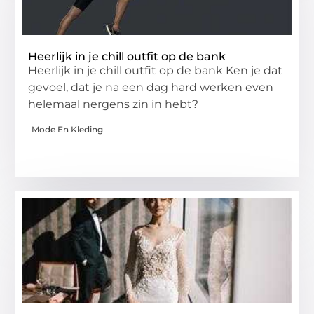
Heerlijk in je chill outfit op de bank
Heerlijk in je chill outfit op de bank Ken je dat
gevoel, dat je na een dag hard werken even
helemaal nergens zin in hebt?
Mode En Kleding