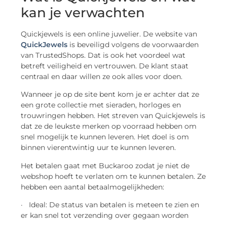
kan je verwachten
Quickjewels is een online juwelier. De website van
QuickJewels
is beveiligd volgens de voorwaarden
van TrustedShops. Dat is ook het voordeel wat
betreft veiligheid en vertrouwen. De klant staat
centraal en daar willen ze ook alles voor doen.
Wanneer je op de site bent kom je er achter dat ze
een grote collectie met sieraden, horloges en
trouwringen hebben. Het streven van Quickjewels is
dat ze de leukste merken op voorraad hebben om
snel mogelijk te kunnen leveren. Het doel is om
binnen vierentwintig uur te kunnen leveren.
Het betalen gaat met Buckaroo zodat je niet de
webshop hoeft te verlaten om te kunnen betalen. Ze
hebben een aantal betaalmogelijkheden:
· Ideal: De status van betalen is meteen te zien en
er kan snel tot verzending over gegaan worden