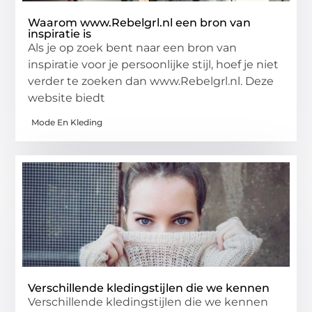
Waarom www.Rebelgrl.nl een bron van
inspiratie is
Als je op zoek bent naar een bron van
inspiratie voor je persoonlijke stijl, hoef je niet
verder te zoeken dan www.Rebelgrl.nl. Deze
website biedt
Mode En Kleding
Verschillende kledingstijlen die we kennen
Verschillende kledingstijlen die we kennen