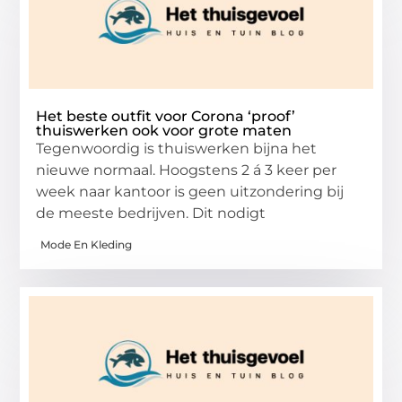
Het beste outfit voor Corona ‘proof’
thuiswerken ook voor grote maten
Tegenwoordig is thuiswerken bijna het
nieuwe normaal. Hoogstens 2 á 3 keer per
week naar kantoor is geen uitzondering bij
de meeste bedrijven. Dit nodigt
Mode En Kleding