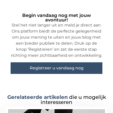
Begin vandaag nog met jouw
avontuur!
Stel het niet langer uit en meld je direct aan.
Ons platform biedt de perfecte gelegenheid
om jouw mening te uiten en jouw blog met
een breder publiek te delen. Druk op de
knop ‘Registreren’ en zet de eerste stap
richting meer zichtbaarheid en ontwikkeling.
Registreer u vandaag nog
Gerelateerde artikelen
die u mogelijk
interesseren