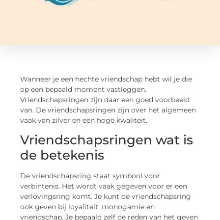
Wanneer je een hechte vriendschap hebt wil je die
op een bepaald moment vastleggen.
Vriendschapsringen zijn daar een goed voorbeeld
van. De vriendschapsringen zijn over het algemeen
vaak van zilver en een hoge kwaliteit.
Vriendschapsringen wat is
de betekenis
De vriendschapsring staat symbool voor
verbintenis. Het wordt vaak gegeven voor er een
verlovingsring komt. Je kunt de vriendschapsring
ook geven bij loyaliteit, monogamie en
vriendschap. Je bepaald zelf de reden van het geven