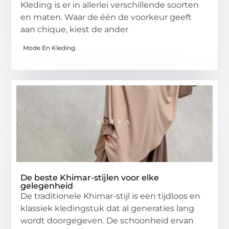
Kleding is er in allerlei verschillende soorten
en maten. Waar de één de voorkeur geeft
aan chique, kiest de ander
Mode En Kleding
De beste Khimar-stijlen voor elke
gelegenheid
De traditionele Khimar-stijl is een tijdloos en
klassiek kledingstuk dat al generaties lang
wordt doorgegeven. De schoonheid ervan