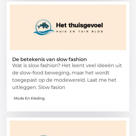
De betekenis van slow fashion
Wat is slow fashion? Het leent veel ideeën uit
de slow-food beweging, maar het wordt
toegepast op de modewereld. Laat me het
uitleggen. Slow fasion
Mode En Kleding