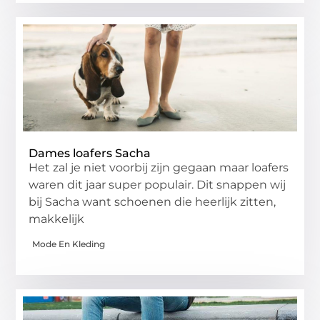
Dames loafers Sacha
Het zal je niet voorbij zijn gegaan maar loafers
waren dit jaar super populair. Dit snappen wij
bij Sacha want schoenen die heerlijk zitten,
makkelijk
Mode En Kleding