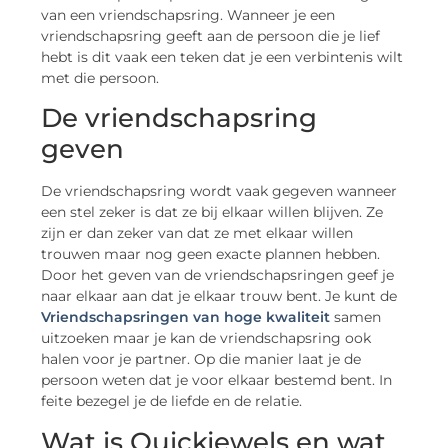
van een vriendschapsring. Wanneer je een
vriendschapsring geeft aan de persoon die je lief
hebt is dit vaak een teken dat je een verbintenis wilt
met die persoon.
De vriendschapsring
geven
De vriendschapsring wordt vaak gegeven wanneer
een stel zeker is dat ze bij elkaar willen blijven. Ze
zijn er dan zeker van dat ze met elkaar willen
trouwen maar nog geen exacte plannen hebben.
Door het geven van de vriendschapsringen geef je
naar elkaar aan dat je elkaar trouw bent. Je kunt de
Vriendschapsringen van hoge kwaliteit
samen
uitzoeken maar je kan de vriendschapsring ook
halen voor je partner. Op die manier laat je de
persoon weten dat je voor elkaar bestemd bent. In
feite bezegel je de liefde en de relatie.
Wat is Quickjewels en wat