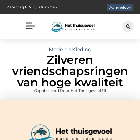
Zaterdag 8 Augustus 2026
Aanmelden
Mode en Kleding
Zilveren
vriendschapsringen
van hoge kwaliteit
Gepubliceerd Door Het Thuisgevoel.nl