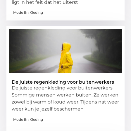
ligt in het feit dat het uiterst
Mode En Kleding
De juiste regenkleding voor buitenwerkers
De juiste regenkleding voor buitenwerkers
Sommige mensen werken buiten. Ze werken
zowel bij warm of koud weer. Tijdens nat weer
weer kun je jezelf beschermen
Mode En Kleding