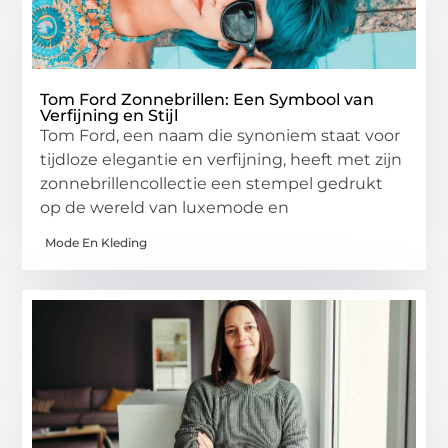
Tom Ford Zonnebrillen: Een Symbool van
Verfijning en Stijl
Tom Ford, een naam die synoniem staat voor
tijdloze elegantie en verfijning, heeft met zijn
zonnebrillencollectie een stempel gedrukt
op de wereld van luxemode en
Mode En Kleding