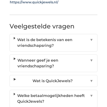
https://www.quickjewels.nl/
Veelgestelde vragen
Wat is de betekenis van een
▼
vriendschapsring?
Wanneer geef je een
▼
vriendschapsring?
Wat is QuickJewels?
▼
Welke betaalmogelijkheden heeft
▼
QuickJewels?