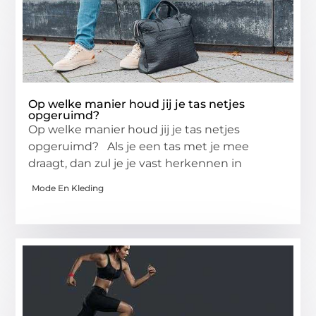
Op welke manier houd jij je tas netjes
opgeruimd?
Op welke manier houd jij je tas netjes
opgeruimd? Als je een tas met je mee
draagt, dan zul je je vast herkennen in
Mode En Kleding