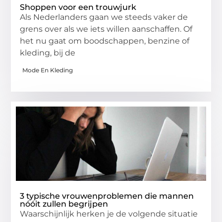
Shoppen voor een trouwjurk
Als Nederlanders gaan we steeds vaker de
grens over als we iets willen aanschaffen. Of
het nu gaat om boodschappen, benzine of
kleding, bij de
Mode En Kleding
3 typische vrouwenproblemen die mannen
nóóit zullen begrijpen
Waarschijnlijk herken je de volgende situatie