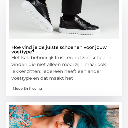
Hoe vind je de juiste schoenen voor jouw
voettype?
Het kan behoorlijk frustrerend zijn: schoenen
vinden die niet alleen mooi zijn, maar ook
lekker zitten. Iedereen heeft een ander
voettype en dat maakt het
Mode En Kleding