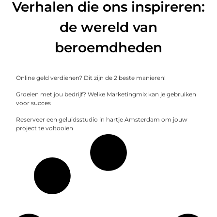
Verhalen die ons inspireren:
de wereld van
beroemdheden
Online geld verdienen? Dit zijn de 2 beste manieren!
Groeien met jou bedrijf? Welke Marketingmix kan je gebruiken
voor succes
Reserveer een geluidsstudio in hartje Amsterdam om jouw
project te voltooien