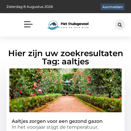
Zaterdag 8 Augustus 2026
Aanmelden
Hier zijn uw zoekresultaten
Tag: aaltjes
Aaltjes zorgen voor een gezond gazon
In het voorjaar stijgt de temperatuur,