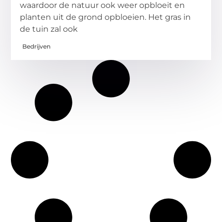
waardoor de natuur ook weer opbloeit en
planten uit de grond opbloeien. Het gras in
de tuin zal ook
Bedrijven