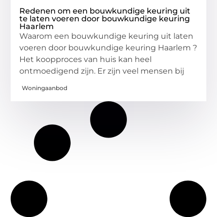
Redenen om een bouwkundige keuring uit
te laten voeren door bouwkundige keuring
Haarlem
Waarom een bouwkundige keuring uit laten
voeren door bouwkundige keuring Haarlem ?
Het koopproces van huis kan heel
ontmoedigend zijn. Er zijn veel mensen bij
Woningaanbod