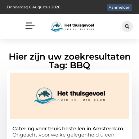
Donderdag 6 Augustus 2026
Aanmelden
Hier zijn uw zoekresultaten
Tag: BBQ
Catering voor thuis bestellen in Amsterdam
Ongeacht voor welke gelegenheid u een