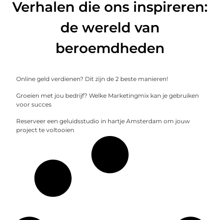
Verhalen die ons inspireren:
de wereld van
beroemdheden
Online geld verdienen? Dit zijn de 2 beste manieren!
Groeien met jou bedrijf? Welke Marketingmix kan je gebruiken
voor succes
Reserveer een geluidsstudio in hartje Amsterdam om jouw
project te voltooien