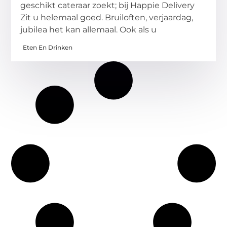
geschikt cateraar zoekt; bij Happie Delivery
Zit u helemaal goed. Bruiloften, verjaardag,
jubilea het kan allemaal. Ook als u
Eten En Drinken