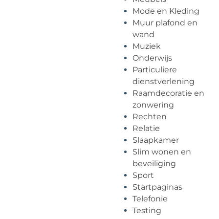
Mode en Kleding
Muur plafond en
wand
Muziek
Onderwijs
Particuliere
dienstverlening
Raamdecoratie en
zonwering
Rechten
Relatie
Slaapkamer
Slim wonen en
beveiliging
Sport
Startpaginas
Telefonie
Testing