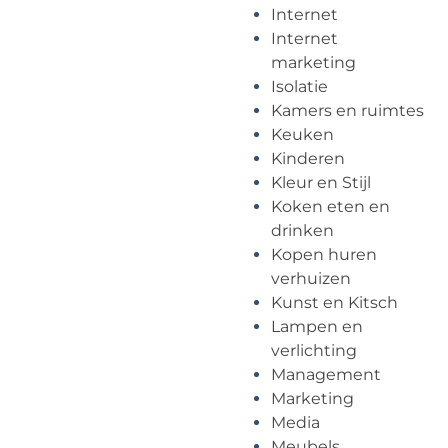
Internet
Internet
marketing
Isolatie
Kamers en ruimtes
Keuken
Kinderen
Kleur en Stijl
Koken eten en
drinken
Kopen huren
verhuizen
Kunst en Kitsch
Lampen en
verlichting
Management
Marketing
Media
Meubels