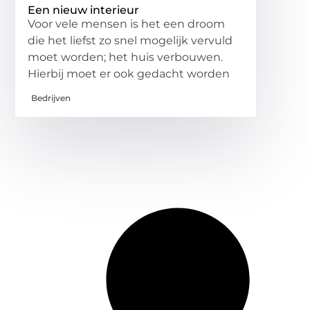
Een nieuw interieur
Voor vele mensen is het een droom
die het liefst zo snel mogelijk vervuld
moet worden; het huis verbouwen.
Hierbij moet er ook gedacht worden
Bedrijven