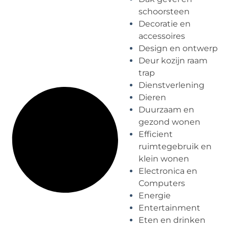
schoorsteen
Decoratie en
accessoires
Design en ontwerp
Deur kozijn raam
trap
Dienstverlening
Dieren
Duurzaam en
gezond wonen
Efficient
ruimtegebruik en
klein wonen
Electronica en
Computers
Energie
Entertainment
Eten en drinken