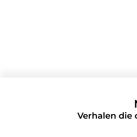
Verhalen die