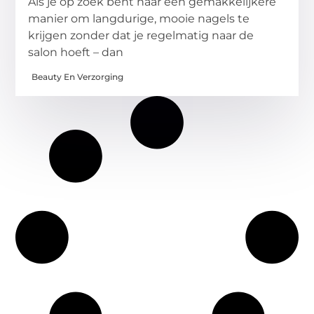
Als je op zoek bent naar een gemakkelijkere
manier om langdurige, mooie nagels te
krijgen zonder dat je regelmatig naar de
salon hoeft – dan
Beauty En Verzorging