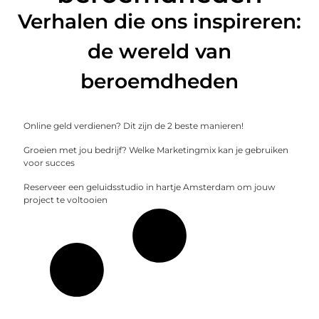
Verhalen die ons inspireren:
de wereld van
beroemdheden
Online geld verdienen? Dit zijn de 2 beste manieren!
Groeien met jou bedrijf? Welke Marketingmix kan je gebruiken
voor succes
Reserveer een geluidsstudio in hartje Amsterdam om jouw
project te voltooien