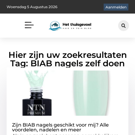
Woensdag 5 Augustus 2026
Aanmelden
Hier zijn uw zoekresultaten
Tag: BIAB nagels zelf doen
Zijn BIAB nagels geschikt voor mij? Alle
voordelen, nadelen en meer