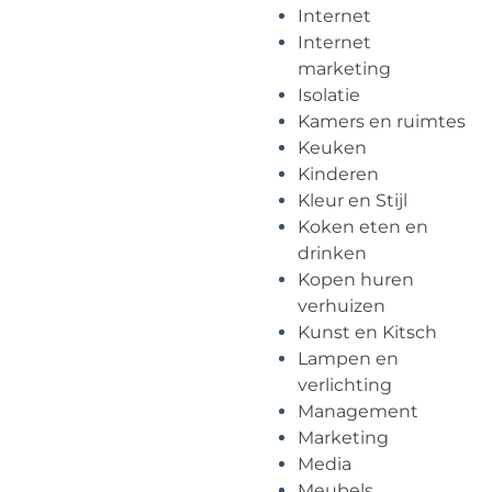
Internet
Internet
marketing
Isolatie
Kamers en ruimtes
Keuken
Kinderen
Kleur en Stijl
Koken eten en
drinken
Kopen huren
verhuizen
Kunst en Kitsch
Lampen en
verlichting
Management
Marketing
Media
Meubels