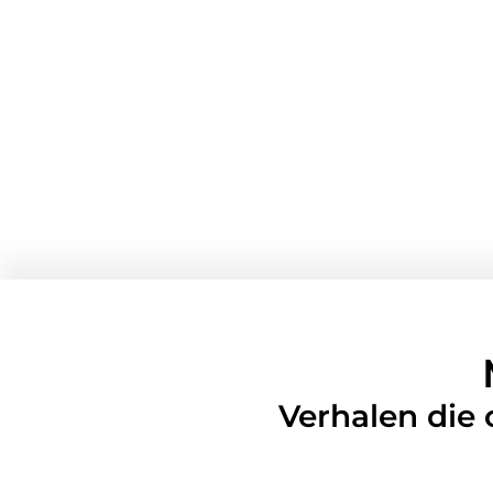
Verhalen die