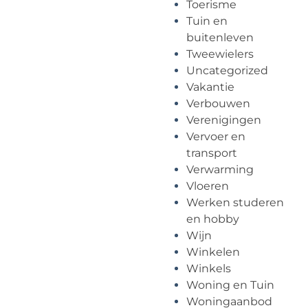
Toerisme
Tuin en
buitenleven
Tweewielers
Uncategorized
Vakantie
Verbouwen
Verenigingen
Vervoer en
transport
Verwarming
Vloeren
Werken studeren
en hobby
Wijn
Winkelen
Winkels
Woning en Tuin
Woningaanbod