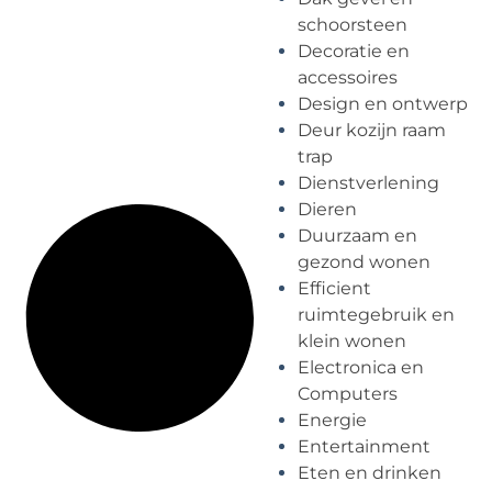
schoorsteen
Decoratie en
accessoires
Design en ontwerp
Deur kozijn raam
trap
Dienstverlening
Dieren
Duurzaam en
gezond wonen
Efficient
ruimtegebruik en
klein wonen
Electronica en
Computers
Energie
Entertainment
Eten en drinken