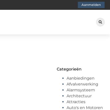
Aanmelden
Categorieën
Aanbiedingen
Afvalverwerking
Alarmsysteem
Architectuur
Attracties
Auto's en Motoren