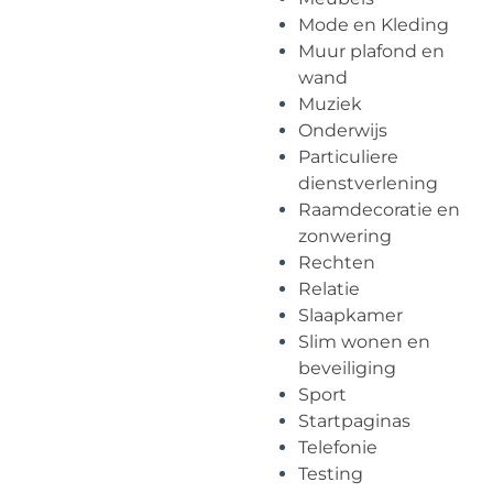
Mode en Kleding
Muur plafond en
wand
Muziek
Onderwijs
Particuliere
dienstverlening
Raamdecoratie en
zonwering
Rechten
Relatie
Slaapkamer
Slim wonen en
beveiliging
Sport
Startpaginas
Telefonie
Testing