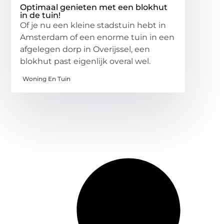
Optimaal genieten met een blokhut
in de tuin!
Of je nu een kleine stadstuin hebt in
Amsterdam of een enorme tuin in een
afgelegen dorp in Overijssel, een
blokhut past eigenlijk overal wel.
Woning En Tuin