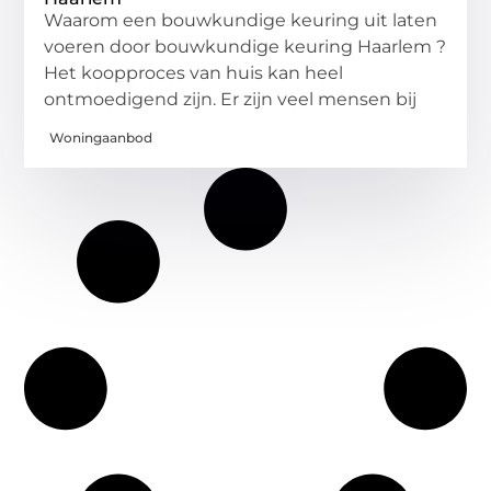
Waarom een bouwkundige keuring uit laten
voeren door bouwkundige keuring Haarlem ?
Het koopproces van huis kan heel
ontmoedigend zijn. Er zijn veel mensen bij
Woningaanbod