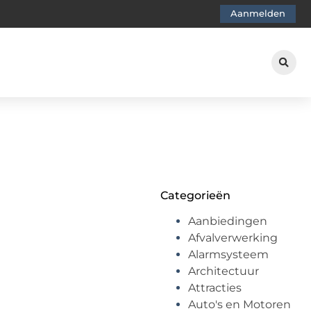
Aanmelden
Categorieën
Aanbiedingen
Afvalverwerking
Alarmsysteem
Architectuur
Attracties
Auto's en Motoren