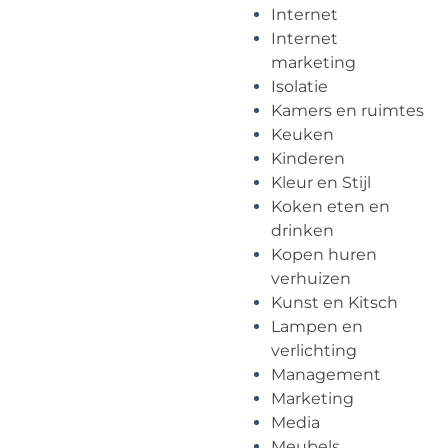
Internet
Internet
marketing
Isolatie
Kamers en ruimtes
Keuken
Kinderen
Kleur en Stijl
Koken eten en
drinken
Kopen huren
verhuizen
Kunst en Kitsch
Lampen en
verlichting
Management
Marketing
Media
Meubels