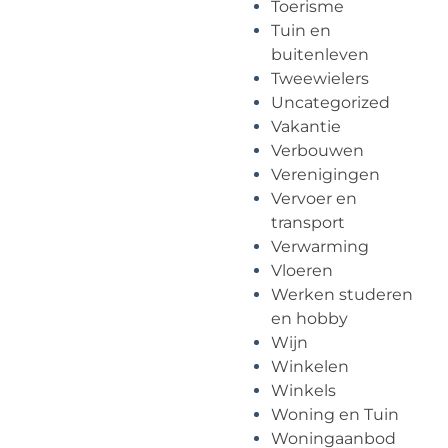
Toerisme
Tuin en
buitenleven
Tweewielers
Uncategorized
Vakantie
Verbouwen
Verenigingen
Vervoer en
transport
Verwarming
Vloeren
Werken studeren
en hobby
Wijn
Winkelen
Winkels
Woning en Tuin
Woningaanbod