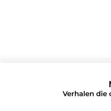
Verhalen die