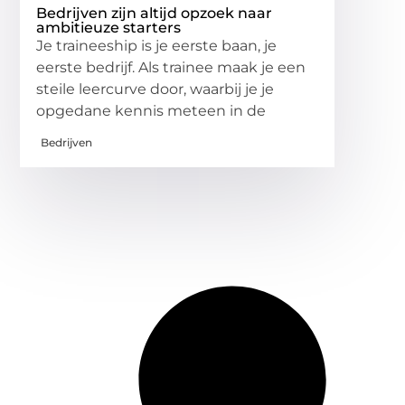
Bedrijven zijn altijd opzoek naar
ambitieuze starters
Je traineeship is je eerste baan, je
eerste bedrijf. Als trainee maak je een
steile leercurve door, waarbij je je
opgedane kennis meteen in de
Bedrijven