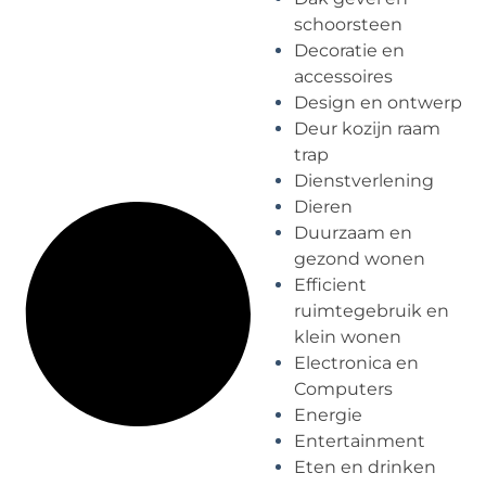
schoorsteen
Decoratie en
accessoires
Design en ontwerp
Deur kozijn raam
trap
Dienstverlening
Dieren
Duurzaam en
gezond wonen
Efficient
ruimtegebruik en
klein wonen
Electronica en
Computers
Energie
Entertainment
Eten en drinken